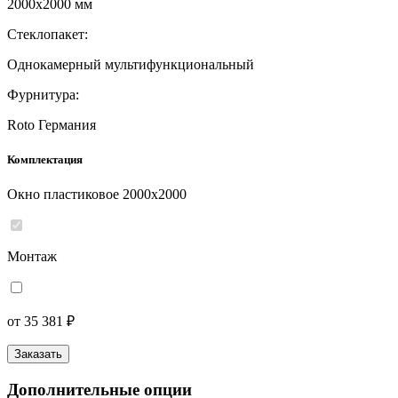
2000x2000 мм
Стеклопакет:
Однокамерный мультифункциональный
Фурнитура:
Roto Германия
Комплектация
Окно пластиковое 2000x2000
Монтаж
от 35 381 ₽
Заказать
Дополнительные опции