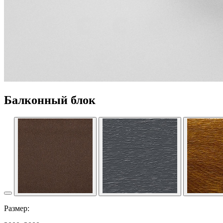
Балконный блок
Размер: