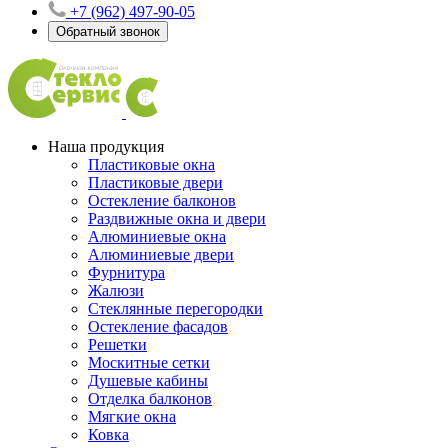
+7 (962) 497-90-05
Обратный звонок
Наша продукция
Пластиковые окна
Пластиковые двери
Остекление балконов
Раздвижные окна и двери
Алюминиевые окна
Алюминиевые двери
Фурнитура
Жалюзи
Стеклянные перегородки
Остекление фасадов
Решетки
Москитные сетки
Душевые кабины
Отделка балконов
Мягкие окна
Ковка