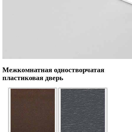
Межкомнатная одностворчатая
пластиковая дверь