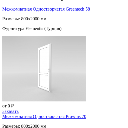
Межкомнатная Одностворчатая
Greentech 58
Размеры: 800x2000 мм
Фурнитура Elementis (Турция)
от 0 ₽
Заказать
Межкомнатная Одностворчатая
Prowins 70
Размеры: 800x2000 мм