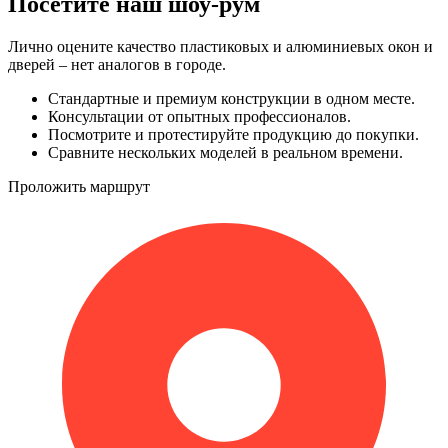
Посетите наш шоу-рум
Лично оцените качество пластиковых и алюминиевых окон и
дверей – нет аналогов в городе.
Стандартные и премиум конструкции в одном месте.
Консультации от опытных профессионалов.
Посмотрите и протестируйте продукцию до покупки.
Сравните нескольких моделей в реальном времени.
Проложить маршрут