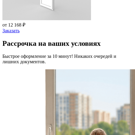
от 12 168 ₽
Заказать
Рассрочка на ваших условиях
Быстрое оформление за 10 минут! Никаких очередей и
лишних документов.