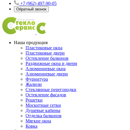
+7 (962) 497-90-05
Обратный звонок
Наша продукция
Пластиковые окна
Пластиковые двери
Остекление балконов
Раздвижные окна и двери
Алюминиевые окна
Алюминиевые двери
Фурнитура
Жалюзи
Стеклянные перегородки
Остекление фасадов
Решетки
Москитные сетки
Душевые кабины
Отделка балконов
Мягкие окна
Ковка