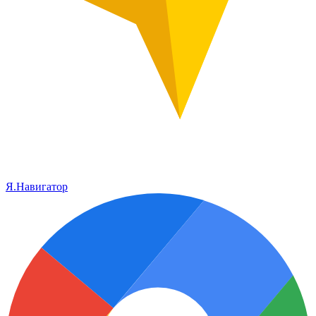
Я.Навигатор