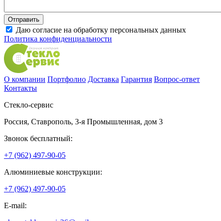
Даю согласие на обработку персональных данных
Политика конфиденциальности
О компании
Портфолио
Доставка
Гарантия
Вопрос-ответ
Контакты
Стекло-сервис
Россия
,
Ставрополь
,
3-я Промышленная, дом 3
Звонок бесплатный:
+7 (962) 497-90-05
Алюминиевые конструкции:
+7 (962) 497-90-05
E-mail: