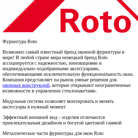
Фурнитура Roto
Возможно самый известный бренд оконной фурнитуры в
мире! В любой стране мира немецкий бренд Roto
ассоциируется с надежностью, инновациями и
индивидуально подобранными аксессуарами,
обеспечивающими исключительную функциональность окна.
Компания представляет на рынок умные решения для
оконных конструкций
, которые открывают неограниченные
возможности в управлении стеклопакетами.
Модульная система позволяет монтировать и менять
аксессуары в нужный момент
Эффектный внешний вид – изделия отличаются
привлекательным дизайном и богатой цветовой гаммой
Металлические части фурнитуры для окон Roto