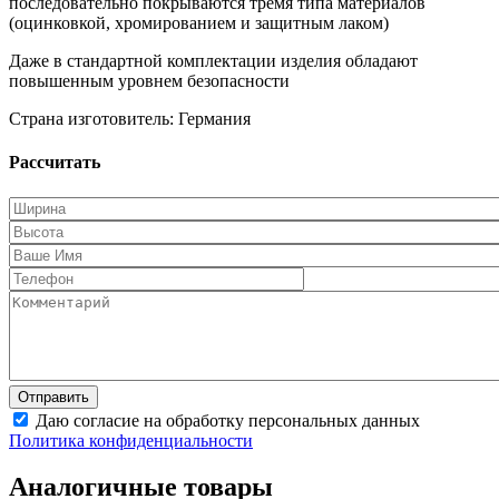
последовательно покрываются тремя типа материалов
(оцинковкой, хромированием и защитным лаком)
Даже в стандартной комплектации изделия обладают
повышенным уровнем безопасности
Страна изготовитель: Германия
Рассчитать
Даю согласие на обработку персональных данных
Политика конфиденциальности
Аналогичные товары