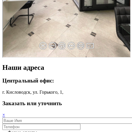
Наши адреса
Центральный офис:
г. Кисловодск, ул. Горького, 1,
Заказать или уточнить
×