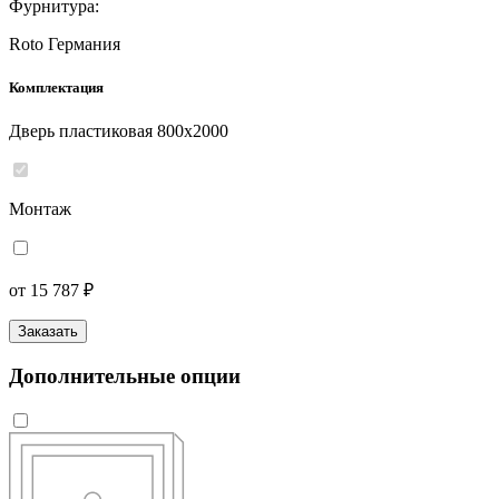
Фурнитура:
Roto Германия
Комплектация
Дверь пластиковая 800x2000
Монтаж
от 15 787 ₽
Заказать
Дополнительные опции