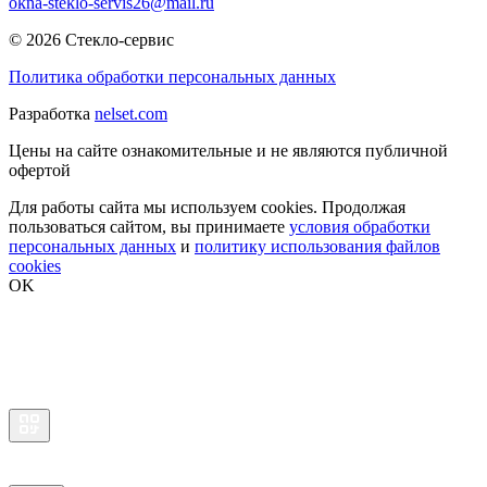
okna-steklo-servis26@mail.ru
© 2026 Стекло-сервис
Политика обработки персональных данных
Разработка
nelset.com
Цены на сайте ознакомительные и не являются публичной
офертой
Для работы сайта мы используем cookies. Продолжая
пользоваться сайтом, вы принимаете
условия обработки
персональных данных
и
политику использования файлов
cookies
OK