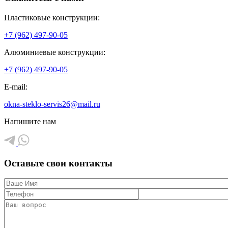
Пластиковые конструкции:
+7 (962) 497-90-05
Алюминиевые конструкции:
+7 (962) 497-90-05
E-mail:
okna-steklo-servis26@mail.ru
Напишите нам
Оставьте свои контакты