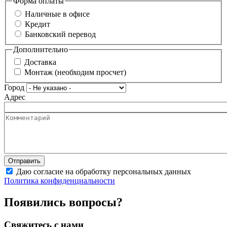
Форма оплаты
Наличные в офисе
Кредит
Банковский перевод
Дополнительно
Доставка
Монтаж (необходим просчет)
Город
Адрес
Даю согласие на обработку персональных данных
Политика конфиденциальности
Появились вопросы?
Свяжитесь с нами