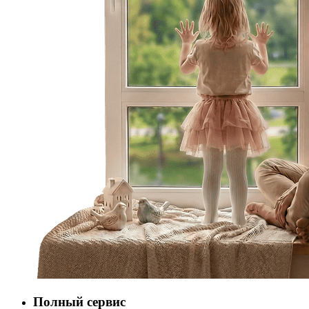
Полный сервис