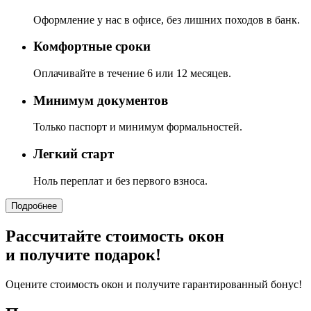
Оформление у нас в офисе, без лишних походов в банк.
Комфортные сроки
Оплачивайте в течение 6 или 12 месяцев.
Минимум документов
Только паспорт и минимум формальностей.
Легкий старт
Ноль переплат и без первого взноса.
Подробнее
Рассчитайте стоимость окон
и получите подарок!
Оцените стоимость окон и получите гарантированный бонус!