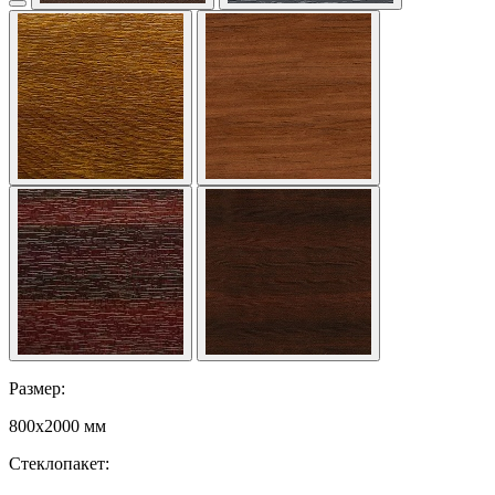
Размер:
800x2000 мм
Стеклопакет: