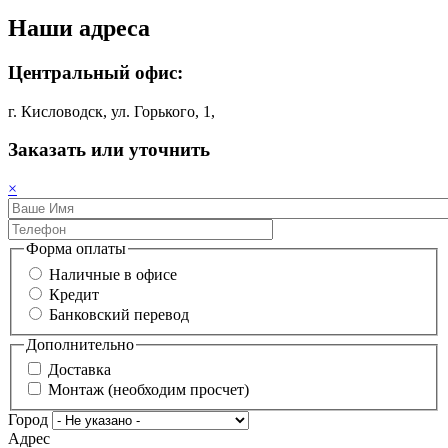
Наши адреса
Центральный офис:
г. Кисловодск, ул. Горького, 1,
Заказать или уточнить
×
Форма оплаты
Наличные в офисе
Кредит
Банковский перевод
Дополнительно
Доставка
Монтаж (необходим просчет)
Город
Адрес