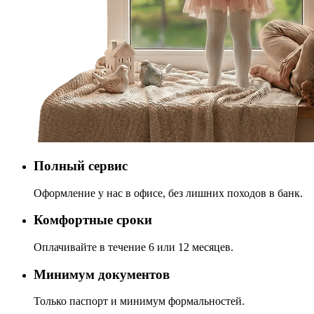
Полный сервис
Оформление у нас в офисе, без лишних походов в банк.
Комфортные сроки
Оплачивайте в течение 6 или 12 месяцев.
Минимум документов
Только паспорт и минимум формальностей.