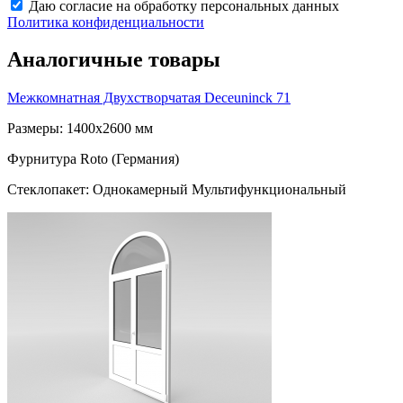
Даю согласие на обработку персональных данных
Политика конфиденциальности
Аналогичные товары
Межкомнатная Двухстворчатая
Deceuninck 71
Размеры: 1400x2600 мм
Фурнитура Roto (Германия)
Стеклопакет: Однокамерный Мультифункциональный