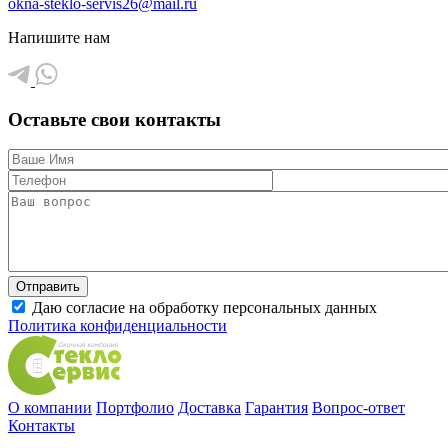
okna-steklo-servis26@mail.ru
Напишите нам
Оставьте свои контакты
Даю согласие на обработку персональных данных
Политика конфиденциальности
О компании
Портфолио
Доставка
Гарантия
Вопрос-ответ
Контакты