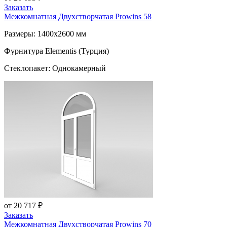
Заказать
Межкомнатная Двухстворчатая
Prowins 58
Размеры: 1400x2600 мм
Фурнитура Elementis (Турция)
Стеклопакет: Однокамерный
от 20 717 ₽
Заказать
Межкомнатная Двухстворчатая
Prowins 70