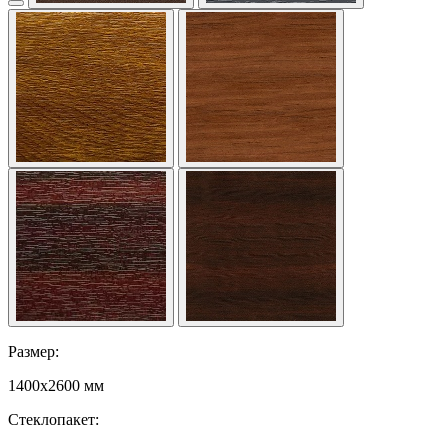
Размер:
1400x2600 мм
Стеклопакет: