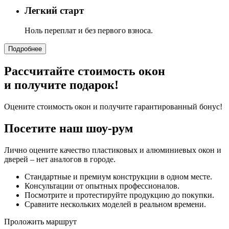
Легкий старт
Ноль переплат и без первого взноса.
Подробнее
Рассчитайте стоимость окон
и получите подарок!
Оцените стоимость окон и получите гарантированный бонус!
Посетите наш шоу-рум
Лично оцените качество пластиковых и алюминиевых окон и
дверей – нет аналогов в городе.
Стандартные и премиум конструкции в одном месте.
Консультации от опытных профессионалов.
Посмотрите и протестируйте продукцию до покупки.
Сравните нескольких моделей в реальном времени.
Проложить маршрут