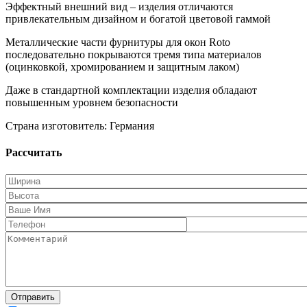
Эффектный внешний вид – изделия отличаются
привлекательным дизайном и богатой цветовой гаммой
Металлические части фурнитуры для окон Roto
последовательно покрываются тремя типа материалов
(оцинковкой, хромированием и защитным лаком)
Даже в стандартной комплектации изделия обладают
повышенным уровнем безопасности
Страна изготовитель: Германия
Рассчитать