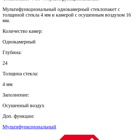
Мультифункциональный однокамерный стеклопакет с
толщиной стекла 4 мм и камерой с осушенным воздухом 16
мм.
Количество камер:
Однокамерный
Глубина:
24
Толщина стекла:
4 мм
Заполнение:
Осушенный воздух
Доп. функции:
Мультифункциональный