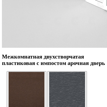
Межкомнатная двухстворчатая
пластиковая с импостом арочная дверь