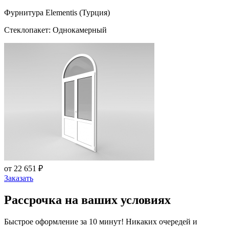
Фурнитура Elementis (Турция)
Стеклопакет: Однокамерный
от 22 651 ₽
Заказать
Рассрочка на ваших условиях
Быстрое оформление за 10 минут! Никаких очередей и