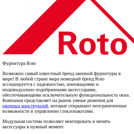
Фурнитура Roto
Возможно самый известный бренд оконной фурнитуры в
мире! В любой стране мира немецкий бренд Roto
ассоциируется с надежностью, инновациями и
индивидуально подобранными аксессуарами,
обеспечивающими исключительную функциональность окна.
Компания представляет на рынок умные решения для
оконных конструкций
, которые открывают неограниченные
возможности в управлении стеклопакетами.
Модульная система позволяет монтировать и менять
аксессуары в нужный момент