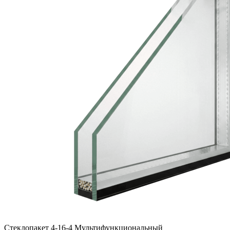
Стеклопакет 4-16-4 Мультифункциональный