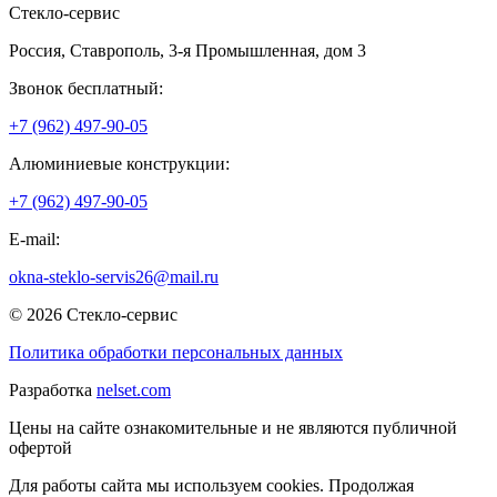
Стекло-сервис
Россия
,
Ставрополь
,
3-я Промышленная, дом 3
Звонок бесплатный:
+7 (962) 497-90-05
Алюминиевые конструкции:
+7 (962) 497-90-05
E-mail:
okna-steklo-servis26@mail.ru
© 2026 Стекло-сервис
Политика обработки персональных данных
Разработка
nelset.com
Цены на сайте ознакомительные и не являются публичной
офертой
Для работы сайта мы используем cookies. Продолжая