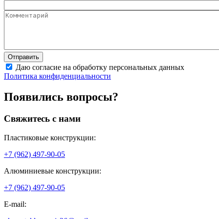
Даю согласие на обработку персональных данных
Политика конфиденциальности
Появились вопросы?
Свяжитесь с нами
Пластиковые конструкции:
+7 (962) 497-90-05
Алюминиевые конструкции:
+7 (962) 497-90-05
E-mail: