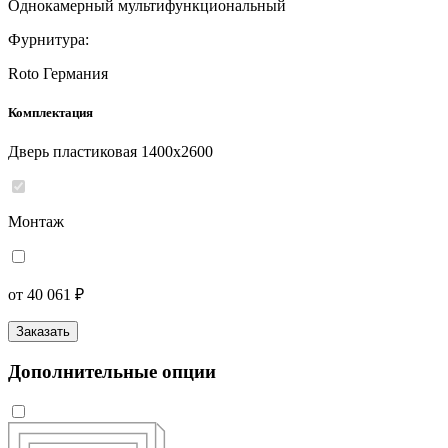
Однокамерный мультифункциональный
Фурнитура:
Roto Германия
Комплектация
Дверь пластиковая 1400x2600
Монтаж
от 40 061 ₽
Заказать
Дополнительные опции