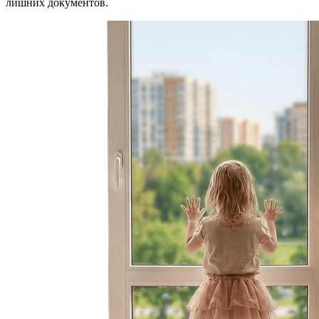
лишних документов.