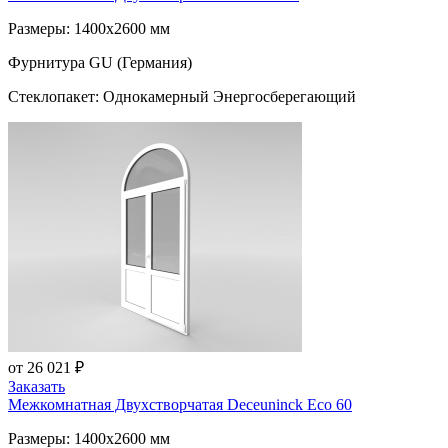
Размеры: 1400x2600 мм
Фурнитура GU (Германия)
Стеклопакет: Однокамерный Энергосберегающий
от 26 021 ₽
Заказать
Межкомнатная Двухстворчатая
Deceuninck Eco 60
Размеры: 1400x2600 мм