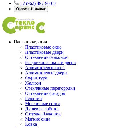
+7 (962) 497-90-05
Обратный звонок
Наша продукция
Пластиковые окна
Пластиковые двери
Остекление балконов
Раздвижные окна и двери
Алюминиевые окна
Алюминиевые двери
Фурнитура
Жалюзи
Стеклянные перегородки
Остекление фасадов
Решетки
Москитные сетки
Душевые кабины
Отделка балконов
Мягкие окна
Ковка