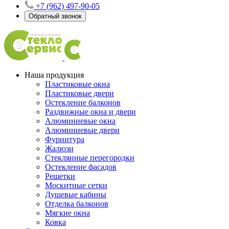
+7 (962) 497-90-05
Обратный звонок
Наша продукция
Пластиковые окна
Пластиковые двери
Остекление балконов
Раздвижные окна и двери
Алюминиевые окна
Алюминиевые двери
Фурнитура
Жалюзи
Стеклянные перегородки
Остекление фасадов
Решетки
Москитные сетки
Душевые кабины
Отделка балконов
Мягкие окна
Ковка