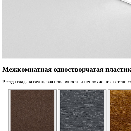
Межкомнатная одностворчатая пластико
Всегда гладкая глянцевая поверхность и неплохие показатели с