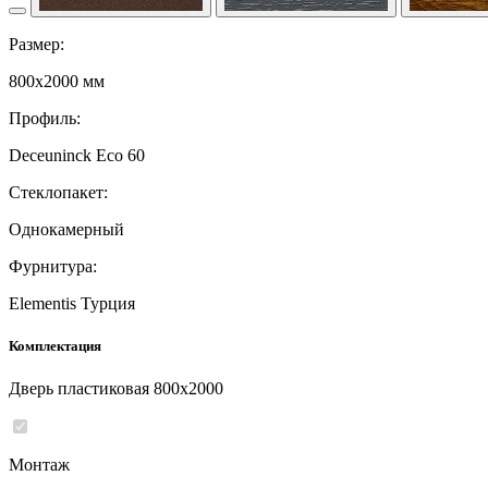
Размер:
800x2000 мм
Профиль:
Deceuninck Eco 60
Стеклопакет:
Однокамерный
Фурнитура:
Elementis Турция
Комплектация
Дверь пластиковая 800x2000
Монтаж