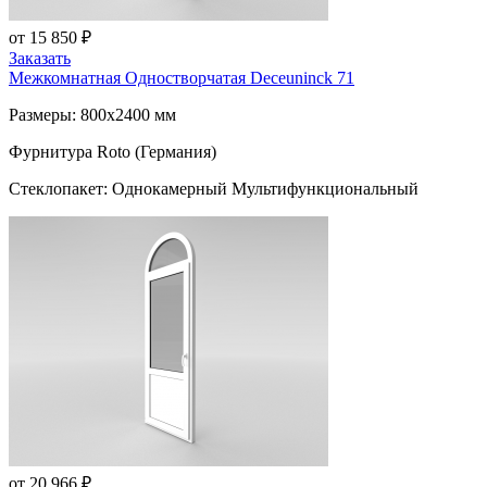
от 15 850 ₽
Заказать
Межкомнатная Одностворчатая
Deceuninck 71
Размеры: 800x2400 мм
Фурнитура Roto (Германия)
Стеклопакет: Однокамерный Мультифункциональный
от 20 966 ₽