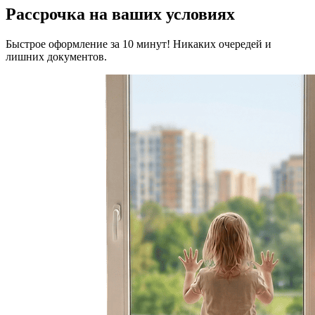
Рассрочка на ваших условиях
Быстрое оформление за 10 минут! Никаких очередей и
лишних документов.