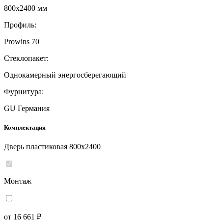
800x2400 мм
Профиль:
Prowins 70
Стеклопакет:
Однокамерный энергосберегающий
Фурнитура:
GU Германия
Комплектация
Дверь пластиковая 800x2400
Монтаж
от 16 661 ₽