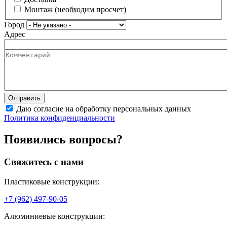
Монтаж (необходим просчет)
Город
Адрес
Даю согласие на обработку персональных данных
Политика конфиденциальности
Появились вопросы?
Свяжитесь с нами
Пластиковые конструкции:
+7 (962) 497-90-05
Алюминиевые конструкции: