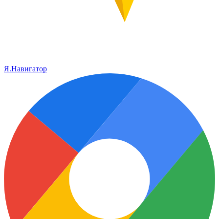
Я.Навигатор