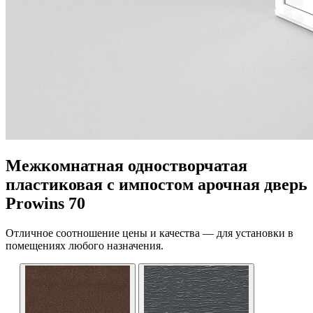
Межкомнатная одностворчатая
пластиковая с импостом арочная дверь
Prowins 70
Отличное соотношение цены и качества — для установки в
помещениях любого назначения.