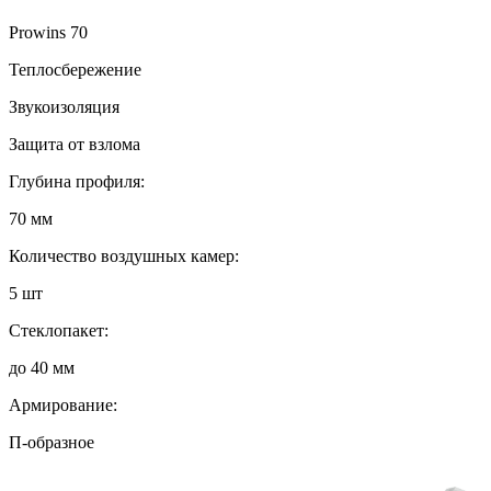
Prowins 70
Теплосбережение
Звукоизоляция
Защита от взлома
Глубина профиля:
70 мм
Количество воздушных камер:
5 шт
Стеклопакет:
до 40 мм
Армирование:
П-образное