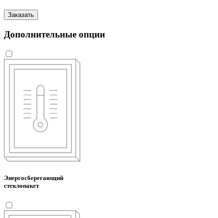
Заказать
Дополнительные опции
Энергосберегающий
стеклопакет