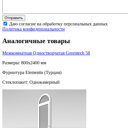
Даю согласие на обработку персональных данных
Политика конфиденциальности
Аналогичные товары
Межкомнатная Одностворчатая
Greentech 58
Размеры: 800x2400 мм
Фурнитура Elementis (Турция)
Стеклопакет: Однокамерный