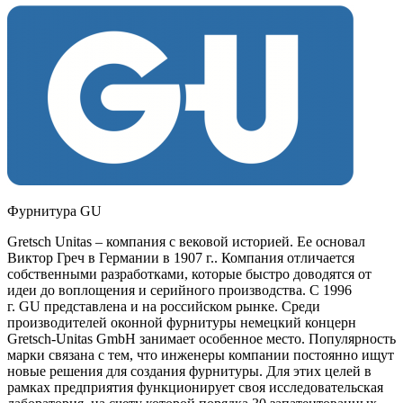
Фурнитура GU
Gretsch Unitas – компания с вековой историей. Ее основал
Виктор Греч в Германии в 1907 г.. Компания отличается
собственными разработками, которые быстро доводятся от
идеи до воплощения и серийного производства. С 1996
г. GU представлена и на российском рынке. Среди
производителей оконной фурнитуры немецкий концерн
Gretsch-Unitas GmbH занимает особенное место. Популярность
марки связана с тем, что инженеры компании постоянно ищут
новые решения для создания фурнитуры. Для этих целей в
рамках предприятия функционирует своя исследовательская