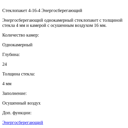
Стеклопакет 4-16-4 Энергосберегающий
Энергосберегающий однокамерный стеклопакет с толщиной
стекла 4 мм и камерой с осушенным воздухом 16 мм.
Количество камер:
Однокамерный
Глубина:
24
Толщина стекла:
4 мм
Заполнение:
Осушенный воздух
Доп. функции:
Энергосберегающий