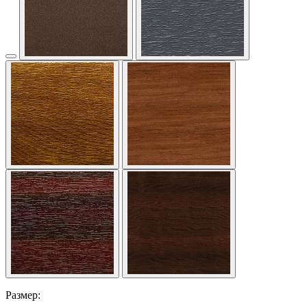
Размер: