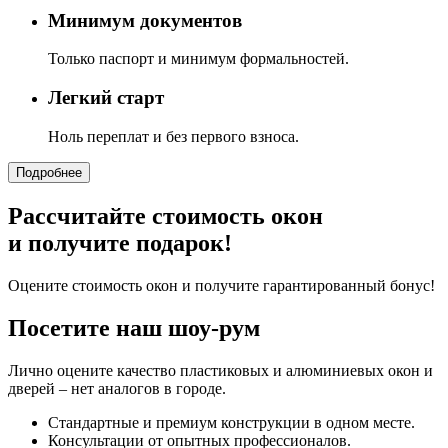
Минимум документов
Только паспорт и минимум формальностей.
Легкий старт
Ноль переплат и без первого взноса.
Подробнее
Рассчитайте стоимость окон
и получите подарок!
Оцените стоимость окон и получите гарантированный бонус!
Посетите наш шоу-рум
Лично оцените качество пластиковых и алюминиевых окон и
дверей – нет аналогов в городе.
Стандартные и премиум конструкции в одном месте.
Консультации от опытных профессионалов.