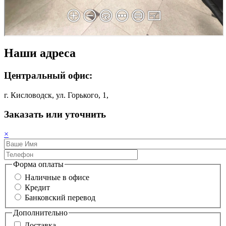
Наши адреса
Центральный офис:
г. Кисловодск, ул. Горького, 1,
Заказать или уточнить
×
Форма оплаты
Наличные в офисе
Кредит
Банковский перевод
Дополнительно
Доставка