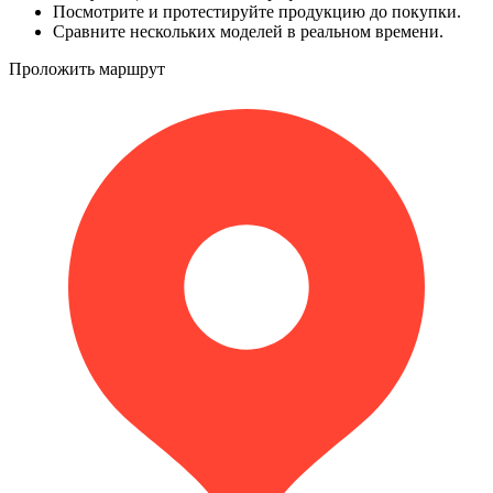
Посмотрите и протестируйте продукцию до покупки.
Сравните нескольких моделей в реальном времени.
Проложить маршрут