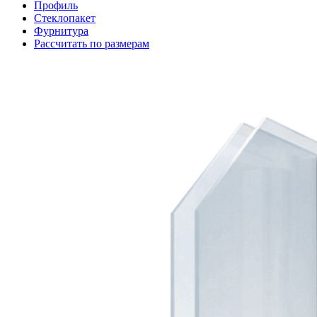
Профиль
Стеклопакет
Фурнитура
Рассчитать по размерам