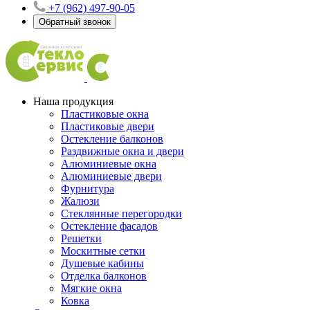
+7 (962) 497-90-05
Обратный звонок
Наша продукция
Пластиковые окна
Пластиковые двери
Остекление балконов
Раздвижные окна и двери
Алюминиевые окна
Алюминиевые двери
Фурнитура
Жалюзи
Стеклянные перегородки
Остекление фасадов
Решетки
Москитные сетки
Душевые кабины
Отделка балконов
Мягкие окна
Ковка