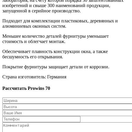
лаборатория, на счету которой порядка 30 запатентованных
изобретений и свыше 300 наименований продукции,
запущенной в серийное производство.
Подходит для комплектации пластиковых, деревянных и
алюминиевых оконных систем.
Меньшее количество деталей фурнитуры уменьшает
стоимость и облегчает монтаж.
Обеспечивает плавность конструкции окна, а также
бесшумность его открывания.
Покрытие фурнитуры защищает детали от коррозии.
Страна изготовитель: Германия
Рассчитать Prowins 70