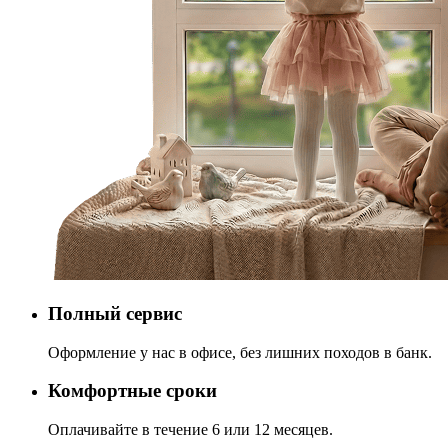
Полный сервис
Оформление у нас в офисе, без лишних походов в банк.
Комфортные сроки
Оплачивайте в течение 6 или 12 месяцев.