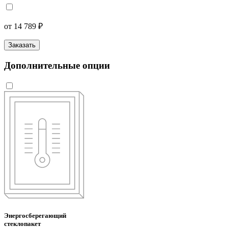
от 14 789 ₽
Заказать
Дополнительные опции
Энергосберегающий
стеклопакет