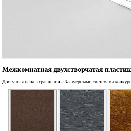
Межкомнатная двухстворчатая пластико
Доступная цена в сравнении с 3-камерными системами конкуре