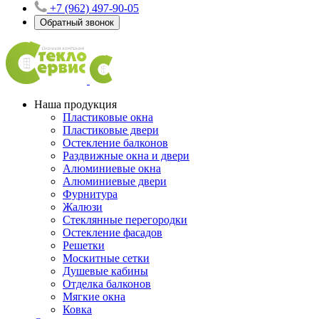
+7 (962) 497-90-05
Обратный звонок
Наша продукция
Пластиковые окна
Пластиковые двери
Остекление балконов
Раздвижные окна и двери
Алюминиевые окна
Алюминиевые двери
Фурнитура
Жалюзи
Стеклянные перегородки
Остекление фасадов
Решетки
Москитные сетки
Душевые кабины
Отделка балконов
Мягкие окна
Ковка