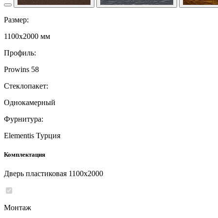
Размер:
1100x2000 мм
Профиль:
Prowins 58
Стеклопакет:
Однокамерный
Фурнитура:
Elementis Турция
Комплектация
Дверь пластиковая 1100x2000
Монтаж