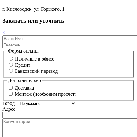
г. Кисловодск, ул. Горького, 1,
Заказать или уточнить
×
Форма оплаты
Наличные в офисе
Кредит
Банковский перевод
Дополнительно
Доставка
Монтаж (необходим просчет)
Город
Адрес