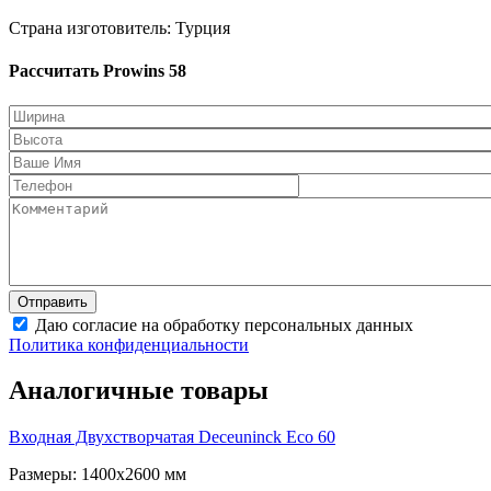
Страна изготовитель: Турция
Рассчитать Prowins 58
Даю согласие на обработку персональных данных
Политика конфиденциальности
Аналогичные товары
Входная Двухстворчатая
Deceuninck Eco 60
Размеры: 1400x2600 мм