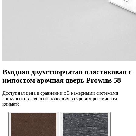
Входная двухстворчатая пластиковая с
импостом арочная дверь Prowins 58
Доступная цена в сравнении с 3-камерными системами
конкурентов для использования в суровом российском
климате.