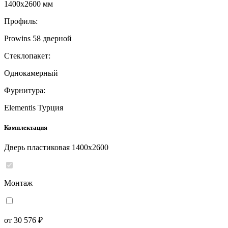
1400x2600 мм
Профиль:
Prowins 58 дверной
Стеклопакет:
Однокамерный
Фурнитура:
Elementis Турция
Комплектация
Дверь пластиковая 1400x2600
Монтаж
от 30 576 ₽