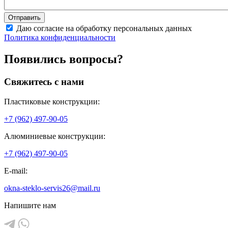
Даю согласие на обработку персональных данных
Политика конфиденциальности
Появились вопросы?
Свяжитесь с нами
Пластиковые конструкции:
+7 (962) 497-90-05
Алюминиевые конструкции:
+7 (962) 497-90-05
E-mail:
okna-steklo-servis26@mail.ru
Напишите нам