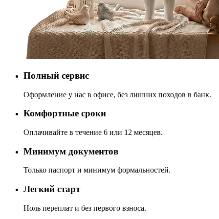
Полный сервис
Оформление у нас в офисе, без лишних походов в банк.
Комфортные сроки
Оплачивайте в течение 6 или 12 месяцев.
Минимум документов
Только паспорт и минимум формальностей.
Легкий старт
Ноль переплат и без первого взноса.