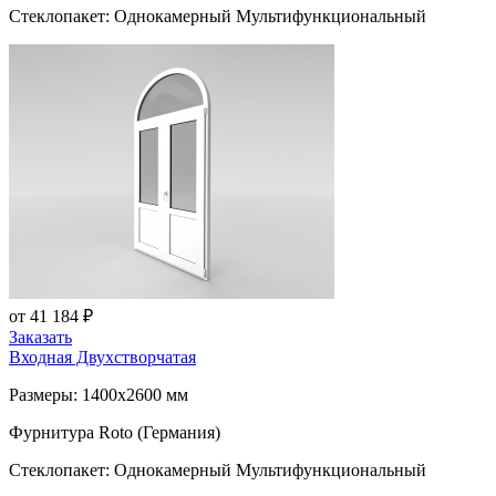
Стеклопакет: Однокамерный Мультифункциональный
от 41 184 ₽
Заказать
Входная Двухстворчатая
Размеры: 1400x2600 мм
Фурнитура Roto (Германия)
Стеклопакет: Однокамерный Мультифункциональный