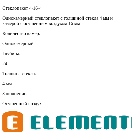
Стеклопакет 4-16-4
Однокамерный стеклопакет с толщиной стекла 4 мм и
камерой с осушенным воздухом 16 мм
Количество камер:
Однокамерный
Глубина:
24
Толщина стекла:
4 мм
Заполнение:
Осушенный воздух