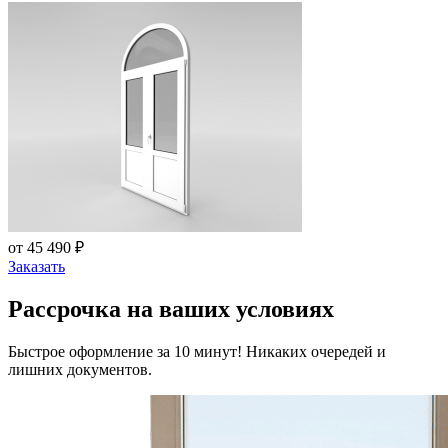
от 45 490 ₽
Заказать
Рассрочка на ваших условиях
Быстрое оформление за 10 минут! Никаких очередей и
лишних документов.