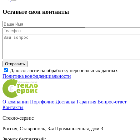
Оставьте свои контакты
Даю согласие на обработку персональных данных
Политика конфиденциальности
О компании
Портфолио
Доставка
Гарантия
Вопрос-ответ
Контакты
Стекло-сервис
Россия
,
Ставрополь
,
3-я Промышленная, дом 3
Звонок бесплатный: