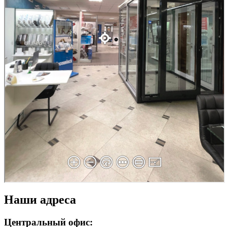
Наши адреса
Центральный офис: