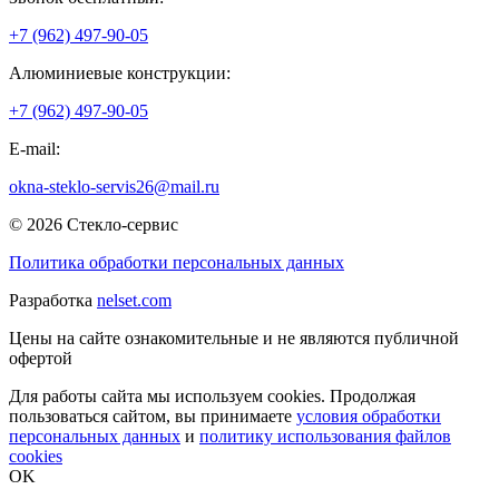
+7 (962) 497-90-05
Алюминиевые конструкции:
+7 (962) 497-90-05
E-mail:
okna-steklo-servis26@mail.ru
© 2026 Стекло-сервис
Политика обработки персональных данных
Разработка
nelset.com
Цены на сайте ознакомительные и не являются публичной
офертой
Для работы сайта мы используем cookies. Продолжая
пользоваться сайтом, вы принимаете
условия обработки
персональных данных
и
политику использования файлов
cookies
OK