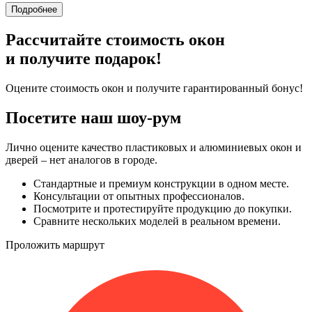
Подробнее
Рассчитайте стоимость окон
и получите подарок!
Оцените стоимость окон и получите гарантированный бонус!
Посетите наш шоу-рум
Лично оцените качество пластиковых и алюминиевых окон и
дверей – нет аналогов в городе.
Стандартные и премиум конструкции в одном месте.
Консультации от опытных профессионалов.
Посмотрите и протестируйте продукцию до покупки.
Сравните нескольких моделей в реальном времени.
Проложить маршрут