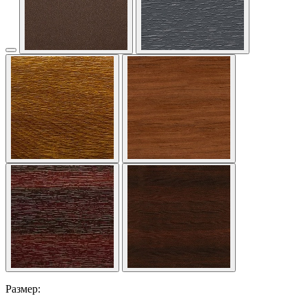
Размер: