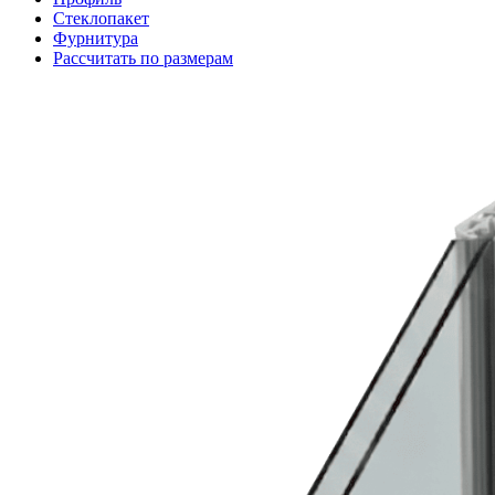
Стеклопакет
Фурнитура
Рассчитать по размерам