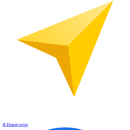
Я.Навигатор