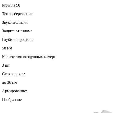
Prowins 58
Теплосбережение
Звукоизоляция
Защита от взлома
Глубина профиля:
58 мм
Количество воздушных камер:
3 шт
Стеклопакет:
до 36 мм
Армирование:
П-образное