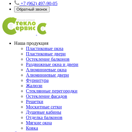
+7 (962) 497-90-05
Обратный звонок
Наша продукция
Пластиковые окна
Пластиковые двери
Остекление балконов
Раздвижные окна и двери
Алюминиевые окна
Алюминиевые двери
Фурнитура
Жалюзи
Стеклянные перегородки
Остекление фасадов
Решетки
Москитные сетки
Душевые кабины
Отделка балконов
Мягкие окна
Ковка