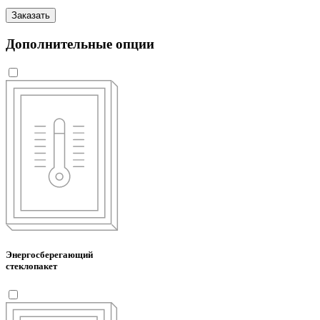
Заказать
Дополнительные опции
Энергосберегающий
стеклопакет