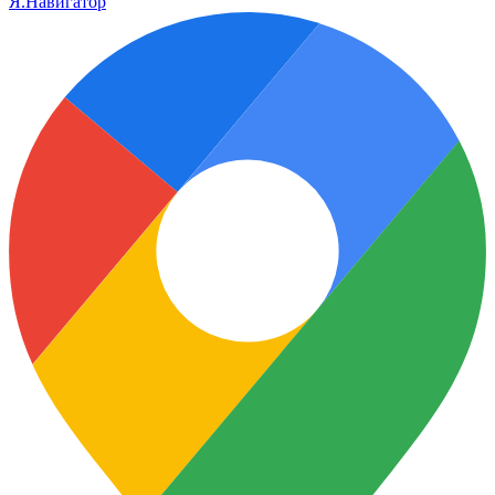
Я.Навигатор