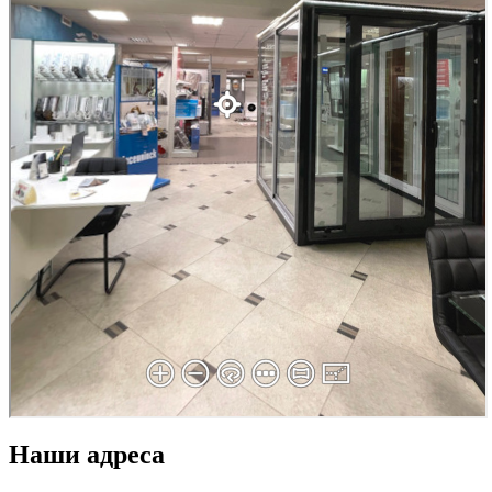
Наши адреса