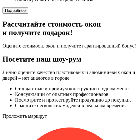
Подробнее
Рассчитайте стоимость окон
и получите подарок!
Оцените стоимость окон и получите гарантированный бонус!
Посетите наш шоу-рум
Лично оцените качество пластиковых и алюминиевых окон и
дверей – нет аналогов в городе.
Стандартные и премиум конструкции в одном месте.
Консультации от опытных профессионалов.
Посмотрите и протестируйте продукцию до покупки.
Сравните нескольких моделей в реальном времени.
Проложить маршрут