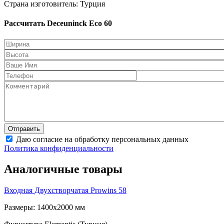
Страна изготовитель: Турция
Рассчитать Deceuninck Eco 60
Даю согласие на обработку персональных данных
Политика конфиденциальности
Аналогичные товары
Входная Двухстворчатая
Prowins 58
Размеры: 1400x2000 мм