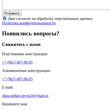
Даю согласие на обработку персональных данных
Политика конфиденциальности
Появились вопросы?
Свяжитесь с нами
Пластиковые конструкции:
+7 (962) 497-90-05
Алюминиевые конструкции:
+7 (962) 497-90-05
E-mail:
okna-steklo-servis26@mail.ru
Напишите нам