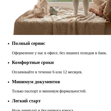
Полный сервис
Оформление у нас в офисе, без лишних походов в банк.
Комфортные сроки
Оплачивайте в течение 6 или 12 месяцев.
Минимум документов
Только паспорт и минимум формальностей.
Легкий старт
Ноль переплат и без первого взноса.