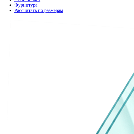
Фурнитура
Рассчитать по размерам