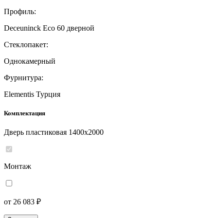
Профиль:
Deceuninck Eco 60 дверной
Стеклопакет:
Однокамерный
Фурнитура:
Elementis Турция
Комплектация
Дверь пластиковая 1400x2000
Монтаж
от 26 083 ₽