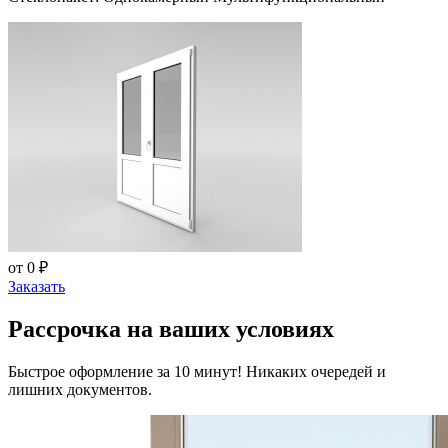
от 0 ₽
Заказать
Рассрочка на ваших условиях
Быстрое оформление за 10 минут! Никаких очередей и
лишних документов.