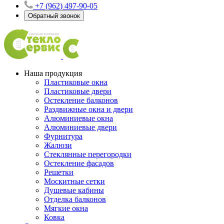
+7 (962) 497-90-05
Обратный звонок
Наша продукция
Пластиковые окна
Пластиковые двери
Остекление балконов
Раздвижные окна и двери
Алюминиевые окна
Алюминиевые двери
Фурнитура
Жалюзи
Стеклянные перегородки
Остекление фасадов
Решетки
Москитные сетки
Душевые кабины
Отделка балконов
Мягкие окна
Ковка