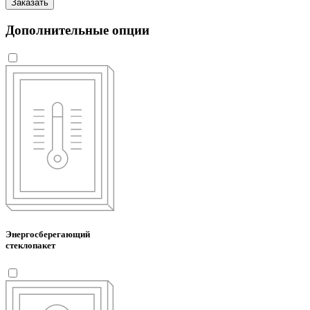
Заказать
Дополнительные опции
Энергосберегающий
стеклопакет