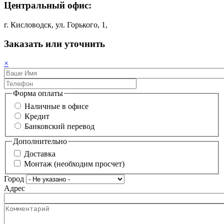
Центральный офис:
г. Кисловодск, ул. Горького, 1,
Заказать или уточнить
×
Форма оплаты
Наличные в офисе
Кредит
Банковский перевод
Дополнительно
Доставка
Монтаж (необходим просчет)
Город
Адрес