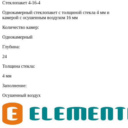
Стеклопакет 4-16-4
Однокамерный стеклопакет с толщиной стекла 4 мм и
камерой с осушенным воздухом 16 мм
Количество камер:
Однокамерный
Глубина:
24
Толщина стекла:
4 мм
Заполнение:
Осушенный воздух