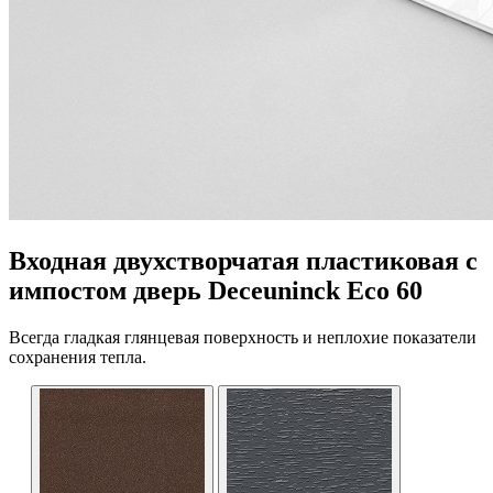
Входная двухстворчатая пластиковая с
импостом дверь Deceuninck Eco 60
Всегда гладкая глянцевая поверхность и неплохие показатели
сохранения тепла.