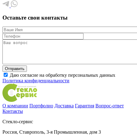
Оставьте свои контакты
Даю согласие на обработку персональных данных
Политика конфиденциальности
О компании
Портфолио
Доставка
Гарантия
Вопрос-ответ
Контакты
Стекло-сервис
Россия
,
Ставрополь
,
3-я Промышленная, дом 3