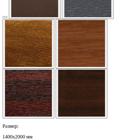
Размер:
1400x2000 мм