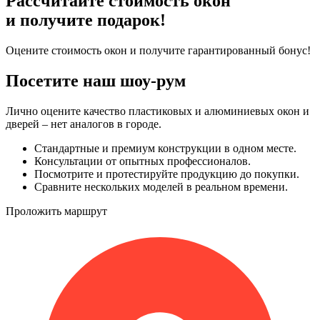
Рассчитайте стоимость окон
и получите подарок!
Оцените стоимость окон и получите гарантированный бонус!
Посетите наш шоу-рум
Лично оцените качество пластиковых и алюминиевых окон и
дверей – нет аналогов в городе.
Стандартные и премиум конструкции в одном месте.
Консультации от опытных профессионалов.
Посмотрите и протестируйте продукцию до покупки.
Сравните нескольких моделей в реальном времени.
Проложить маршрут