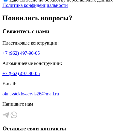
Политика конфиденциальности
Появились вопросы?
Свяжитесь с нами
Пластиковые конструкции:
+7 (962) 497-90-05
Алюминиевые конструкции:
+7 (962) 497-90-05
E-mail:
okna-steklo-servis26@mail.ru
Напишите нам
Оставьте свои контакты