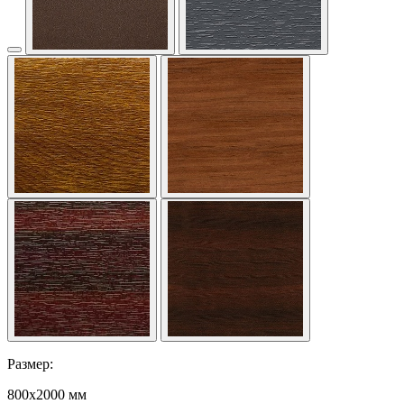
Размер:
800x2000 мм