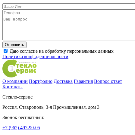
Даю согласие на обработку персональных данных
Политика конфиденциальности
О компании
Портфолио
Доставка
Гарантия
Вопрос-ответ
Контакты
Стекло-сервис
Россия
,
Ставрополь
,
3-я Промышленная, дом 3
Звонок бесплатный:
+7 (962) 497-90-05