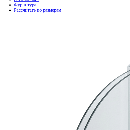
Фурнитура
Рассчитать по размерам