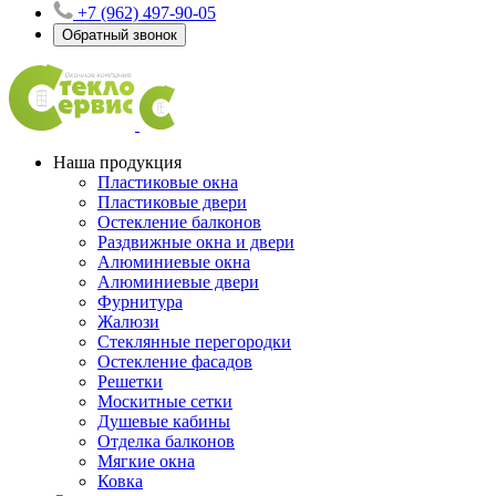
+7 (962) 497-90-05
Обратный звонок
Наша продукция
Пластиковые окна
Пластиковые двери
Остекление балконов
Раздвижные окна и двери
Алюминиевые окна
Алюминиевые двери
Фурнитура
Жалюзи
Стеклянные перегородки
Остекление фасадов
Решетки
Москитные сетки
Душевые кабины
Отделка балконов
Мягкие окна
Ковка