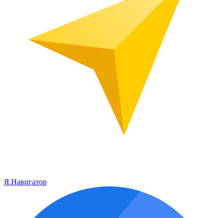
Я.Навигатор