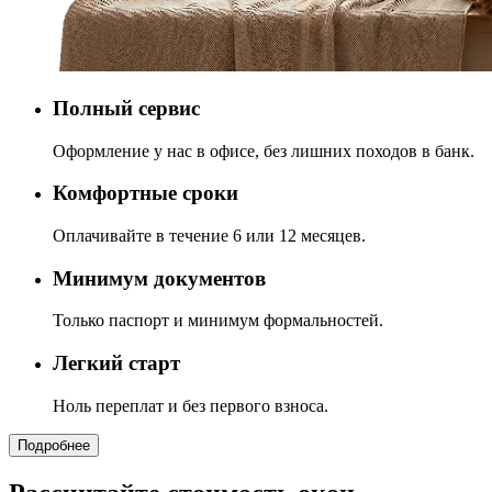
Полный сервис
Оформление у нас в офисе, без лишних походов в банк.
Комфортные сроки
Оплачивайте в течение 6 или 12 месяцев.
Минимум документов
Только паспорт и минимум формальностей.
Легкий старт
Ноль переплат и без первого взноса.
Подробнее