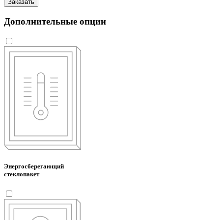
Заказать
Дополнительные опции
Энергосберегающий
стеклопакет