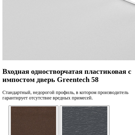
Входная одностворчатая пластиковая с
импостом дверь Greentech 58
Стандартный, недорогой профиль, в котором производитель
гарантирует отсутствие вредных примесей.