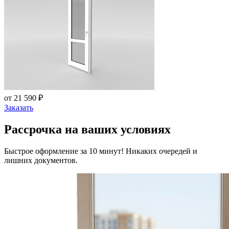
от 21 590 ₽
Заказать
Рассрочка на ваших условиях
Быстрое оформление за 10 минут! Никаких очередей и
лишних документов.