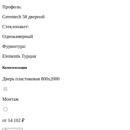
Профиль:
Greentech 58 дверной
Стеклопакет:
Однокамерный
Фурнитура:
Elementis Турция
Комплектация
Дверь пластиковая 800x2000
Монтаж
от 14 102 ₽