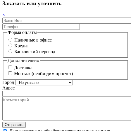
Заказать или уточнить
×
Форма оплаты
Наличные в офисе
Кредит
Банковский перевод
Дополнительно
Доставка
Монтаж (необходим просчет)
Город
Адрес
Даю согласие на обработку персональных данных