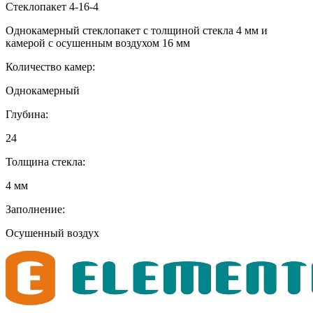
Стеклопакет 4-16-4
Однокамерный стеклопакет с толщиной стекла 4 мм и
камерой с осушенным воздухом 16 мм
Количество камер:
Однокамерный
Глубина:
24
Толщина стекла:
4 мм
Заполнение:
Осушенный воздух