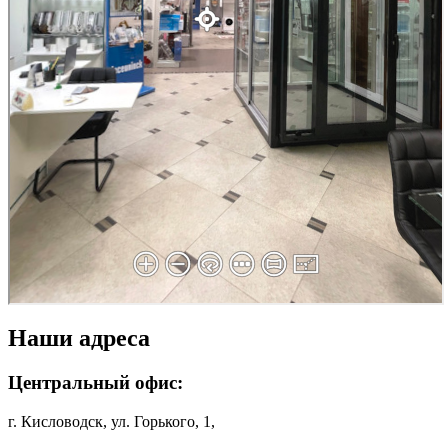
Наши адреса
Центральный офис:
г. Кисловодск, ул. Горького, 1,