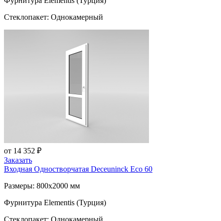
Фурнитура Elementis (Турция)
Стеклопакет: Однокамерный
от 14 352 ₽
Заказать
Входная Одностворчатая
Deceuninck Eco 60
Размеры: 800x2000 мм
Фурнитура Elementis (Турция)
Стеклопакет: Однокамерный