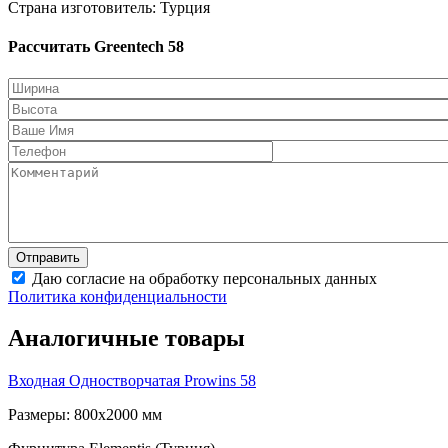
Страна изготовитель: Турция
Рассчитать Greentech 58
Даю согласие на обработку персональных данных
Политика конфиденциальности
Аналогичные товары
Входная Одностворчатая
Prowins 58
Размеры: 800x2000 мм