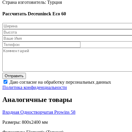
Страна изготовитель: Турция
Рассчитать Deceuninck Eco 60
Даю согласие на обработку персональных данных
Политика конфиденциальности
Аналогичные товары
Входная Одностворчатая
Prowins 58
Размеры: 800x2400 мм