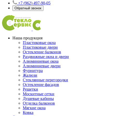
+7 (962) 497-90-05
Обратный звонок
Наша продукция
Пластиковые окна
Пластиковые двери
Остекление балконов
Раздвижные окна и двери
Алюминиевые окна
Алюминиевые двери
Фурнитура
Жалюзи
Стеклянные перегородки
Остекление фасадов
Решетки
Москитные сетки
Душевые кабины
Отделка балконов
Мягкие окна
Ковка