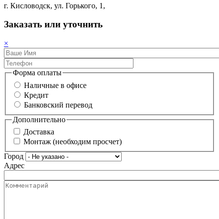
г. Кисловодск, ул. Горького, 1,
Заказать или уточнить
×
Форма оплаты
Наличные в офисе
Кредит
Банковский перевод
Дополнительно
Доставка
Монтаж (необходим просчет)
Город
Адрес