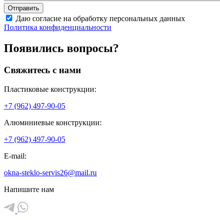
Даю согласие на обработку персональных данных
Политика конфиденциальности
Появились вопросы?
Свяжитесь с нами
Пластиковые конструкции:
+7 (962) 497-90-05
Алюминиевые конструкции:
+7 (962) 497-90-05
E-mail:
okna-steklo-servis26@mail.ru
Напишите нам