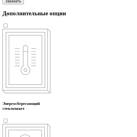
Заказать
Дополнительные опции
Энергосберегающий
стеклопакет