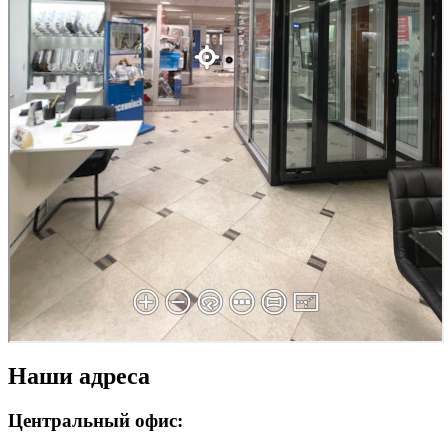
Наши адреса
Центральный офис: