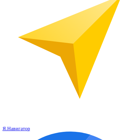
Я.Навигатор