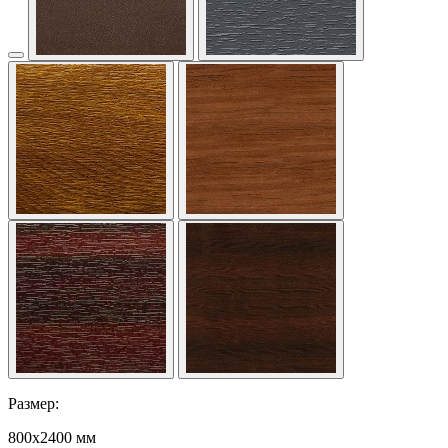
Размер:
800x2400 мм