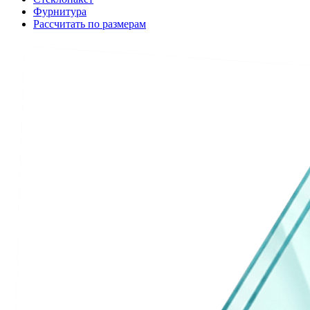
Фурнитура
Рассчитать по размерам