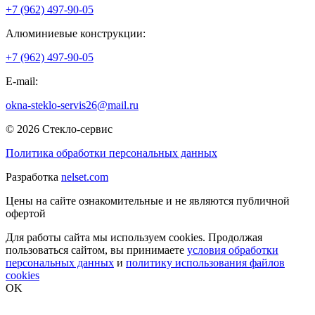
+7 (962) 497-90-05
Алюминиевые конструкции:
+7 (962) 497-90-05
E-mail:
okna-steklo-servis26@mail.ru
© 2026 Стекло-сервис
Политика обработки персональных данных
Разработка
nelset.com
Цены на сайте ознакомительные и не являются публичной
офертой
Для работы сайта мы используем cookies. Продолжая
пользоваться сайтом, вы принимаете
условия обработки
персональных данных
и
политику использования файлов
cookies
OK