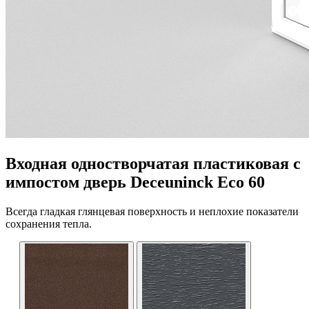
Входная одностворчатая пластиковая с
импостом дверь Deceuninck Eco 60
Всегда гладкая глянцевая поверхность и неплохие показатели
сохранения тепла.