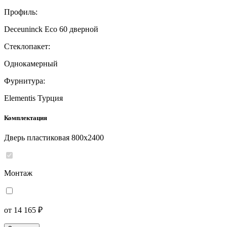
Профиль:
Deceuninck Eco 60 дверной
Стеклопакет:
Однокамерный
Фурнитура:
Elementis Турция
Комплектация
Дверь пластиковая 800x2400
Монтаж
от 14 165 ₽