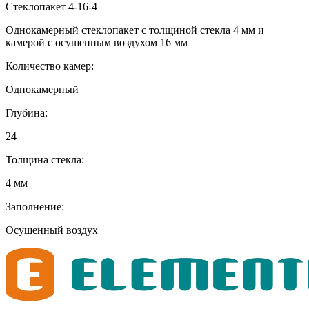
Стеклопакет 4-16-4
Однокамерный стеклопакет с толщиной стекла 4 мм и
камерой с осушенным воздухом 16 мм
Количество камер:
Однокамерный
Глубина:
24
Толщина стекла:
4 мм
Заполнение:
Осушенный воздух