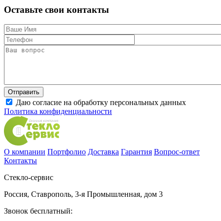
Оставьте свои контакты
Даю согласие на обработку персональных данных
Политика конфиденциальности
О компании
Портфолио
Доставка
Гарантия
Вопрос-ответ
Контакты
Стекло-сервис
Россия
,
Ставрополь
,
3-я Промышленная, дом 3
Звонок бесплатный: