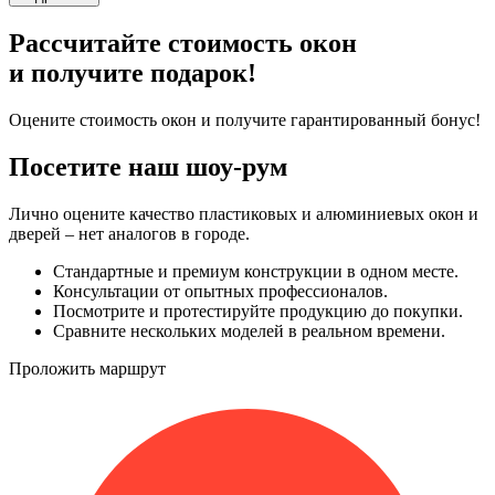
Рассчитайте стоимость окон
и получите подарок!
Оцените стоимость окон и получите гарантированный бонус!
Посетите наш шоу-рум
Лично оцените качество пластиковых и алюминиевых окон и
дверей – нет аналогов в городе.
Стандартные и премиум конструкции в одном месте.
Консультации от опытных профессионалов.
Посмотрите и протестируйте продукцию до покупки.
Сравните нескольких моделей в реальном времени.
Проложить маршрут