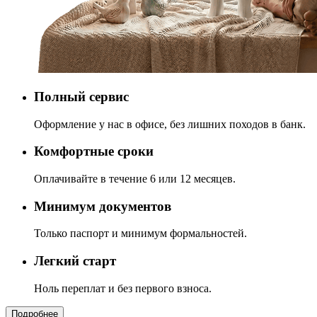
Полный сервис
Оформление у нас в офисе, без лишних походов в банк.
Комфортные сроки
Оплачивайте в течение 6 или 12 месяцев.
Минимум документов
Только паспорт и минимум формальностей.
Легкий старт
Ноль переплат и без первого взноса.
Подробнее