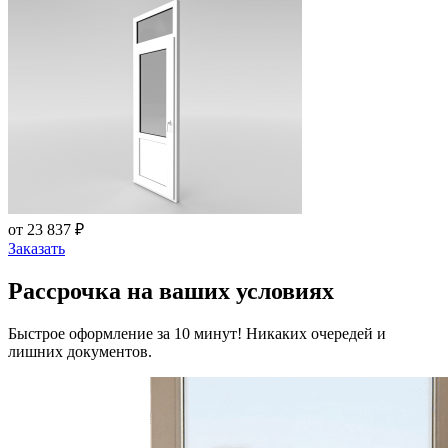
от 23 837 ₽
Заказать
Рассрочка на ваших условиях
Быстрое оформление за 10 минут! Никаких очередей и
лишних документов.