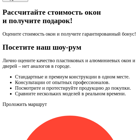
Рассчитайте стоимость окон
и получите подарок!
Оцените стоимость окон и получите гарантированный бонус!
Посетите наш шоу-рум
Лично оцените качество пластиковых и алюминиевых окон и
дверей – нет аналогов в городе.
Стандартные и премиум конструкции в одном месте.
Консультации от опытных профессионалов.
Посмотрите и протестируйте продукцию до покупки.
Сравните нескольких моделей в реальном времени.
Проложить маршрут