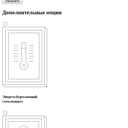
Заказать
Дополнительные опции
Энергосберегающий
стеклопакет