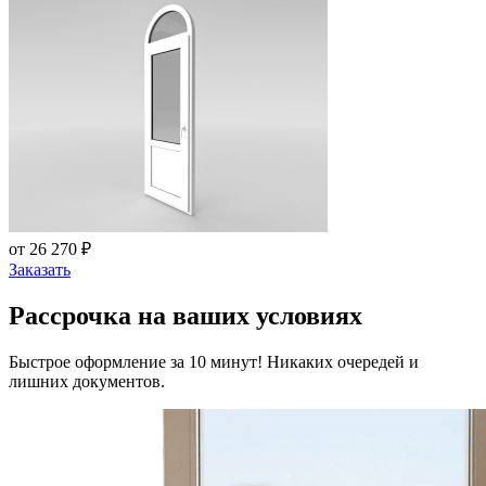
от 26 270 ₽
Заказать
Рассрочка на ваших условиях
Быстрое оформление за 10 минут! Никаких очередей и
лишних документов.