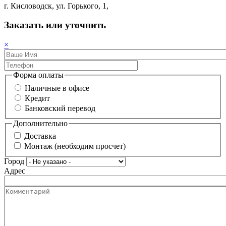
г. Кисловодск, ул. Горького, 1,
Заказать или уточнить
×
Форма оплаты
Наличные в офисе
Кредит
Банковский перевод
Дополнительно
Доставка
Монтаж (необходим просчет)
Город
Адрес