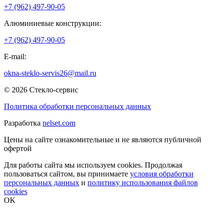
+7 (962) 497-90-05
Алюминиевые конструкции:
+7 (962) 497-90-05
E-mail:
okna-steklo-servis26@mail.ru
© 2026 Стекло-сервис
Политика обработки персональных данных
Разработка
nelset.com
Цены на сайте ознакомительные и не являются публичной
офертой
Для работы сайта мы используем cookies. Продолжая
пользоваться сайтом, вы принимаете
условия обработки
персональных данных
и
политику использования файлов
cookies
OK