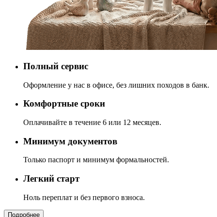
Полный сервис
Оформление у нас в офисе, без лишних походов в банк.
Комфортные сроки
Оплачивайте в течение 6 или 12 месяцев.
Минимум документов
Только паспорт и минимум формальностей.
Легкий старт
Ноль переплат и без первого взноса.
Подробнее