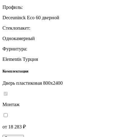
Профиль:
Deceuninck Eco 60 дверной
Стеклопакет:
Однокамерный
Фурнитура:
Elementis Турция
Комплектация
Дверь пластиковая 800x2400
Монтаж
от 18 283 ₽