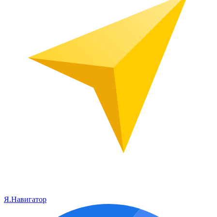
Я.Навигатор