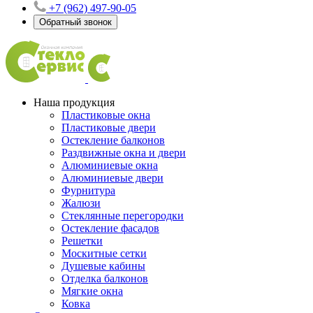
+7 (962) 497-90-05
Обратный звонок
Наша продукция
Пластиковые окна
Пластиковые двери
Остекление балконов
Раздвижные окна и двери
Алюминиевые окна
Алюминиевые двери
Фурнитура
Жалюзи
Стеклянные перегородки
Остекление фасадов
Решетки
Москитные сетки
Душевые кабины
Отделка балконов
Мягкие окна
Ковка