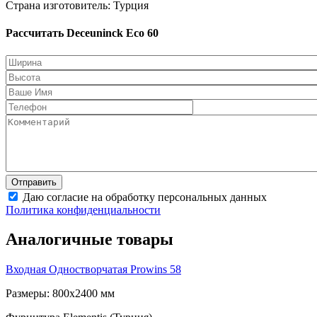
Страна изготовитель: Турция
Рассчитать Deceuninck Eco 60
Даю согласие на обработку персональных данных
Политика конфиденциальности
Аналогичные товары
Входная Одностворчатая
Prowins 58
Размеры: 800x2400 мм