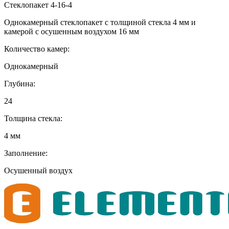
Стеклопакет 4-16-4
Однокамерный стеклопакет с толщиной стекла 4 мм и
камерой с осушенным воздухом 16 мм
Количество камер:
Однокамерный
Глубина:
24
Толщина стекла:
4 мм
Заполнение:
Осушенный воздух