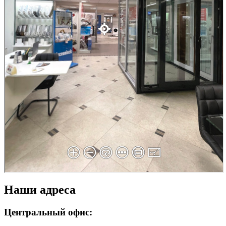
Наши адреса
Центральный офис: