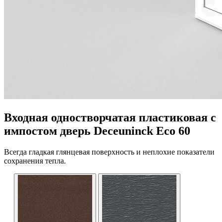
Входная одностворчатая пластиковая с
импостом дверь Deceuninck Eco 60
Всегда гладкая глянцевая поверхность и неплохие показатели
сохранения тепла.