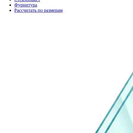
Фурнитура
Рассчитать по размерам