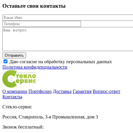
Оставьте свои контакты
Даю согласие на обработку персональных данных
Политика конфиденциальности
О компании
Портфолио
Доставка
Гарантия
Вопрос-ответ
Контакты
Стекло-сервис
Россия
,
Ставрополь
,
3-я Промышленная, дом 3
Звонок бесплатный: