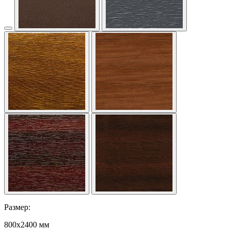
Размер:
800x2400 мм