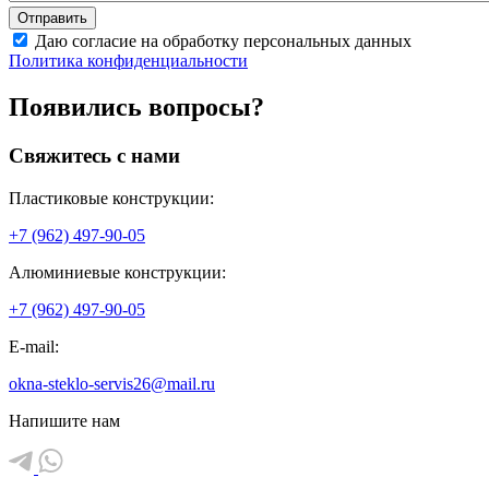
Даю согласие на обработку персональных данных
Политика конфиденциальности
Появились вопросы?
Свяжитесь с нами
Пластиковые конструкции:
+7 (962) 497-90-05
Алюминиевые конструкции:
+7 (962) 497-90-05
E-mail:
okna-steklo-servis26@mail.ru
Напишите нам