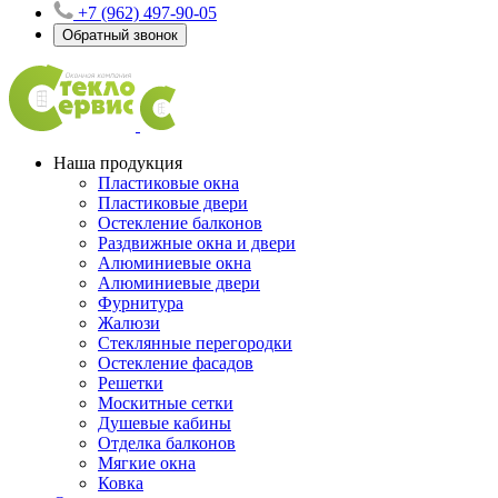
+7 (962) 497-90-05
Обратный звонок
Наша продукция
Пластиковые окна
Пластиковые двери
Остекление балконов
Раздвижные окна и двери
Алюминиевые окна
Алюминиевые двери
Фурнитура
Жалюзи
Стеклянные перегородки
Остекление фасадов
Решетки
Москитные сетки
Душевые кабины
Отделка балконов
Мягкие окна
Ковка