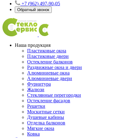
+7 (962) 497-90-05
Обратный звонок
Наша продукция
Пластиковые окна
Пластиковые двери
Остекление балконов
Раздвижные окна и двери
Алюминиевые окна
Алюминиевые двери
Фурнитура
Жалюзи
Стеклянные перегородки
Остекление фасадов
Решетки
Москитные сетки
Душевые кабины
Отделка балконов
Мягкие окна
Ковка