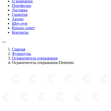
О компании
Портфолио
Доставка
Гарантия
Акции
Шоу-рум
Вопрос-ответ
Контакты
Главная
Фурнитура
Ограничитель открывания
Ограничитель открывания Elementis