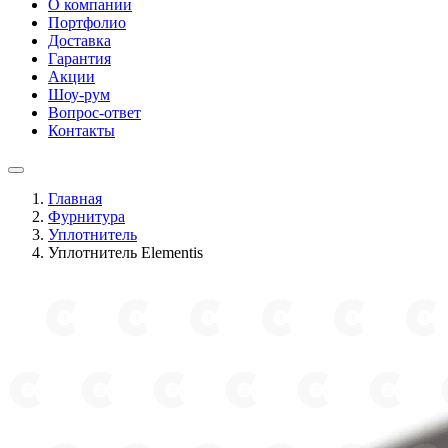
О компании
Портфолио
Доставка
Гарантия
Акции
Шоу-рум
Вопрос-ответ
Контакты
Главная
Фурнитура
Уплотнитель
Уплотнитель Elementis