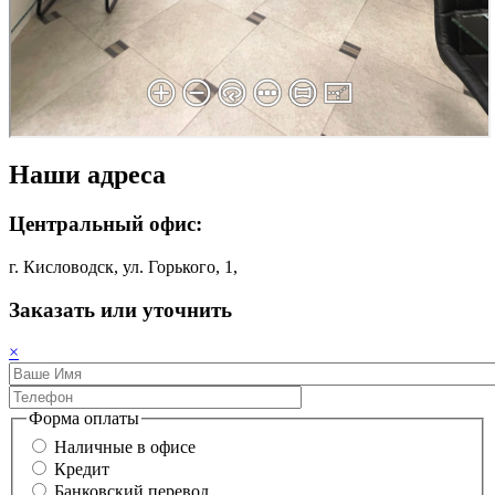
Наши адреса
Центральный офис:
г. Кисловодск, ул. Горького, 1,
Заказать или уточнить
×
Форма оплаты
Наличные в офисе
Кредит
Банковский перевод