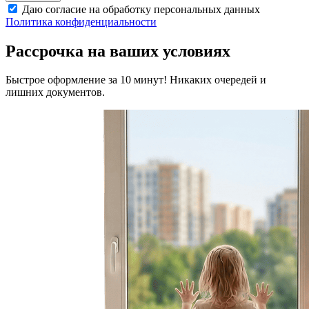
Даю согласие на обработку персональных данных
Политика конфиденциальности
Рассрочка на ваших условиях
Быстрое оформление за 10 минут! Никаких очередей и
лишних документов.