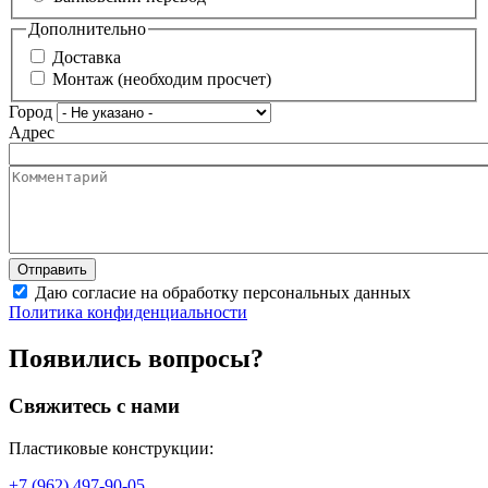
Дополнительно
Доставка
Монтаж (необходим просчет)
Город
Адрес
Даю согласие на обработку персональных данных
Политика конфиденциальности
Появились вопросы?
Свяжитесь с нами
Пластиковые конструкции:
+7 (962) 497-90-05