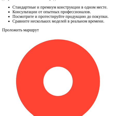
Стандартные и премиум конструкции в одном месте.
Консультации от опытных профессионалов.
Посмотрите и протестируйте продукцию до покупки.
Сравните нескольких моделей в реальном времени.
Проложить маршрут