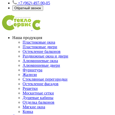
+7 (962) 497-90-05
Обратный звонок
Наша продукция
Пластиковые окна
Пластиковые двери
Остекление балконов
Раздвижные окна и двери
Алюминиевые окна
Алюминиевые двери
Фурнитура
Жалюзи
Стеклянные перегородки
Остекление фасадов
Решетки
Москитные сетки
Душевые кабины
Отделка балконов
Мягкие окна
Ковка