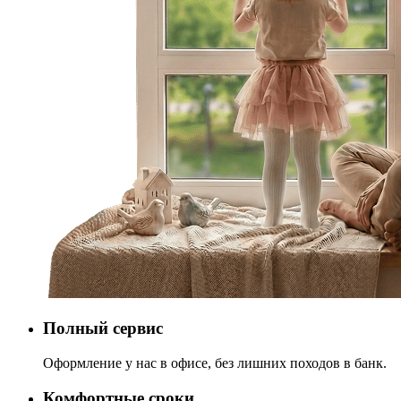
Полный сервис
Оформление у нас в офисе, без лишних походов в банк.
Комфортные сроки