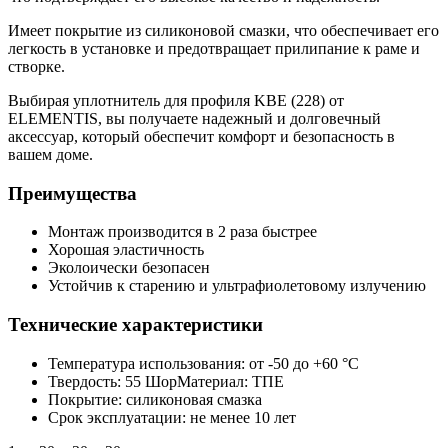
Имеет покрытие из силиконовой смазки, что обеспечивает его
легкость в установке и предотвращает прилипание к раме и
створке.
Выбирая уплотнитель для профиля KBE (228) от
ELEMENTIS, вы получаете надежный и долговечный
аксессуар, который обеспечит комфорт и безопасность в
вашем доме.
Преимущества
Монтаж производится в 2 раза быстрее
Хорошая эластичность
Эколоически безопасен
Устойчив к старению и ультрафиолетовому излучению
Технические характеристики
Температура использования: от -50 до +60 °С
Твердость: 55 ШорМатериал: ТПЕ
Покрытие: силиконовая смазка
Срок эксплуатации: не менее 10 лет