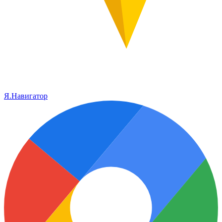
Я.Навигатор