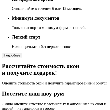
Оплачивайте в течение 6 или 12 месяцев.
Минимум документов
Только паспорт и минимум формальностей.
Легкий старт
Ноль переплат и без первого взноса.
Подробнее
Рассчитайте стоимость окон
и получите подарок!
Оцените стоимость окон и получите гарантированный бонус!
Посетите наш шоу-рум
Лично оцените качество пластиковых и алюминиевых окон и
дверей – нет аналогов в городе.