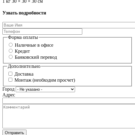
1 кг 30 × 30 × 30 см
Узнать подробности
Форма оплаты
Наличные в офисе
Кредит
Банковский перевод
Дополнительно
Доставка
Монтаж (необходим просчет)
Город
Адрес