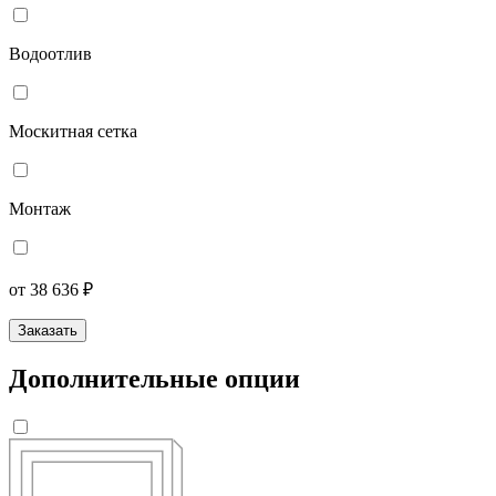
Водоотлив
Москитная сетка
Монтаж
от 38 636 ₽
Заказать
Дополнительные опции