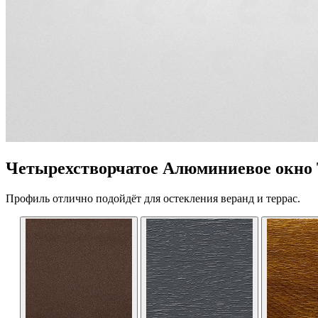
Четырехстворчатое Алюминиевое окно
Профиль отлично подойдёт для остекления веранд и террас.