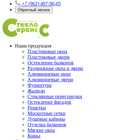
+7 (962) 497-90-05
Обратный звонок
Наша продукция
Пластиковые окна
Пластиковые двери
Остекление балконов
Раздвижные окна и двери
Алюминиевые окна
Алюминиевые двери
Фурнитура
Жалюзи
Стеклянные перегородки
Остекление фасадов
Решетки
Москитные сетки
Душевые кабины
Отделка балконов
Мягкие окна
Ковка