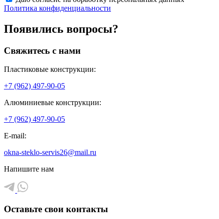
Политика конфиденциальности
Появились вопросы?
Свяжитесь с нами
Пластиковые конструкции:
+7 (962) 497-90-05
Алюминиевые конструкции:
+7 (962) 497-90-05
E-mail:
okna-steklo-servis26@mail.ru
Напишите нам
Оставьте свои контакты