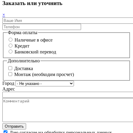
Заказать или уточнить
×
Форма оплаты
Наличные в офисе
Кредит
Банковский перевод
Дополнительно
Доставка
Монтаж (необходим просчет)
Город
Адрес
Даю согласие на обработку персональных данных