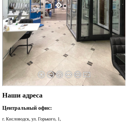
Наши адреса
Центральный офис:
г. Кисловодск, ул. Горького, 1,