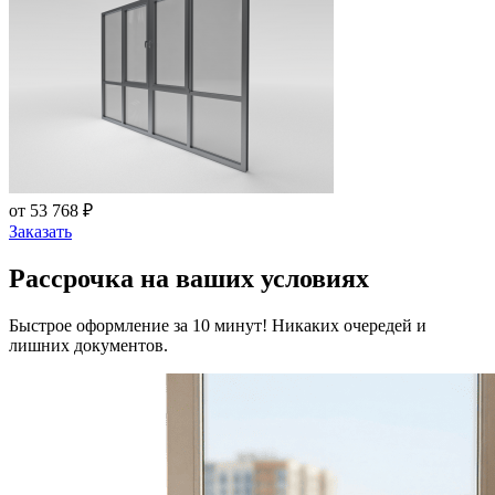
от 53 768 ₽
Заказать
Рассрочка на ваших условиях
Быстрое оформление за 10 минут! Никаких очередей и
лишних документов.