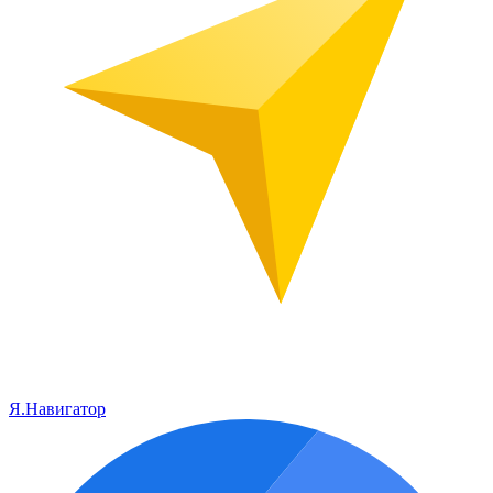
Я.Навигатор