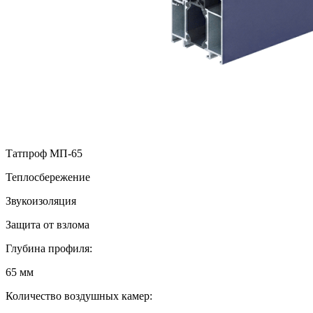
Татпроф МП-65
Теплосбережение
Звукоизоляция
Защита от взлома
Глубина профиля:
65 мм
Количество воздушных камер: