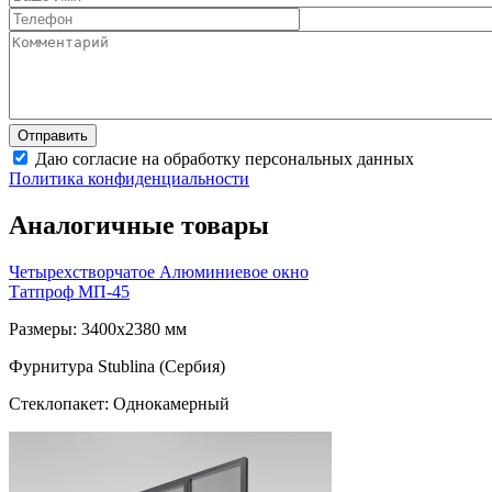
Даю согласие на обработку персональных данных
Политика конфиденциальности
Аналогичные товары
Четырехстворчатое Алюминиевое окно
Татпроф МП-45
Размеры: 3400x2380 мм
Фурнитура Stublina (Сербия)
Стеклопакет: Однокамерный