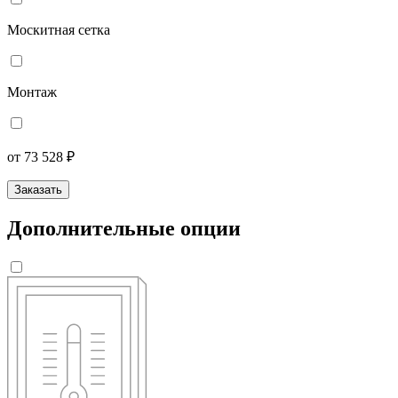
Москитная сетка
Монтаж
от 73 528 ₽
Заказать
Дополнительные опции