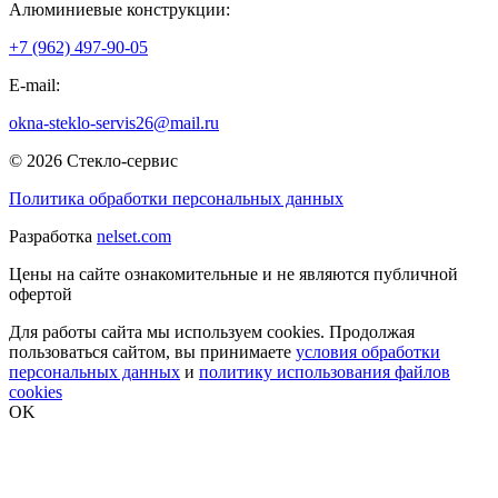
Алюминиевые конструкции:
+7 (962) 497-90-05
E-mail:
okna-steklo-servis26@mail.ru
© 2026 Стекло-сервис
Политика обработки персональных данных
Разработка
nelset.com
Цены на сайте ознакомительные и не являются публичной
офертой
Для работы сайта мы используем cookies. Продолжая
пользоваться сайтом, вы принимаете
условия обработки
персональных данных
и
политику использования файлов
cookies
OK