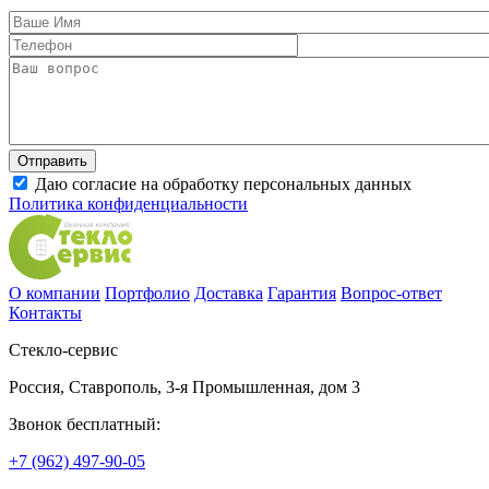
Даю согласие на обработку персональных данных
Политика конфиденциальности
О компании
Портфолио
Доставка
Гарантия
Вопрос-ответ
Контакты
Стекло-сервис
Россия
,
Ставрополь
,
3-я Промышленная, дом 3
Звонок бесплатный:
+7 (962) 497-90-05