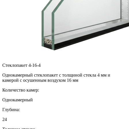
Стеклопакет 4-16-4
Однокамерный стеклопакет с толщиной стекла 4 мм и
камерой с осушенным воздухом 16 мм
Количество камер:
Однокамерный
Глубина:
24