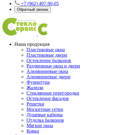
+7 (962) 497-90-05
Обратный звонок
Наша продукция
Пластиковые окна
Пластиковые двери
Остекление балконов
Раздвижные окна и двери
Алюминиевые окна
Алюминиевые двери
Фурнитура
Жалюзи
Стеклянные перегородки
Остекление фасадов
Решетки
Москитные сетки
Душевые кабины
Отделка балконов
Мягкие окна
Ковка