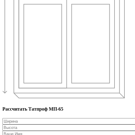
Рассчитать Татпроф МП-65