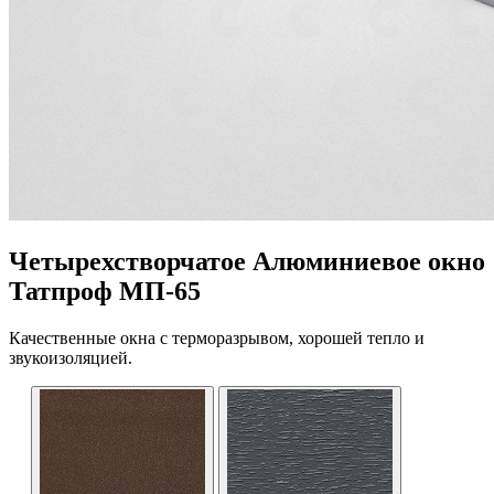
Четырехстворчатое Алюминиевое окно
Татпроф МП-65
Качественные окна с терморазрывом, хорошей тепло и
звукоизоляцией.