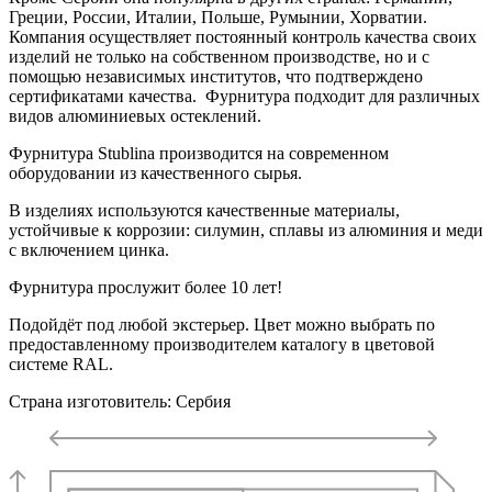
Греции, России, Италии, Польше, Румынии, Хорватии.
Компания осуществляет постоянный контроль качества своих
изделий не только на собственном производстве, но и с
помощью независимых институтов, что подтверждено
сертификатами качества. Фурнитура подходит для различных
видов алюминиевых остеклений.
Фурнитура Stublina производится на современном
оборудовании из качественного сырья.
В изделиях используются качественные материалы,
устойчивые к коррозии: силумин, сплавы из алюминия и меди
с включением цинка.
Фурнитура прослужит более 10 лет!
Подойдёт под любой экстерьер. Цвет можно выбрать по
предоставленному производителем каталогу в цветовой
системе RAL.
Страна изготовитель: Сербия