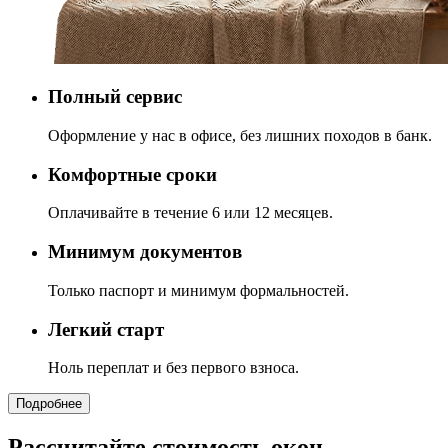
Полный сервис
Оформление у нас в офисе, без лишних походов в банк.
Комфортные сроки
Оплачивайте в течение 6 или 12 месяцев.
Минимум документов
Только паспорт и минимум формальностей.
Легкий старт
Ноль переплат и без первого взноса.
Подробнее
Рассчитайте стоимость окон