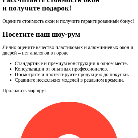
и получите подарок!
Оцените стоимость окон и получите гарантированный бонус!
Посетите наш шоу-рум
Лично оцените качество пластиковых и алюминиевых окон и
дверей – нет аналогов в городе.
Стандартные и премиум конструкции в одном месте.
Консультации от опытных профессионалов.
Посмотрите и протестируйте продукцию до покупки.
Сравните нескольких моделей в реальном времени.
Проложить маршрут