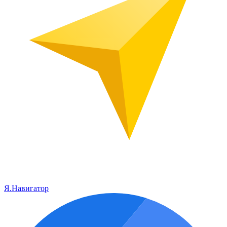
Я.Навигатор