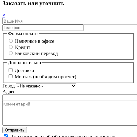
Заказать или уточнить
×
Форма оплаты
Наличные в офисе
Кредит
Банковский перевод
Дополнительно
Доставка
Монтаж (необходим просчет)
Город
Адрес
Даю согласие на обработку персональных данных