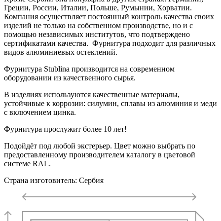
Греции, России, Италии, Польше, Румынии, Хорватии.
Компания осуществляет постоянный контроль качества своих
изделий не только на собственном производстве, но и с
помощью независимых институтов, что подтверждено
сертификатами качества. Фурнитура подходит для различных
видов алюминиевых остеклений.
Фурнитура Stublina производится на современном
оборудовании из качественного сырья.
В изделиях используются качественные материалы,
устойчивые к коррозии: силумин, сплавы из алюминия и меди
с включением цинка.
Фурнитура прослужит более 10 лет!
Подойдёт под любой экстерьер. Цвет можно выбрать по
предоставленному производителем каталогу в цветовой
системе RAL.
Страна изготовитель: Сербия