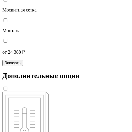
Москитная сетка
Монтаж
от 24 388 ₽
Заказать
Дополнительные опции