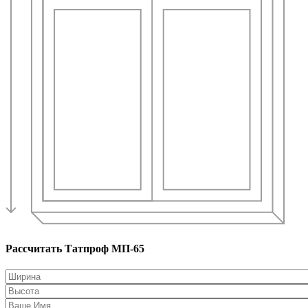
Рассчитать Татпроф МП-65