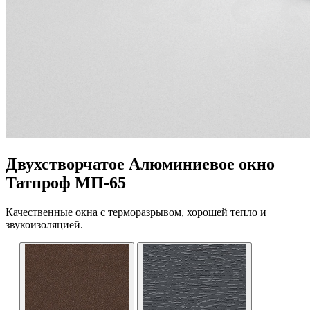
Двухстворчатое Алюминиевое окно
Татпроф МП-65
Качественные окна с терморазрывом, хорошей тепло и
звукоизоляцией.