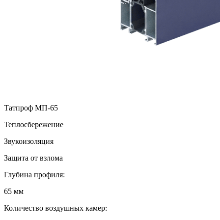
Татпроф МП-65
Теплосбережение
Звукоизоляция
Защита от взлома
Глубина профиля:
65 мм
Количество воздушных камер: