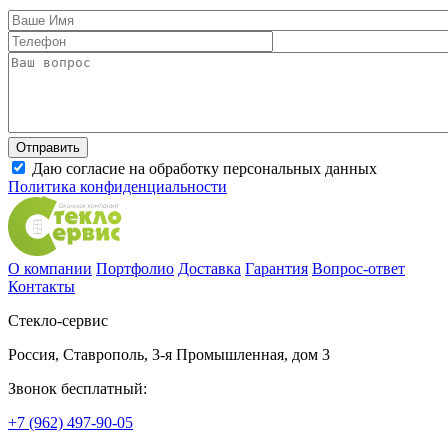
Даю согласие на обработку персональных данных
Политика конфиденциальности
О компании
Портфолио
Доставка
Гарантия
Вопрос-ответ
Контакты
Стекло-сервис
Россия
,
Ставрополь
,
3-я Промышленная, дом 3
Звонок бесплатный:
+7 (962) 497-90-05