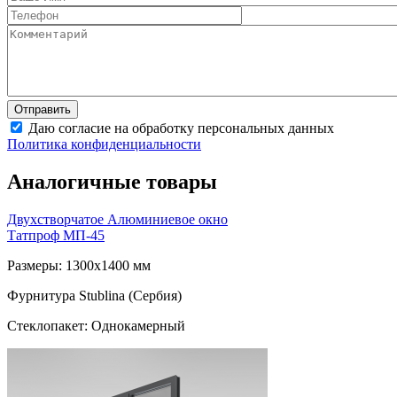
Даю согласие на обработку персональных данных
Политика конфиденциальности
Аналогичные товары
Двухстворчатое Алюминиевое окно
Татпроф МП-45
Размеры: 1300x1400 мм
Фурнитура Stublina (Сербия)
Стеклопакет: Однокамерный