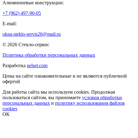
Алюминиевые конструкции:
+7 (962) 497-90-05
E-mail:
okna-steklo-servis26@mail.ru
© 2026 Стекло-сервис
Политика обработки персональных данных
Разработка
nelset.com
Цены на сайте ознакомительные и не являются публичной
офертой
Для работы сайта мы используем cookies. Продолжая
пользоваться сайтом, вы принимаете
условия обработки
персональных данных
и
политику использования файлов
cookies
OK