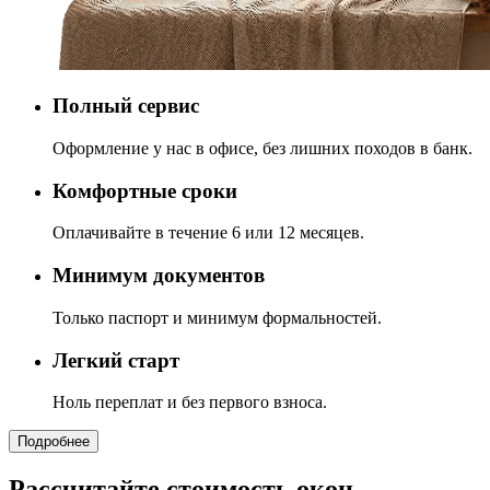
Полный сервис
Оформление у нас в офисе, без лишних походов в банк.
Комфортные сроки
Оплачивайте в течение 6 или 12 месяцев.
Минимум документов
Только паспорт и минимум формальностей.
Легкий старт
Ноль переплат и без первого взноса.
Подробнее
Рассчитайте стоимость окон