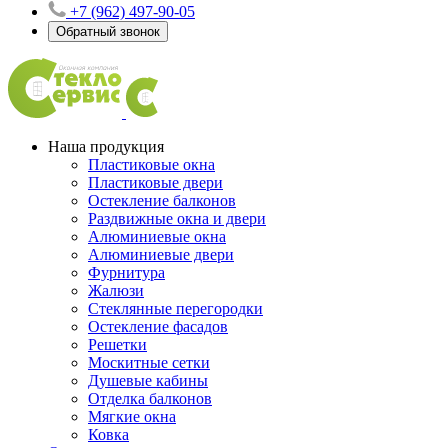
+7 (962) 497-90-05
Обратный звонок
Наша продукция
Пластиковые окна
Пластиковые двери
Остекление балконов
Раздвижные окна и двери
Алюминиевые окна
Алюминиевые двери
Фурнитура
Жалюзи
Стеклянные перегородки
Остекление фасадов
Решетки
Москитные сетки
Душевые кабины
Отделка балконов
Мягкие окна
Ковка