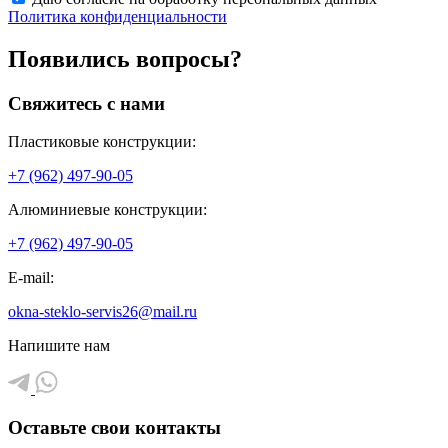
Политика конфиденциальности
Появились вопросы?
Свяжитесь с нами
Пластиковые конструкции:
+7 (962) 497-90-05
Алюминиевые конструкции:
+7 (962) 497-90-05
E-mail:
okna-steklo-servis26@mail.ru
Напишите нам
Оставьте свои контакты