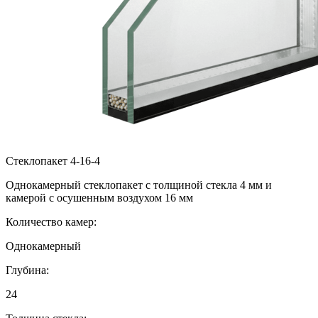
Стеклопакет 4-16-4
Однокамерный стеклопакет с толщиной стекла 4 мм и
камерой с осушенным воздухом 16 мм
Количество камер:
Однокамерный
Глубина:
24