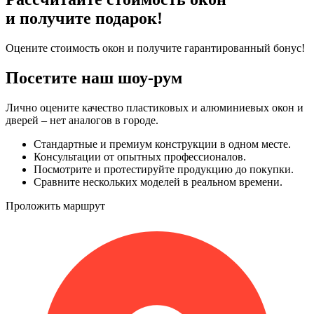
и получите подарок!
Оцените стоимость окон и получите гарантированный бонус!
Посетите наш шоу-рум
Лично оцените качество пластиковых и алюминиевых окон и
дверей – нет аналогов в городе.
Стандартные и премиум конструкции в одном месте.
Консультации от опытных профессионалов.
Посмотрите и протестируйте продукцию до покупки.
Сравните нескольких моделей в реальном времени.
Проложить маршрут