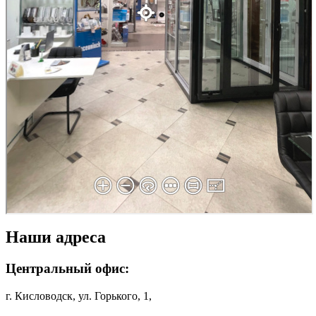
Наши адреса
Центральный офис:
г. Кисловодск, ул. Горького, 1,