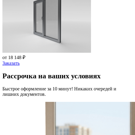
от 18 148 ₽
Заказать
Рассрочка на ваших условиях
Быстрое оформление за 10 минут! Никаких очередей и
лишних документов.