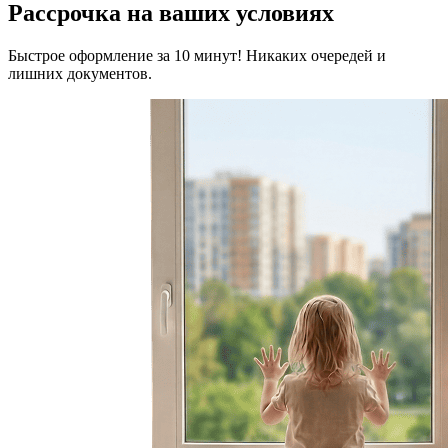
Рассрочка на ваших условиях
Быстрое оформление за 10 минут! Никаких очередей и
лишних документов.