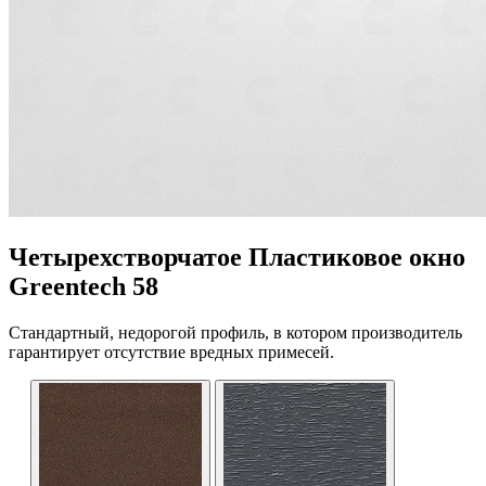
Четырехстворчатое Пластиковое окно
Greentech 58
Стандартный, недорогой профиль, в котором производитель
гарантирует отсутствие вредных примесей.