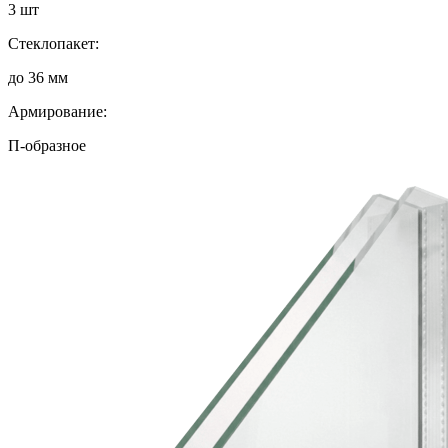
3 шт
Стеклопакет:
до 36 мм
Армирование:
П-образное