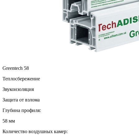
Greentech 58
Теплосбережение
Звукоизоляция
Защита от взлома
Глубина профиля:
58 мм
Количество воздушных камер: