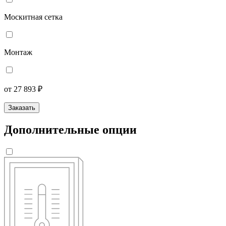
Москитная сетка
Монтаж
от 27 893 ₽
Заказать
Дополнительные опции