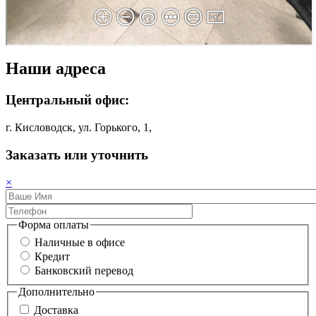
Наши адреса
Центральный офис:
г. Кисловодск, ул. Горького, 1,
Заказать или уточнить
×
Форма оплаты
Наличные в офисе
Кредит
Банковский перевод
Дополнительно
Доставка