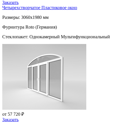
Заказать
Четырехстворчатое Пластиковое окно
Размеры: 3060x1980 мм
Фурнитура Roto (Германия)
Стеклопакет: Однокамерный Мультифункциональный
от 57 720 ₽
Заказать