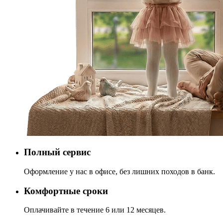
Полный сервис
Оформление у нас в офисе, без лишних походов в банк.
Комфортные сроки
Оплачивайте в течение 6 или 12 месяцев.