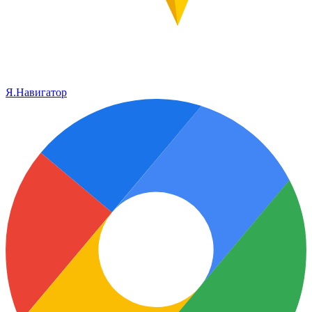
Я.Навигатор