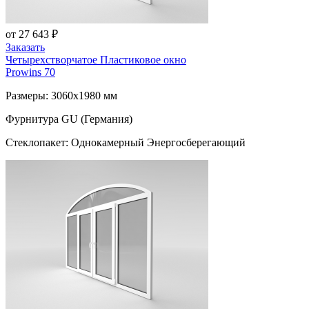
от 27 643 ₽
Заказать
Четырехстворчатое Пластиковое окно
Prowins 70
Размеры: 3060x1980 мм
Фурнитура GU (Германия)
Стеклопакет: Однокамерный Энергосберегающий