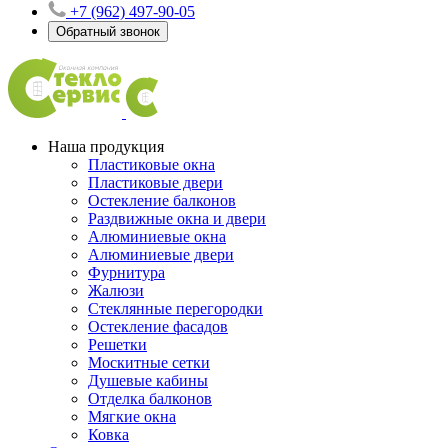
+7 (962) 497-90-05
Обратный звонок
Наша продукция
Пластиковые окна
Пластиковые двери
Остекление балконов
Раздвижные окна и двери
Алюминиевые окна
Алюминиевые двери
Фурнитура
Жалюзи
Стеклянные перегородки
Остекление фасадов
Решетки
Москитные сетки
Душевые кабины
Отделка балконов
Мягкие окна
Ковка