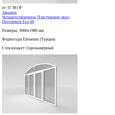
от 35 381 ₽
Заказать
Четырехстворчатое Пластиковое окно
Deceuninck Eco 60
Размеры: 3060x1980 мм
Фурнитура Elementis (Турция)
Стеклопакет: Однокамерный