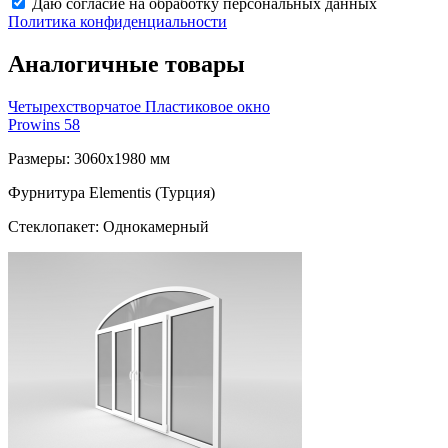
Даю согласие на обработку персональных данных
Политика конфиденциальности
Аналогичные товары
Четырехстворчатое Пластиковое окно
Prowins 58
Размеры: 3060x1980 мм
Фурнитура Elementis (Турция)
Стеклопакет: Однокамерный