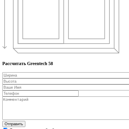
Рассчитать Greentech 58