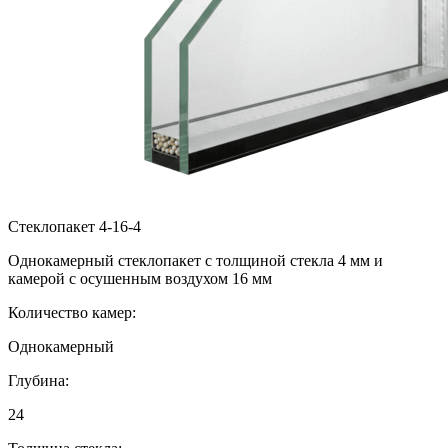
Стеклопакет 4-16-4
Однокамерный стеклопакет с толщиной стекла 4 мм и
камерой с осушенным воздухом 16 мм
Количество камер:
Однокамерный
Глубина:
24