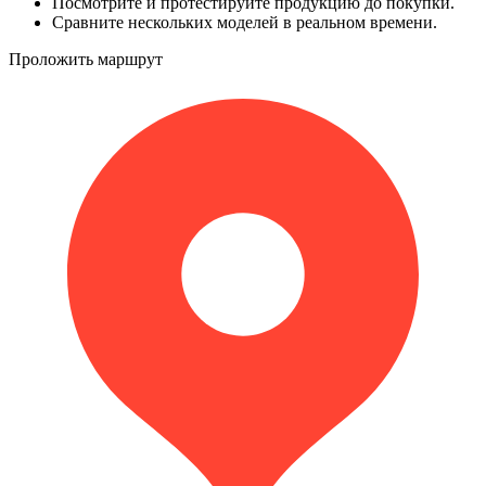
Посмотрите и протестируйте продукцию до покупки.
Сравните нескольких моделей в реальном времени.
Проложить маршрут