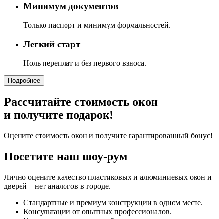
Минимум документов
Только паспорт и минимум формальностей.
Легкий старт
Ноль переплат и без первого взноса.
Подробнее
Рассчитайте стоимость окон
и получите подарок!
Оцените стоимость окон и получите гарантированный бонус!
Посетите наш шоу-рум
Лично оцените качество пластиковых и алюминиевых окон и
дверей – нет аналогов в городе.
Стандартные и премиум конструкции в одном месте.
Консультации от опытных профессионалов.