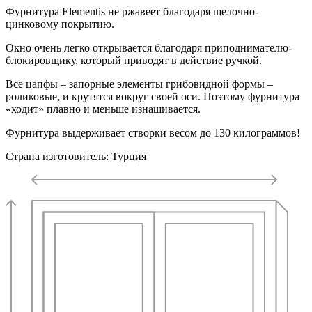
Фурнитура Elementis не ржавеет благодаря щелочно-
цинковому покрытию.
Окно очень легко открывается благодаря приподнимателю-
блокировщику, который приводят в действие ручкой.
Все цапфы – запорные элементы грибовидной формы –
роликовые, и крутятся вокруг своей оси. Поэтому фурнитура
«ходит» плавно и меньше изнашивается.
Фурнитура выдерживает створки весом до 130 килограммов!
Страна изготовитель: Турция