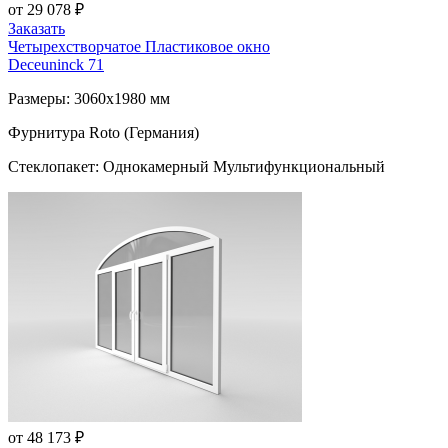
от 29 078 ₽
Заказать
Четырехстворчатое Пластиковое окно
Deceuninck 71
Размеры: 3060x1980 мм
Фурнитура Roto (Германия)
Стеклопакет: Однокамерный Мультифункциональный
от 48 173 ₽