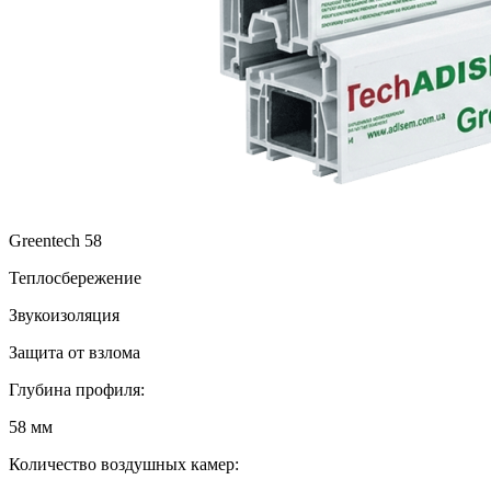
Greentech 58
Теплосбережение
Звукоизоляция
Защита от взлома
Глубина профиля:
58 мм
Количество воздушных камер: