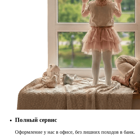
Полный сервис
Оформление у нас в офисе, без лишних походов в банк.