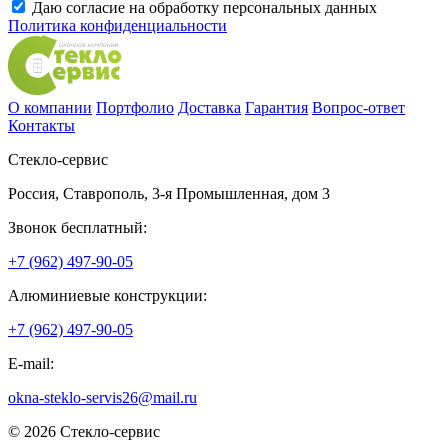
Даю согласие на обработку персональных данных
Политика конфиденциальности
О компании
Портфолио
Доставка
Гарантия
Вопрос-ответ
Контакты
Стекло-сервис
Россия
,
Ставрополь
,
3-я Промышленная, дом 3
Звонок бесплатный:
+7 (962) 497-90-05
Алюминиевые конструкции:
+7 (962) 497-90-05
E-mail:
okna-steklo-servis26@mail.ru
© 2026 Стекло-сервис