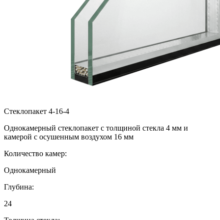
Стеклопакет 4-16-4
Однокамерный стеклопакет с толщиной стекла 4 мм и
камерой с осушенным воздухом 16 мм
Количество камер:
Однокамерный
Глубина:
24