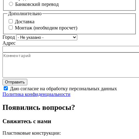
Банковский перевод
Дополнительно
Доставка
Монтаж (необходим просчет)
Город
Адрес
Даю согласие на обработку персональных данных
Политика конфиденциальности
Появились вопросы?
Свяжитесь с нами
Пластиковые конструкции: