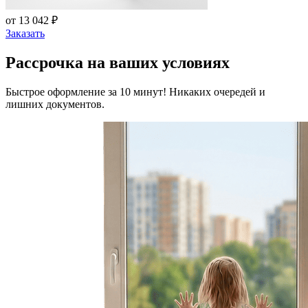
от 13 042 ₽
Заказать
Рассрочка на ваших условиях
Быстрое оформление за 10 минут! Никаких очередей и
лишних документов.