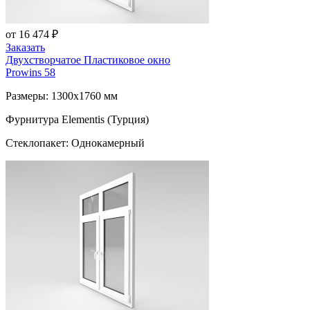
от 16 474 ₽
Заказать
Двухстворчатое Пластиковое окно
Prowins 58
Размеры: 1300x1760 мм
Фурнитура Elementis (Турция)
Стеклопакет: Однокамерный