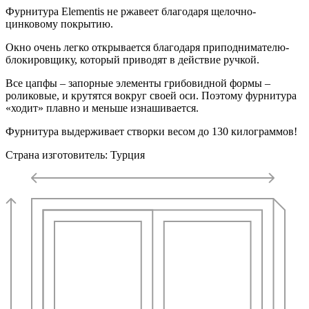
Фурнитура Elementis не ржавеет благодаря щелочно-
цинковому покрытию.
Окно очень легко открывается благодаря приподнимателю-
блокировщику, который приводят в действие ручкой.
Все цапфы – запорные элементы грибовидной формы –
роликовые, и крутятся вокруг своей оси. Поэтому фурнитура
«ходит» плавно и меньше изнашивается.
Фурнитура выдерживает створки весом до 130 килограммов!
Страна изготовитель: Турция