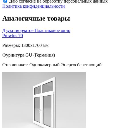
Даю согласие на обработку персональных данных
Политика конфиденциальности
Аналогичные товары
Двухстворчатое Пластиковое окно
Prowins 70
Размеры: 1300x1760 мм
Фурнитура GU (Германия)
Стеклопакет: Однокамерный Энергосберегающий