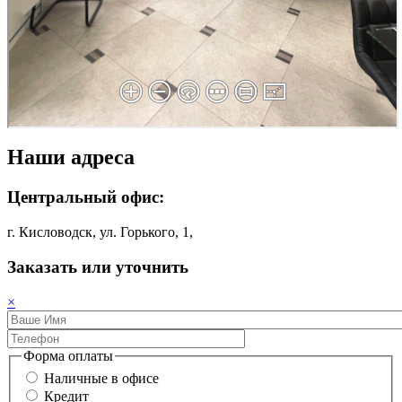
Наши адреса
Центральный офис:
г. Кисловодск, ул. Горького, 1,
Заказать или уточнить
×
Форма оплаты
Наличные в офисе
Кредит