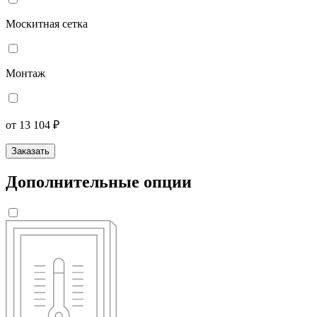
Москитная сетка
Монтаж
от 13 104 ₽
Заказать
Дополнительные опции