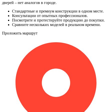
дверей – нет аналогов в городе.
Стандартные и премиум конструкции в одном месте.
Консультации от опытных профессионалов.
Посмотрите и протестируйте продукцию до покупки.
Сравните нескольких моделей в реальном времени.
Проложить маршрут