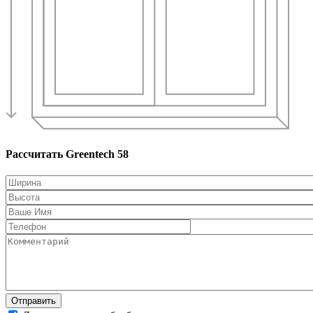
Рассчитать Greentech 58