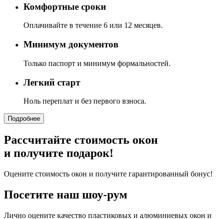
Комфортные сроки
Оплачивайте в течение 6 или 12 месяцев.
Минимум документов
Только паспорт и минимум формальностей.
Легкий старт
Ноль переплат и без первого взноса.
Подробнее
Рассчитайте стоимость окон
и получите подарок!
Оцените стоимость окон и получите гарантированный бонус!
Посетите наш шоу-рум
Лично оцените качество пластиковых и алюминиевых окон и