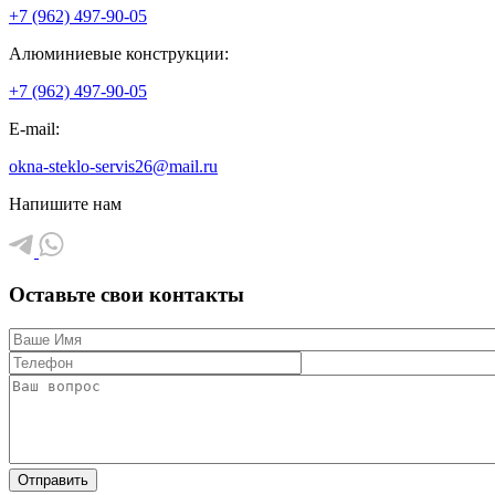
+7 (962) 497-90-05
Алюминиевые конструкции:
+7 (962) 497-90-05
E-mail:
okna-steklo-servis26@mail.ru
Напишите нам
Оставьте свои контакты