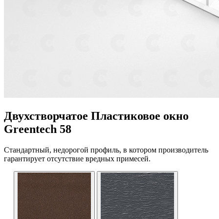
Двухстворчатое Пластиковое окно
Greentech 58
Стандартный, недорогой профиль, в котором производитель
гарантирует отсутствие вредных примесей.