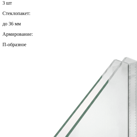
3 шт
Стеклопакет:
до 36 мм
Армирование:
П-образное