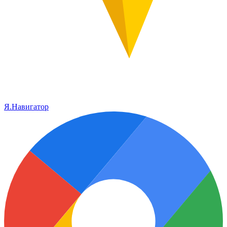
Я.Навигатор