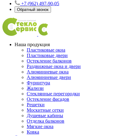
+7 (962) 497-90-05
Обратный звонок
Наша продукция
Пластиковые окна
Пластиковые двери
Остекление балконов
Раздвижные окна и двери
Алюминиевые окна
Алюминиевые двери
Фурнитура
Жалюзи
Стеклянные перегородки
Остекление фасадов
Решетки
Москитные сетки
Душевые кабины
Отделка балконов
Мягкие окна
Ковка