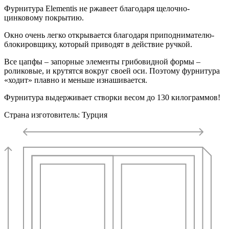
Фурнитура Elementis не ржавеет благодаря щелочно-
цинковому покрытию.
Окно очень легко открывается благодаря приподнимателю-
блокировщику, который приводят в действие ручкой.
Все цапфы – запорные элементы грибовидной формы –
роликовые, и крутятся вокруг своей оси. Поэтому фурнитура
«ходит» плавно и меньше изнашивается.
Фурнитура выдерживает створки весом до 130 килограммов!
Страна изготовитель: Турция