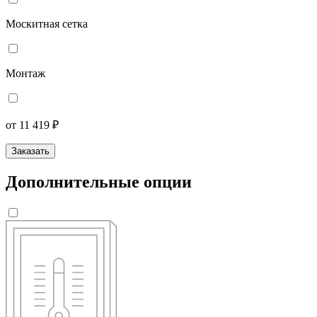
Москитная сетка
Монтаж
от 11 419 ₽
Заказать
Дополнительные опции