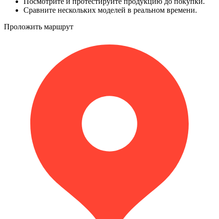
Посмотрите и протестируйте продукцию до покупки.
Сравните нескольких моделей в реальном времени.
Проложить маршрут