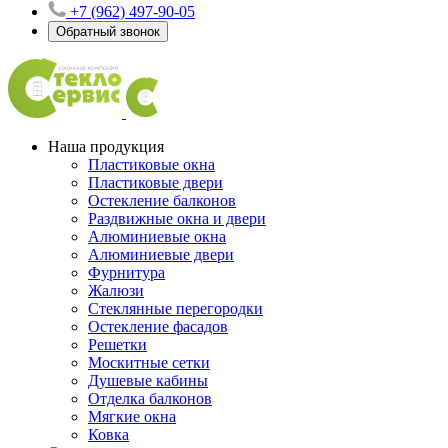
+7 (962) 497-90-05
Обратный звонок
Наша продукция
Пластиковые окна
Пластиковые двери
Остекление балконов
Раздвижные окна и двери
Алюминиевые окна
Алюминиевые двери
Фурнитура
Жалюзи
Стеклянные перегородки
Остекление фасадов
Решетки
Москитные сетки
Душевые кабины
Отделка балконов
Мягкие окна
Ковка