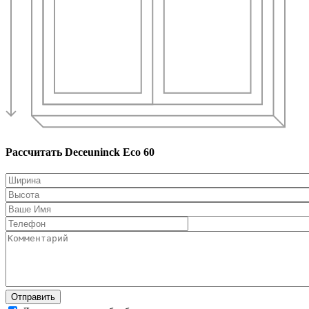
Рассчитать Deceuninck Eco 60