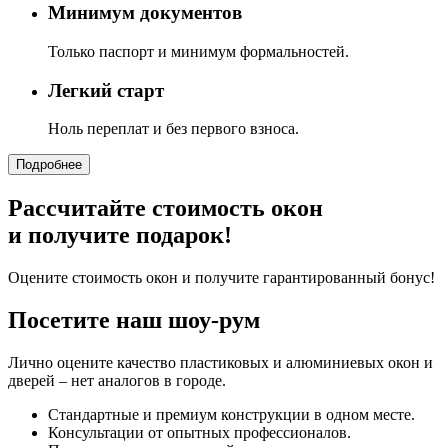
Минимум документов
Только паспорт и минимум формальностей.
Легкий старт
Ноль переплат и без первого взноса.
Подробнее
Рассчитайте стоимость окон
и получите подарок!
Оцените стоимость окон и получите гарантированный бонус!
Посетите наш шоу-рум
Лично оцените качество пластиковых и алюминиевых окон и
дверей – нет аналогов в городе.
Стандартные и премиум конструкции в одном месте.
Консультации от опытных профессионалов.