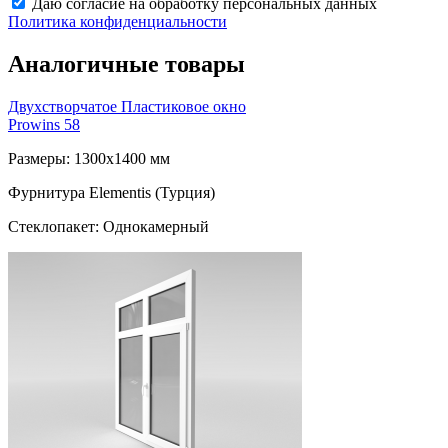
Даю согласие на обработку персональных данных
Политика конфиденциальности
Аналогичные товары
Двухстворчатое Пластиковое окно
Prowins 58
Размеры: 1300x1400 мм
Фурнитура Elementis (Турция)
Стеклопакет: Однокамерный