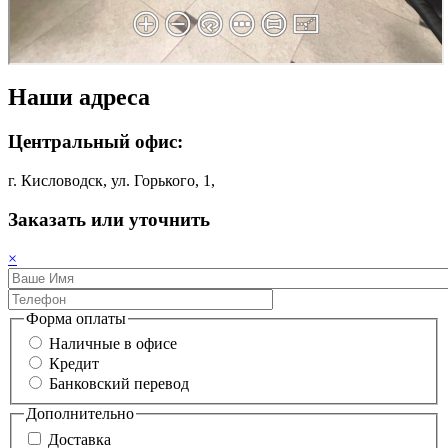
Наши адреса
Центральный офис:
г. Кисловодск, ул. Горького, 1,
Заказать или уточнить
×
Форма оплаты
Наличные в офисе
Кредит
Банковский перевод
Дополнительно
Доставка