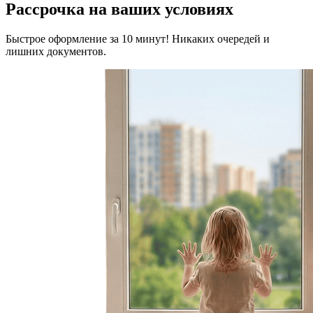
Рассрочка на ваших условиях
Быстрое оформление за 10 минут! Никаких очередей и
лишних документов.