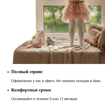
Полный сервис
Оформление у нас в офисе, без лишних походов в банк.
Комфортные сроки
Оплачивайте в течение 6 или 12 месяцев.