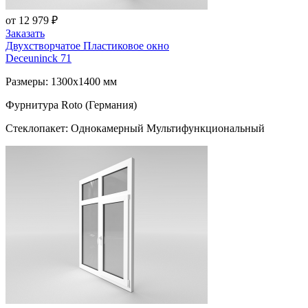
от 12 979 ₽
Заказать
Двухстворчатое Пластиковое окно
Deceuninck 71
Размеры: 1300x1400 мм
Фурнитура Roto (Германия)
Стеклопакет: Однокамерный Мультифункциональный