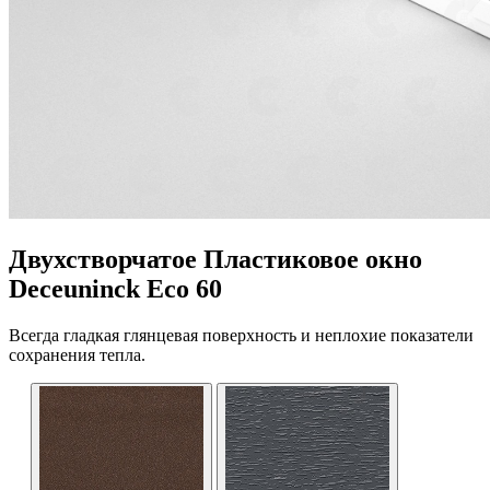
Двухстворчатое Пластиковое окно
Deceuninck Eco 60
Всегда гладкая глянцевая поверхность и неплохие показатели
сохранения тепла.