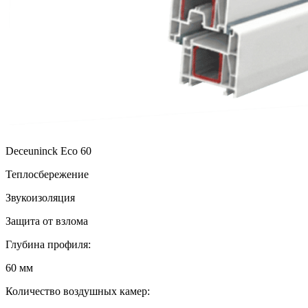
Deceuninck Eco 60
Теплосбережение
Звукоизоляция
Защита от взлома
Глубина профиля:
60 мм
Количество воздушных камер: