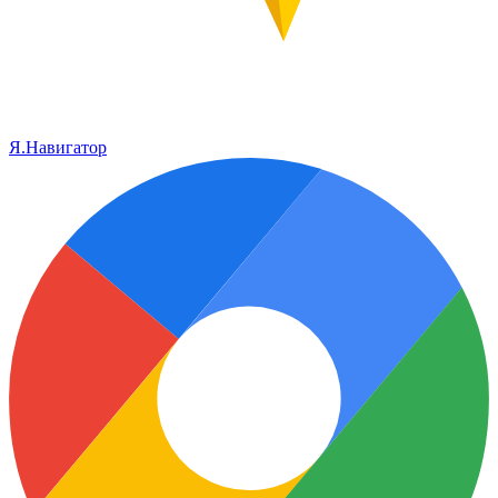
Я.Навигатор