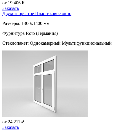
от 19 406 ₽
Заказать
Двухстворчатое Пластиковое окно
Размеры: 1300x1400 мм
Фурнитура Roto (Германия)
Стеклопакет: Однокамерный Мультифункциональный
от 24 211 ₽
Заказать