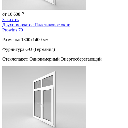
от 10 608 ₽
Заказать
Двухстворчатое Пластиковое окно
Prowins 70
Размеры: 1300x1400 мм
Фурнитура GU (Германия)
Стеклопакет: Однокамерный Энергосберегающий