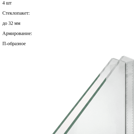
4 шт
Стеклопакет:
до 32 мм
Армирование:
П-образное