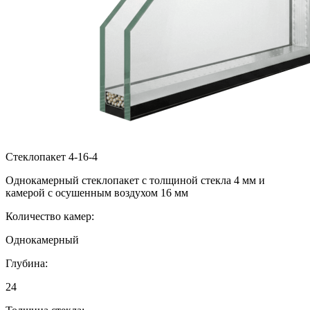
Стеклопакет 4-16-4
Однокамерный стеклопакет с толщиной стекла 4 мм и
камерой с осушенным воздухом 16 мм
Количество камер:
Однокамерный
Глубина:
24