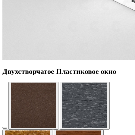
Двухстворчатое Пластиковое окно