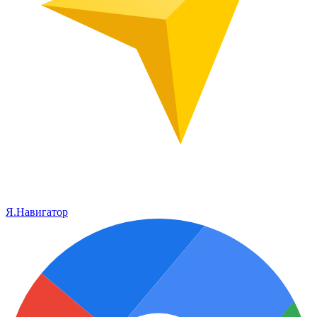
Я.Навигатор