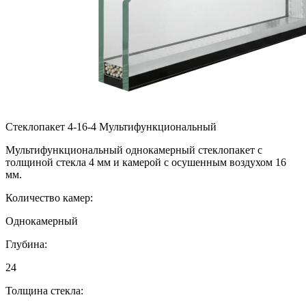
Стеклопакет 4-16-4 Мультифункциональный
Мультифункциональный однокамерный стеклопакет с
толщиной стекла 4 мм и камерой с осушенным воздухом 16
мм.
Количество камер:
Однокамерный
Глубина:
24
Толщина стекла: