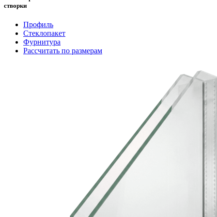
створки
Профиль
Стеклопакет
Фурнитура
Рассчитать по размерам