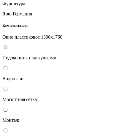
Фурнитура:
Roto Германия
Комплектация
Окно пластиковое
1300
x
1760
Подоконник с заглушками
Водоотлив
Москитная сетка
Монтаж