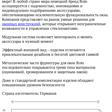
мире! В любой стране мира немецкий бренд Roto
ассоциируется с надежностью, инновациями и
индивидуально подобранными аксессуарами,
обеспечивающими исключительную функциональность окна.
Компания представляет на рынок умные решения для
оконных конструкций
, которые открывают неограниченные
возможности в управлении стеклопакетами.
Модульная система позволяет монтировать и менять
аксессуары в нужный момент
Эффектный внешний вид – изделия отличаются
привлекательным дизайном и богатой цветовой гаммой
Металлические части фурнитуры для окон Roto
последовательно покрываются тремя типа материалов
(оцинковкой, хромированием и защитным лаком)
Даже в стандартной комплектации изделия обладают
повышенным уровнем безопасности
Страна изготовитель: Германия