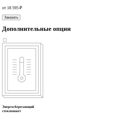
от 18 595 ₽
Заказать
Дополнительные опции
Энергосберегающий
стеклопакет