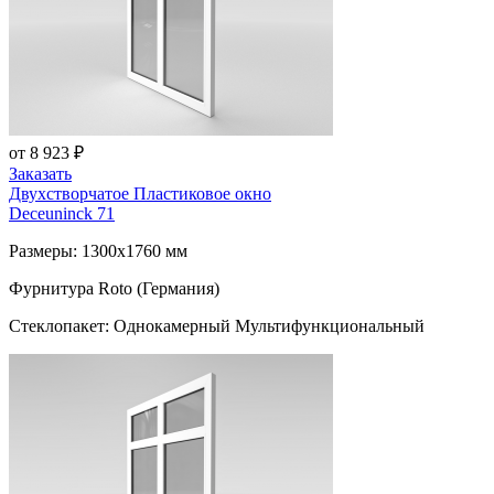
от 8 923 ₽
Заказать
Двухстворчатое Пластиковое окно
Deceuninck 71
Размеры: 1300x1760 мм
Фурнитура Roto (Германия)
Стеклопакет: Однокамерный Мультифункциональный