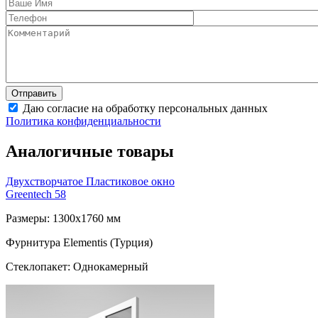
Даю согласие на обработку персональных данных
Политика конфиденциальности
Аналогичные товары
Двухстворчатое Пластиковое окно
Greentech 58
Размеры: 1300x1760 мм
Фурнитура Elementis (Турция)
Стеклопакет: Однокамерный