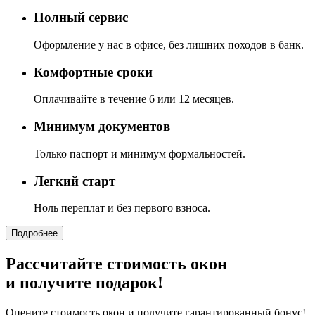
Полный сервис
Оформление у нас в офисе, без лишних походов в банк.
Комфортные сроки
Оплачивайте в течение 6 или 12 месяцев.
Минимум документов
Только паспорт и минимум формальностей.
Легкий старт
Ноль переплат и без первого взноса.
Подробнее
Рассчитайте стоимость окон
и получите подарок!
Оцените стоимость окон и получите гарантированный бонус!