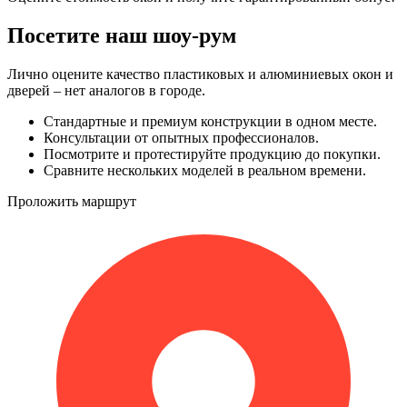
Посетите наш шоу-рум
Лично оцените качество пластиковых и алюминиевых окон и
дверей – нет аналогов в городе.
Стандартные и премиум конструкции в одном месте.
Консультации от опытных профессионалов.
Посмотрите и протестируйте продукцию до покупки.
Сравните нескольких моделей в реальном времени.
Проложить маршрут