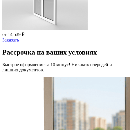
от 14 539 ₽
Заказать
Рассрочка на ваших условиях
Быстрое оформление за 10 минут! Никаких очередей и
лишних документов.