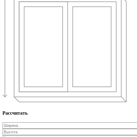
Рассчитать