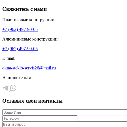
Свяжитесь с нами
Пластиковые конструкции:
+7 (962) 497-90-05
Алюминиевые конструкции:
+7 (962) 497-90-05
E-mail:
okna-steklo-servis26@mail.ru
Напишите нам
Оставьте свои контакты