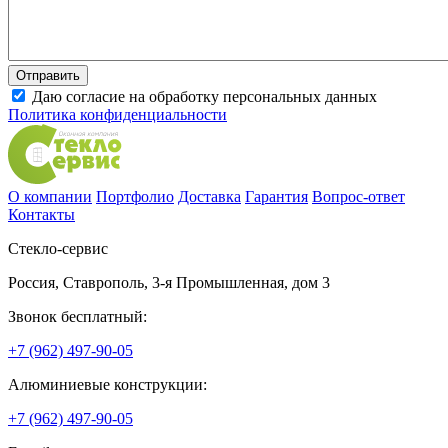
Даю согласие на обработку персональных данных
Политика конфиденциальности
О компании
Портфолио
Доставка
Гарантия
Вопрос-ответ
Контакты
Стекло-сервис
Россия
,
Ставрополь
,
3-я Промышленная, дом 3
Звонок бесплатный:
+7 (962) 497-90-05
Алюминиевые конструкции:
+7 (962) 497-90-05