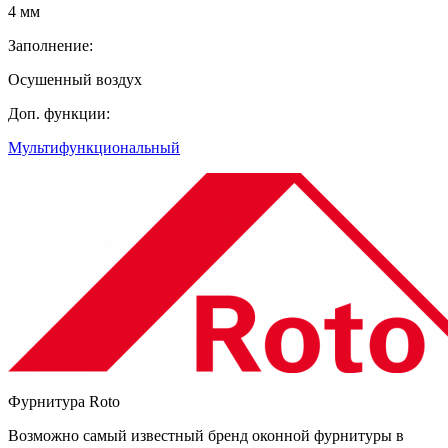
4 мм
Заполнение:
Осушенный воздух
Доп. функции:
Мультифункциональный
Фурнитура Roto
Возможно самый известный бренд оконной фурнитуры в