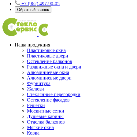
+7 (962) 497-90-05
Обратный звонок
Наша продукция
Пластиковые окна
Пластиковые двери
Остекление балконов
Раздвижные окна и двери
Алюминиевые окна
Алюминиевые двери
Фурнитура
Жалюзи
Стеклянные перегородки
Остекление фасадов
Решетки
Москитные сетки
Душевые кабины
Отделка балконов
Мягкие окна
Ковка