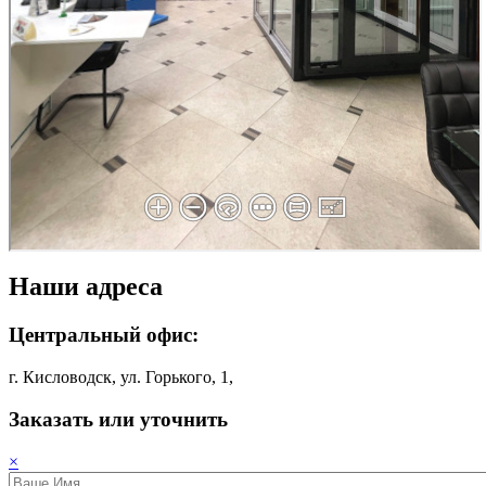
Наши адреса
Центральный офис:
г. Кисловодск, ул. Горького, 1,
Заказать или уточнить
×