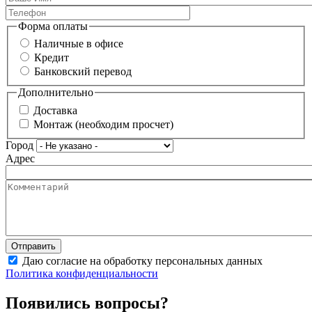
Форма оплаты
Наличные в офисе
Кредит
Банковский перевод
Дополнительно
Доставка
Монтаж (необходим просчет)
Город
Адрес
Даю согласие на обработку персональных данных
Политика конфиденциальности
Появились вопросы?