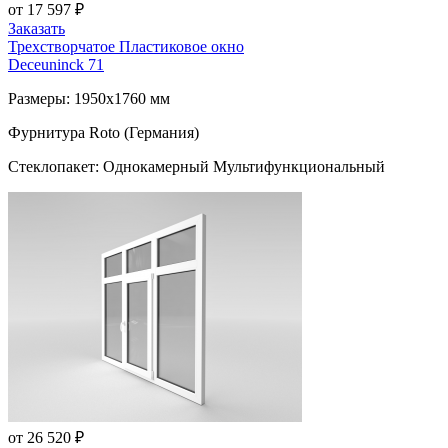
от 17 597 ₽
Заказать
Трехстворчатое Пластиковое окно
Deceuninck 71
Размеры: 1950x1760 мм
Фурнитура Roto (Германия)
Стеклопакет: Однокамерный Мультифункциональный
от 26 520 ₽