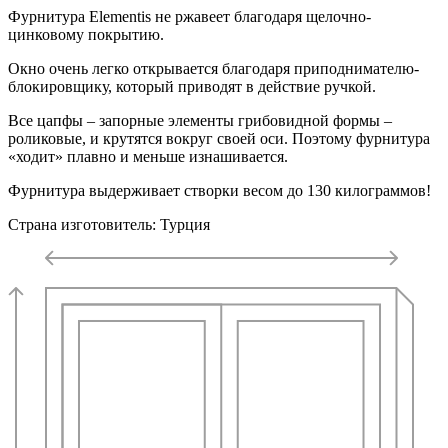
Фурнитура Elementis не ржавеет благодаря щелочно-
цинковому покрытию.
Окно очень легко открывается благодаря приподнимателю-
блокировщику, который приводят в действие ручкой.
Все цапфы – запорные элементы грибовидной формы –
роликовые, и крутятся вокруг своей оси. Поэтому фурнитура
«ходит» плавно и меньше изнашивается.
Фурнитура выдерживает створки весом до 130 килограммов!
Страна изготовитель: Турция