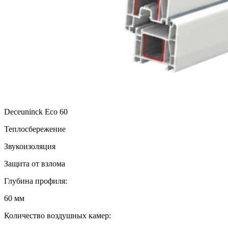
Deceuninck Eco 60
Теплосбережение
Звукоизоляция
Защита от взлома
Глубина профиля:
60 мм
Количество воздушных камер: