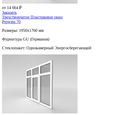
от 14 664 ₽
Заказать
Трехстворчатое Пластиковое окно
Prowins 70
Размеры: 1950x1760 мм
Фурнитура GU (Германия)
Стеклопакет: Однокамерный Энергосберегающий