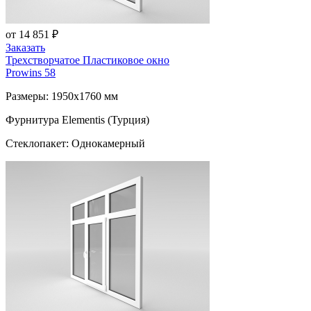
от 14 851 ₽
Заказать
Трехстворчатое Пластиковое окно
Prowins 58
Размеры: 1950x1760 мм
Фурнитура Elementis (Турция)
Стеклопакет: Однокамерный