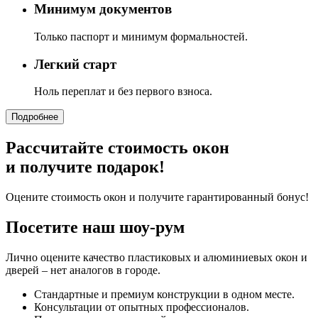
Минимум документов
Только паспорт и минимум формальностей.
Легкий старт
Ноль переплат и без первого взноса.
Подробнее
Рассчитайте стоимость окон
и получите подарок!
Оцените стоимость окон и получите гарантированный бонус!
Посетите наш шоу-рум
Лично оцените качество пластиковых и алюминиевых окон и
дверей – нет аналогов в городе.
Стандартные и премиум конструкции в одном месте.
Консультации от опытных профессионалов.