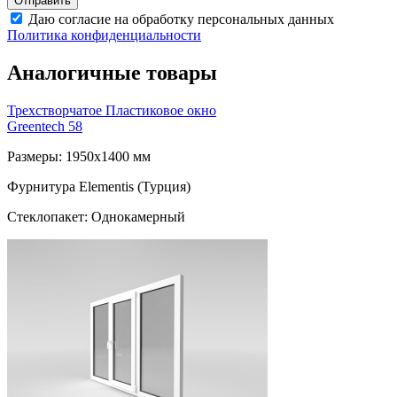
Даю согласие на обработку персональных данных
Политика конфиденциальности
Аналогичные товары
Трехстворчатое Пластиковое окно
Greentech 58
Размеры: 1950x1400 мм
Фурнитура Elementis (Турция)
Стеклопакет: Однокамерный