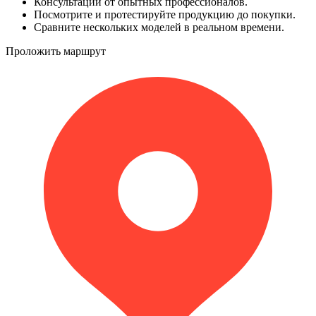
Консультации от опытных профессионалов.
Посмотрите и протестируйте продукцию до покупки.
Сравните нескольких моделей в реальном времени.
Проложить маршрут