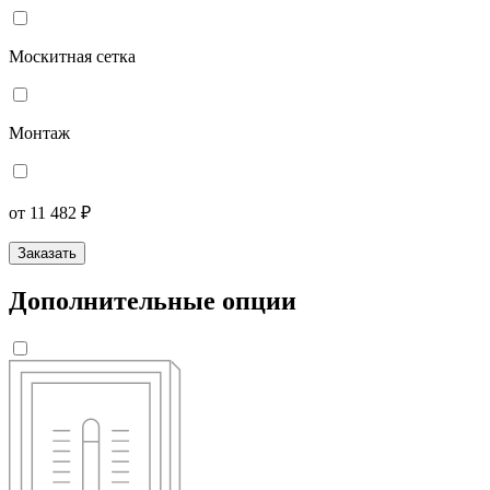
Москитная сетка
Монтаж
от 11 482 ₽
Заказать
Дополнительные опции