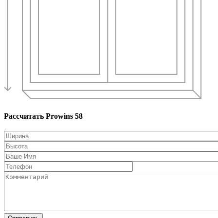
Рассчитать Prowins 58