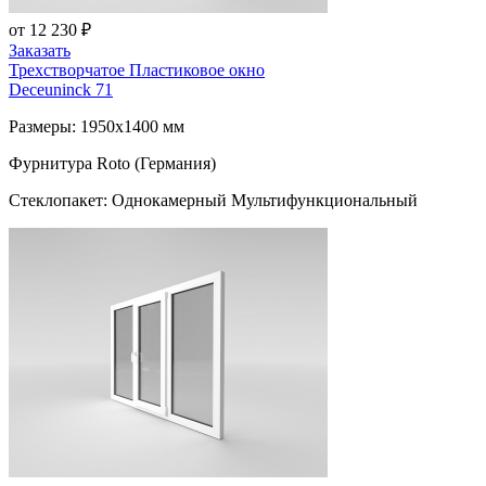
от 12 230 ₽
Заказать
Трехстворчатое Пластиковое окно
Deceuninck 71
Размеры: 1950x1400 мм
Фурнитура Roto (Германия)
Стеклопакет: Однокамерный Мультифункциональный