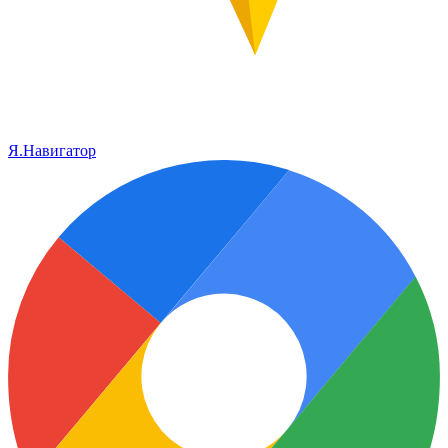
Я.Навигатор