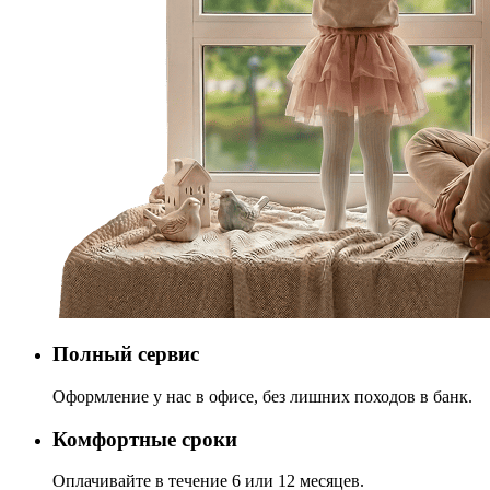
Полный сервис
Оформление у нас в офисе, без лишних походов в банк.
Комфортные сроки
Оплачивайте в течение 6 или 12 месяцев.