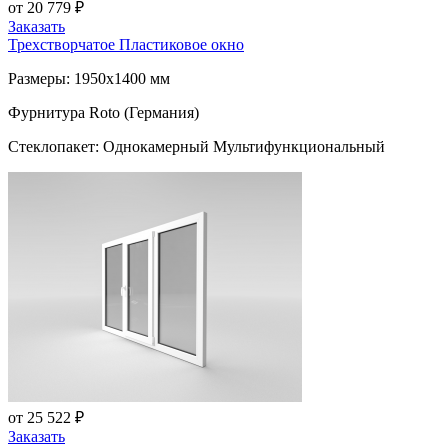
от 20 779 ₽
Заказать
Трехстворчатое Пластиковое окно
Размеры: 1950x1400 мм
Фурнитура Roto (Германия)
Стеклопакет: Однокамерный Мультифункциональный
от 25 522 ₽
Заказать