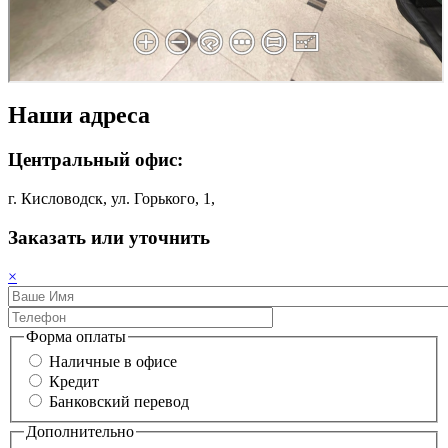
Наши адреса
Центральный офис:
г. Кисловодск, ул. Горького, 1,
Заказать или уточнить
×
Форма оплаты
Наличные в офисе
Кредит
Банковский перевод
Дополнительно