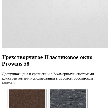
Трехстворчатое Пластиковое окно
Prowins 58
Доступная цена в сравнении с 3-камерными системами
конкурентов для использования в суровом российском
климате.