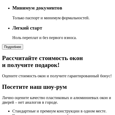
Минимум документов
Только паспорт и минимум формальностей.
Легкий старт
Ноль переплат и без первого взноса.
Подробнее
Рассчитайте стоимость окон
и получите подарок!
Оцените стоимость окон и получите гарантированный бонус!
Посетите наш шоу-рум
Лично оцените качество пластиковых и алюминиевых окон и
дверей – нет аналогов в городе.
Стандартные и премиум конструкции в одном месте.