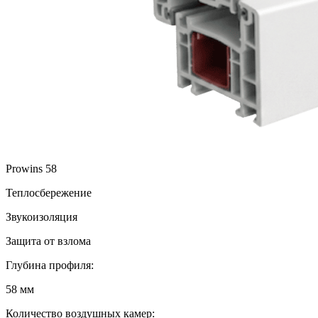
Prowins 58
Теплосбережение
Звукоизоляция
Защита от взлома
Глубина профиля:
58 мм
Количество воздушных камер: