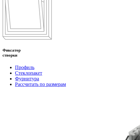
Фиксатор
створки
Профиль
Стеклопакет
Фурнитура
Рассчитать по размерам