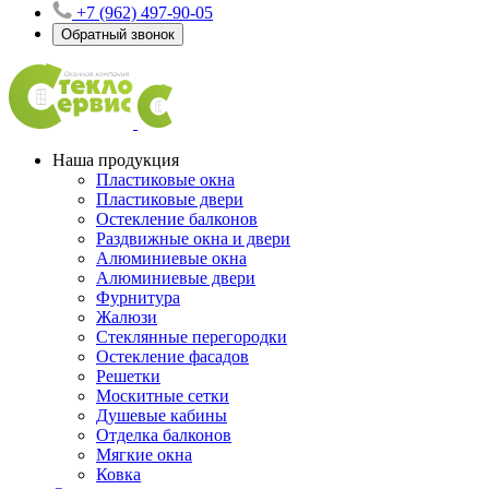
+7 (962) 497-90-05
Обратный звонок
Наша продукция
Пластиковые окна
Пластиковые двери
Остекление балконов
Раздвижные окна и двери
Алюминиевые окна
Алюминиевые двери
Фурнитура
Жалюзи
Стеклянные перегородки
Остекление фасадов
Решетки
Москитные сетки
Душевые кабины
Отделка балконов
Мягкие окна
Ковка