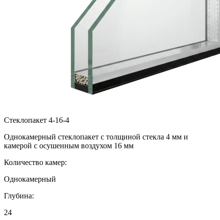
Стеклопакет 4-16-4
Однокамерный стеклопакет с толщиной стекла 4 мм и
камерой с осушенным воздухом 16 мм
Количество камер:
Однокамерный
Глубина:
24