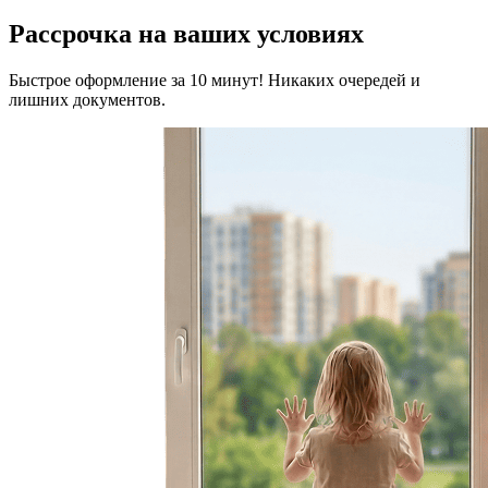
Рассрочка на ваших условиях
Быстрое оформление за 10 минут! Никаких очередей и
лишних документов.