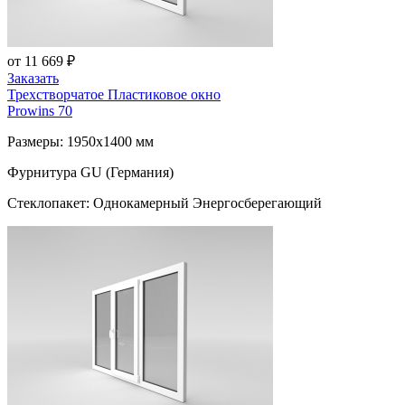
от 11 669 ₽
Заказать
Трехстворчатое Пластиковое окно
Prowins 70
Размеры: 1950x1400 мм
Фурнитура GU (Германия)
Стеклопакет: Однокамерный Энергосберегающий