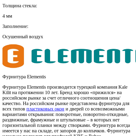
Толщина стекла:
4 мм
Заполнение:
Осушенный воздух
Фурнитура Elementis
Фурнитура Elementis производится турецкой компания Kale
Kilit на протяжении 10 лет. Бренд хорошо «прижился» на
российском рынке за счет отличного соотношения цена/
качество. На российском рынке представлена фурнитура для
всех типов
пластиковых окон
и дверей со всевозможными
вариантами открывания: поворотные, поворотно-откидные,
раздвижные, фрамужные и штульповые – в которых нет
горизонтальной планки между створками. Фурнитура всегда
имеется у нас на складе, от запоров до колпачков. Фурнитура