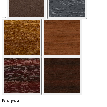
Размер:мм