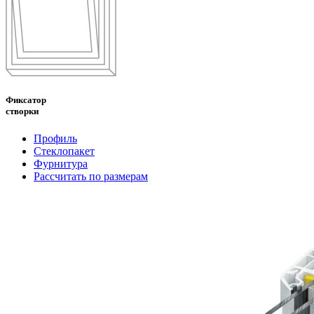
Фиксатор
створки
Профиль
Стеклопакет
Фурнитура
Рассчитать по размерам