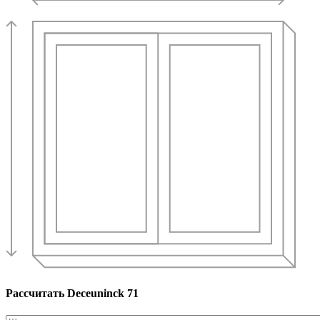
Рассчитать Deceuninck 71