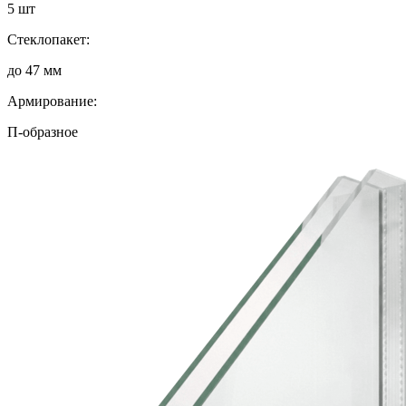
5 шт
Стеклопакет:
до 47 мм
Армирование:
П-образное