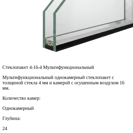
Стеклопакет 4-16-4 Мультифункциональный
Мультифункциональный однокамерный стеклопакет с
толщиной стекла 4 мм и камерой с осушенным воздухом 16
мм.
Количество камер:
Однокамерный
Глубина:
24