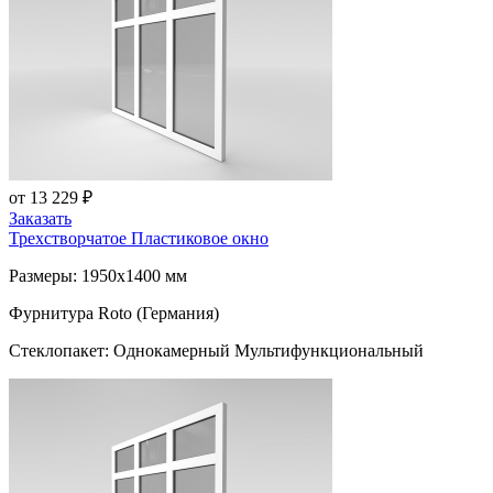
от 13 229 ₽
Заказать
Трехстворчатое Пластиковое окно
Размеры: 1950x1400 мм
Фурнитура Roto (Германия)
Стеклопакет: Однокамерный Мультифункциональный