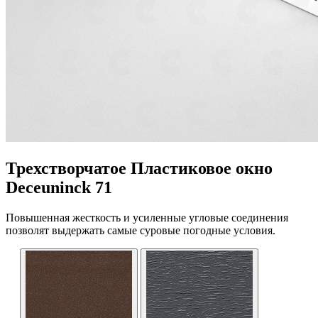
Трехстворчатое Пластиковое окно
Deceuninck 71
Повышенная жесткость и усиленные угловые соединения
позволят выдержать самые суровые погодные условия.