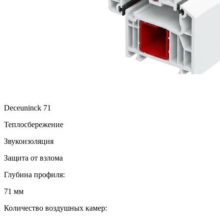
Deceuninck 71
Теплосбережение
Звукоизоляция
Защита от взлома
Глубина профиля:
71 мм
Количество воздушных камер: