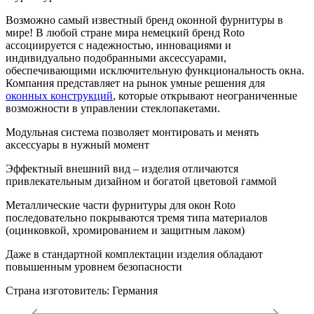
Возможно самый известный бренд оконной фурнитуры в
мире! В любой стране мира немецкий бренд Roto
ассоциируется с надежностью, инновациями и
индивидуально подобранными аксессуарами,
обеспечивающими исключительную функциональность окна.
Компания представляет на рынок умные решения для
оконных конструкций
, которые открывают неограниченные
возможности в управлении стеклопакетами.
Модульная система позволяет монтировать и менять
аксессуары в нужный момент
Эффектный внешний вид – изделия отличаются
привлекательным дизайном и богатой цветовой гаммой
Металлические части фурнитуры для окон Roto
последовательно покрываются тремя типа материалов
(оцинковкой, хромированием и защитным лаком)
Даже в стандартной комплектации изделия обладают
повышенным уровнем безопасности
Страна изготовитель: Германия