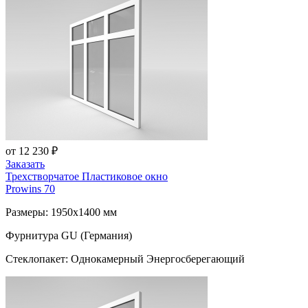
от 12 230 ₽
Заказать
Трехстворчатое Пластиковое окно
Prowins 70
Размеры: 1950x1400 мм
Фурнитура GU (Германия)
Стеклопакет: Однокамерный Энергосберегающий