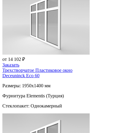
от 14 102 ₽
Заказать
Трехстворчатое Пластиковое окно
Deceuninck Eco 60
Размеры: 1950x1400 мм
Фурнитура Elementis (Турция)
Стеклопакет: Однокамерный