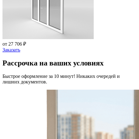
от 27 706 ₽
Заказать
Рассрочка на ваших условиях
Быстрое оформление за 10 минут! Никаких очередей и
лишних документов.