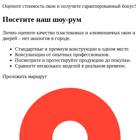
Оцените стоимость окон и получите гарантированный бонус!
Посетите наш шоу-рум
Лично оцените качество пластиковых и алюминиевых окон и
дверей – нет аналогов в городе.
Стандартные и премиум конструкции в одном месте.
Консультации от опытных профессионалов.
Посмотрите и протестируйте продукцию до покупки.
Сравните нескольких моделей в реальном времени.
Проложить маршрут