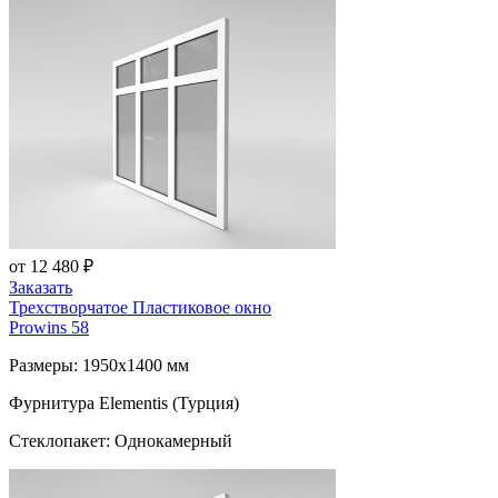
от 12 480 ₽
Заказать
Трехстворчатое Пластиковое окно
Prowins 58
Размеры: 1950x1400 мм
Фурнитура Elementis (Турция)
Стеклопакет: Однокамерный