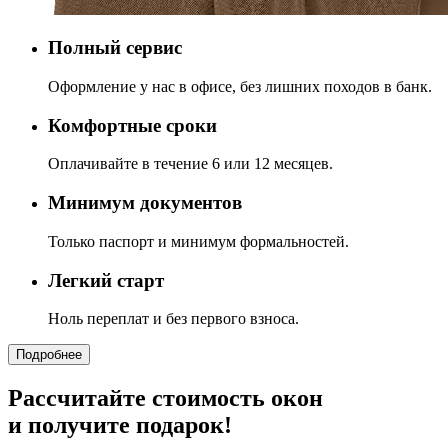
Полный сервис
Оформление у нас в офисе, без лишних походов в банк.
Комфортные сроки
Оплачивайте в течение 6 или 12 месяцев.
Минимум документов
Только паспорт и минимум формальностей.
Легкий старт
Ноль переплат и без первого взноса.
Подробнее
Рассчитайте стоимость окон
и получите подарок!