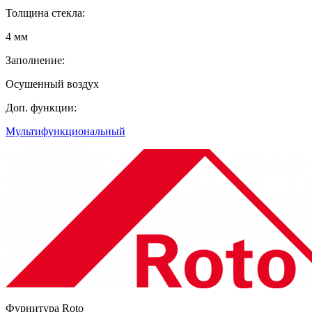
Толщина стекла:
4 мм
Заполнение:
Осушенный воздух
Доп. функции:
Мультифункциональный
Фурнитура Roto