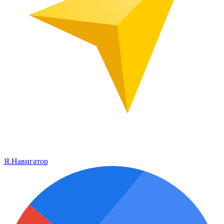
Я.Навигатор