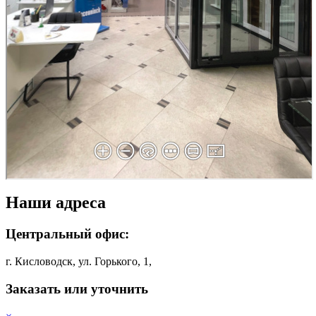
Наши адреса
Центральный офис:
г. Кисловодск, ул. Горького, 1,
Заказать или уточнить