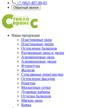
+7 (962) 497-90-05
Обратный звонок
Наша продукция
Пластиковые окна
Пластиковые двери
Остекление балконов
Раздвижные окна и двери
Алюминиевые окна
Алюминиевые двери
Фурнитура
Жалюзи
Стеклянные перегородки
Остекление фасадов
Решетки
Москитные сетки
Душевые кабины
Отделка балконов
Мягкие окна
Ковка