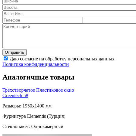
Даю согласие на обработку персональных данных
Политика конфиденциальности
Аналогичные товары
Трехстворчатое Пластиковое окно
Greentech 58
Размеры: 1950x1400 мм
Фурнитура Elementis (Турция)
Стеклопакет: Однокамерный