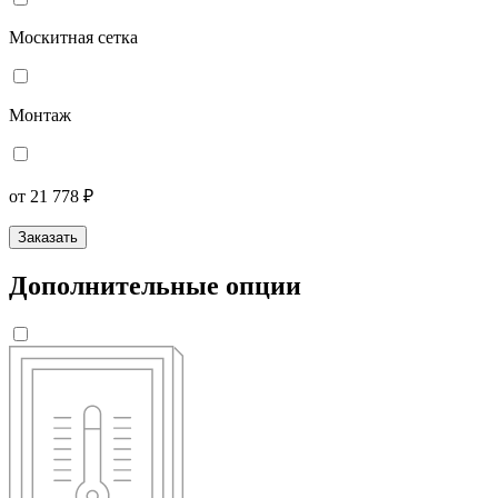
Москитная сетка
Монтаж
от 21 778 ₽
Заказать
Дополнительные опции