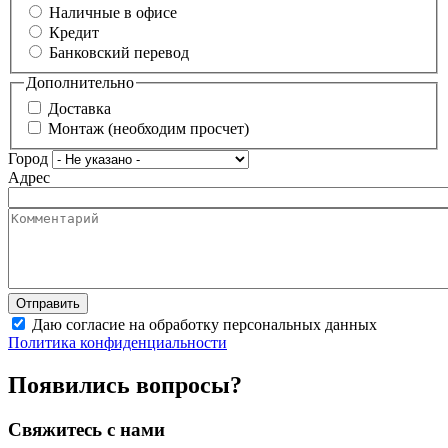
Наличные в офисе
Кредит
Банковский перевод
Дополнительно
Доставка
Монтаж (необходим просчет)
Город
Адрес
Даю согласие на обработку персональных данных
Политика конфиденциальности
Появились вопросы?
Свяжитесь с нами