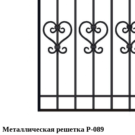
Металлическая решетка P-089