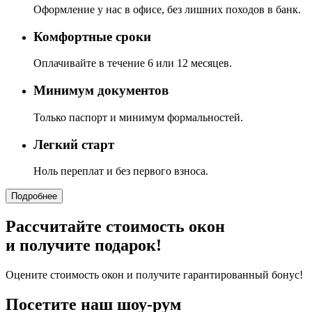
Оформление у нас в офисе, без лишних походов в банк.
Комфортные сроки
Оплачивайте в течение 6 или 12 месяцев.
Минимум документов
Только паспорт и минимум формальностей.
Легкий старт
Ноль переплат и без первого взноса.
Подробнее
Рассчитайте стоимость окон
и получите подарок!
Оцените стоимость окон и получите гарантированный бонус!
Посетите наш шоу-рум