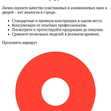
Лично оцените качество пластиковых и алюминиевых окон и
дверей – нет аналогов в городе.
Стандартные и премиум конструкции в одном месте.
Консультации от опытных профессионалов.
Посмотрите и протестируйте продукцию до покупки.
Сравните нескольких моделей в реальном времени.
Проложить маршрут