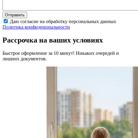
Даю согласие на обработку персональных данных
Политика конфиденциальности
Рассрочка на ваших условиях
Быстрое оформление за 10 минут! Никаких очередей и
лишних документов.