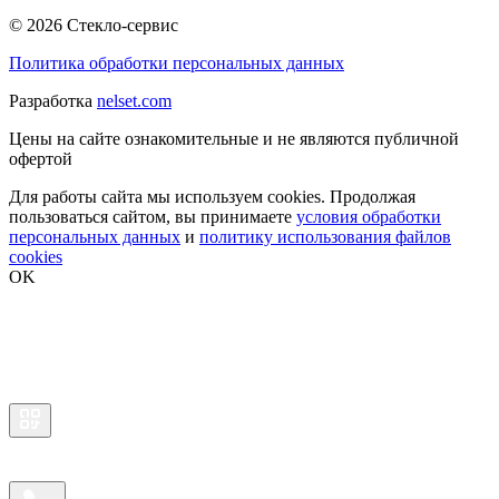
© 2026 Стекло-сервис
Политика обработки персональных данных
Разработка
nelset.com
Цены на сайте ознакомительные и не являются публичной
офертой
Для работы сайта мы используем cookies. Продолжая
пользоваться сайтом, вы принимаете
условия обработки
персональных данных
и
политику использования файлов
cookies
OK