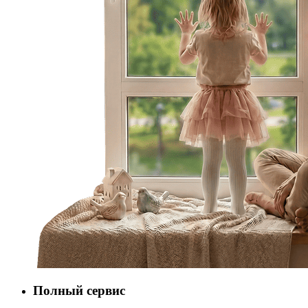
Полный сервис