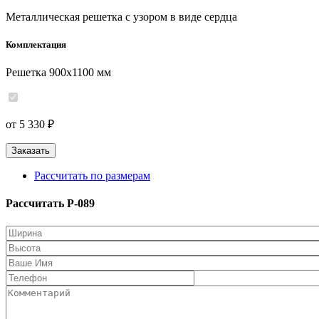
Металлическая решетка с узором в виде сердца
Комплектация
Решетка 900x1100 мм
от 5 330 ₽
Заказать
Рассчитать по размерам
Рассчитать P-089