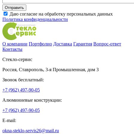
Даю согласие на обработку персональных данных
Политика конфиденциальности
О компании
Портфолио
Доставка
Гарантия
Вопрос-ответ
Контакты
Стекло-сервис
Россия
,
Ставрополь
,
3-я Промышленная, дом 3
Звонок бесплатный:
+7 (962) 497-90-05
Алюминиевые конструкции:
+7 (962) 497-90-05
E-mail:
okna-steklo-servis26@mail.ru