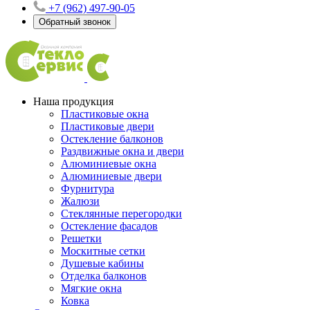
+7 (962) 497-90-05
Обратный звонок
Наша продукция
Пластиковые окна
Пластиковые двери
Остекление балконов
Раздвижные окна и двери
Алюминиевые окна
Алюминиевые двери
Фурнитура
Жалюзи
Стеклянные перегородки
Остекление фасадов
Решетки
Москитные сетки
Душевые кабины
Отделка балконов
Мягкие окна
Ковка