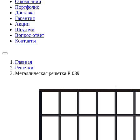
О компании
Портфолио
Доставка
Гарантия
Акции
Шоу-рум
Вопрос-ответ
Контакты
Главная
Решетки
Металлическая решетка P-089