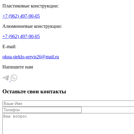
Пластиковые конструкции:
+7 (962) 497-90-05
Алюминиевые конструкции:
+7 (962) 497-90-05
E-mail:
okna-steklo-servis26@mail.ru
Напишите нам
Оставьте свои контакты