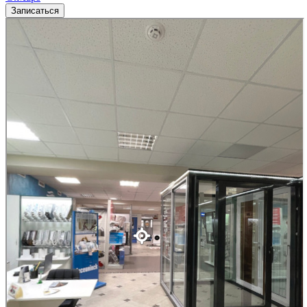
Записаться