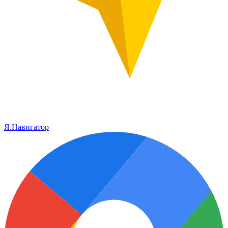
Я.Навигатор