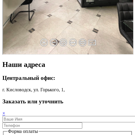
Наши адреса
Центральный офис:
г. Кисловодск, ул. Горького, 1,
Заказать или уточнить
×
Форма оплаты