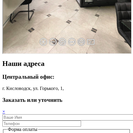
Наши адреса
Центральный офис:
г. Кисловодск, ул. Горького, 1,
Заказать или уточнить
×
Форма оплаты