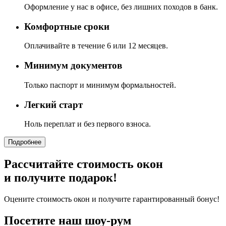
Оформление у нас в офисе, без лишних походов в банк.
Комфортные сроки
Оплачивайте в течение 6 или 12 месяцев.
Минимум документов
Только паспорт и минимум формальностей.
Легкий старт
Ноль переплат и без первого взноса.
Подробнее
Рассчитайте стоимость окон
и получите подарок!
Оцените стоимость окон и получите гарантированный бонус!
Посетите наш шоу-рум