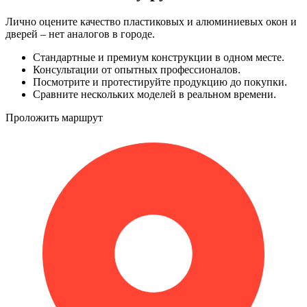
Лично оцените качество пластиковых и алюминиевых окон и
дверей – нет аналогов в городе.
Стандартные и премиум конструкции в одном месте.
Консультации от опытных профессионалов.
Посмотрите и протестируйте продукцию до покупки.
Сравните нескольких моделей в реальном времени.
Проложить маршрут