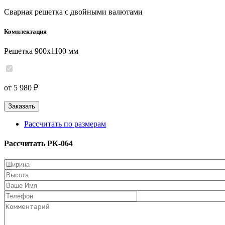
Сварная решетка с двойными валютами
Комплектация
Решетка 900x1100 мм
от 5 980 ₽
Заказать
Рассчитать по размерам
Рассчитать РК-064