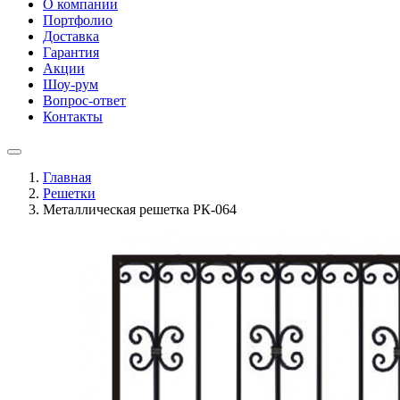
О компании
Портфолио
Доставка
Гарантия
Акции
Шоу-рум
Вопрос-ответ
Контакты
Главная
Решетки
Металлическая решетка РК-064