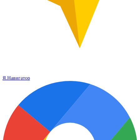
Я.Навигатор