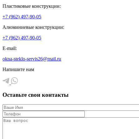
Пластиковые конструкции:
+7 (962) 497-90-05
Алюминиевые конструкции:
+7 (962) 497-90-05
E-mail:
okna-steklo-servis26@mail.ru
Напишите нам
Оставьте свои контакты