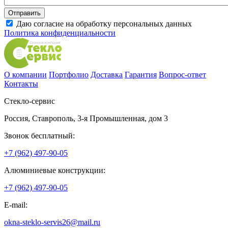
Даю согласие на обработку персональных данных
Политика конфиденциальности
О компании
Портфолио
Доставка
Гарантия
Вопрос-ответ
Контакты
Стекло-сервис
Россия
,
Ставрополь
,
3-я Промышленная, дом 3
Звонок бесплатный:
+7 (962) 497-90-05
Алюминиевые конструкции:
+7 (962) 497-90-05
E-mail:
okna-steklo-servis26@mail.ru