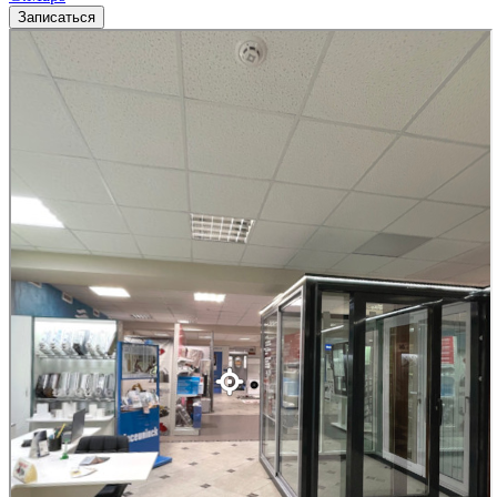
Записаться