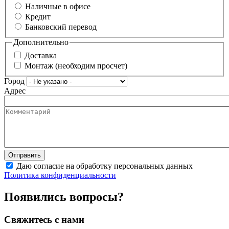
Наличные в офисе
Кредит
Банковский перевод
Дополнительно
Доставка
Монтаж (необходим просчет)
Город
Адрес
Даю согласие на обработку персональных данных
Политика конфиденциальности
Появились вопросы?
Свяжитесь с нами