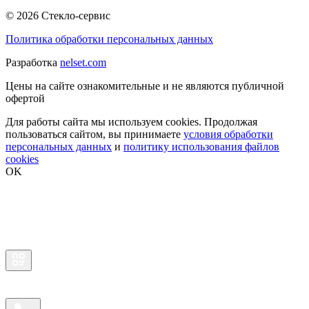
© 2026 Стекло-сервис
Политика обработки персональных данных
Разработка
nelset.com
Цены на сайте ознакомительные и не являются публичной
офертой
Для работы сайта мы используем cookies. Продолжая
пользоваться сайтом, вы принимаете
условия обработки
персональных данных
и
политику использования файлов
cookies
OK