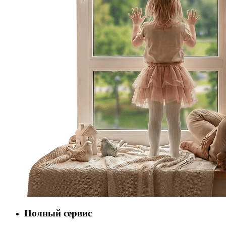
Полный сервис