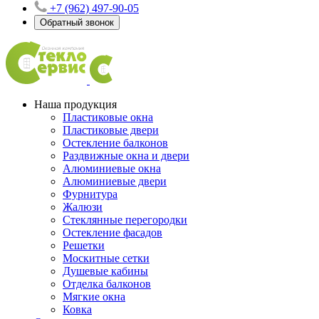
+7 (962) 497-90-05
Обратный звонок
Наша продукция
Пластиковые окна
Пластиковые двери
Остекление балконов
Раздвижные окна и двери
Алюминиевые окна
Алюминиевые двери
Фурнитура
Жалюзи
Стеклянные перегородки
Остекление фасадов
Решетки
Москитные сетки
Душевые кабины
Отделка балконов
Мягкие окна
Ковка