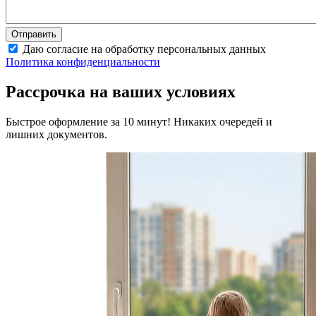
Даю согласие на обработку персональных данных
Политика конфиденциальности
Рассрочка на ваших условиях
Быстрое оформление за 10 минут! Никаких очередей и
лишних документов.