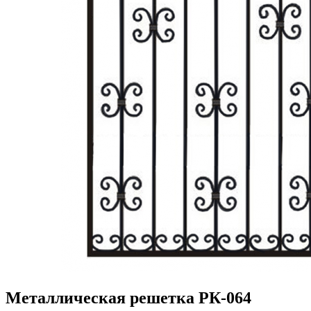
Металлическая решетка РК-064