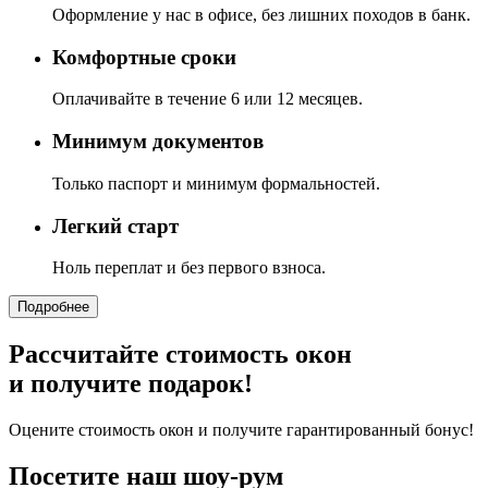
Оформление у нас в офисе, без лишних походов в банк.
Комфортные сроки
Оплачивайте в течение 6 или 12 месяцев.
Минимум документов
Только паспорт и минимум формальностей.
Легкий старт
Ноль переплат и без первого взноса.
Подробнее
Рассчитайте стоимость окон
и получите подарок!
Оцените стоимость окон и получите гарантированный бонус!
Посетите наш шоу-рум