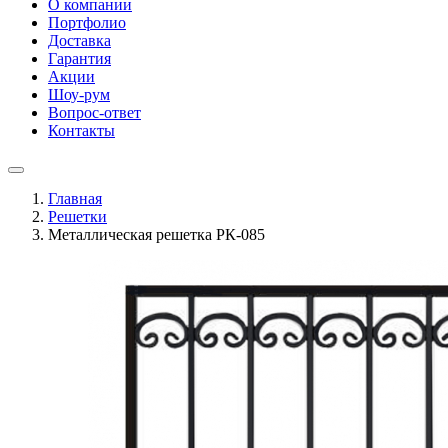
О компании
Портфолио
Доставка
Гарантия
Акции
Шоу-рум
Вопрос-ответ
Контакты
Главная
Решетки
Металлическая решетка РК-085