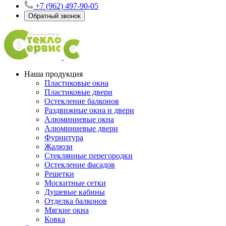
+7 (962) 497-90-05
Обратный звонок
Наша продукция
Пластиковые окна
Пластиковые двери
Остекление балконов
Раздвижные окна и двери
Алюминиевые окна
Алюминиевые двери
Фурнитура
Жалюзи
Стеклянные перегородки
Остекление фасадов
Решетки
Москитные сетки
Душевые кабины
Отделка балконов
Мягкие окна
Ковка