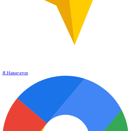
Я.Навигатор