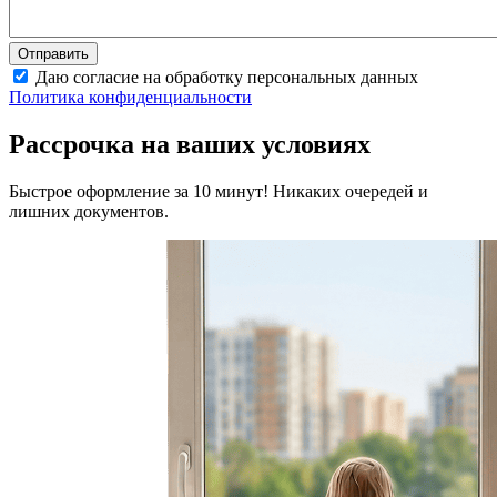
Даю согласие на обработку персональных данных
Политика конфиденциальности
Рассрочка на ваших условиях
Быстрое оформление за 10 минут! Никаких очередей и
лишних документов.