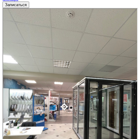
Записаться