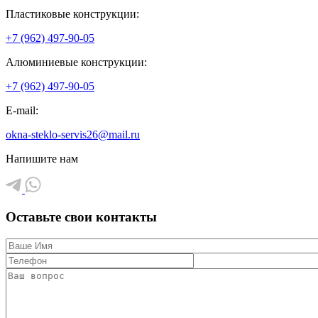
Пластиковые конструкции:
+7 (962) 497-90-05
Алюминиевые конструкции:
+7 (962) 497-90-05
E-mail:
okna-steklo-servis26@mail.ru
Напишите нам
Оставьте свои контакты