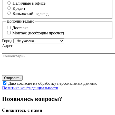
Наличные в офисе
Кредит
Банковский перевод
Дополнительно
Доставка
Монтаж (необходим просчет)
Город
Адрес
Даю согласие на обработку персональных данных
Политика конфиденциальности
Появились вопросы?
Свяжитесь с нами