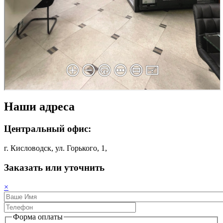
Наши адреса
Центральный офис:
г. Кисловодск, ул. Горького, 1,
Заказать или уточнить
×
Форма оплаты