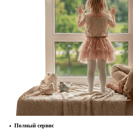
Полный сервис