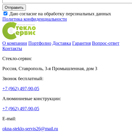
Даю согласие на обработку персональных данных
Политика конфиденциальности
О компании
Портфолио
Доставка
Гарантия
Вопрос-ответ
Контакты
Стекло-сервис
Россия
,
Ставрополь
,
3-я Промышленная, дом 3
Звонок бесплатный:
+7 (962) 497-90-05
Алюминиевые конструкции:
+7 (962) 497-90-05
E-mail:
okna-steklo-servis26@mail.ru