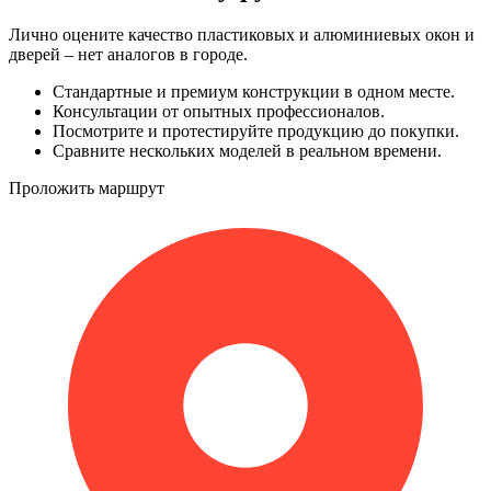
Лично оцените качество пластиковых и алюминиевых окон и
дверей – нет аналогов в городе.
Стандартные и премиум конструкции в одном месте.
Консультации от опытных профессионалов.
Посмотрите и протестируйте продукцию до покупки.
Сравните нескольких моделей в реальном времени.
Проложить маршрут