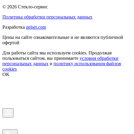
© 2026 Стекло-сервис
Политика обработки персональных данных
Разработка
nelset.com
Цены на сайте ознакомительные и не являются публичной
офертой
Для работы сайта мы используем cookies. Продолжая
пользоваться сайтом, вы принимаете
условия обработки
персональных данных
и
политику использования файлов
cookies
OK