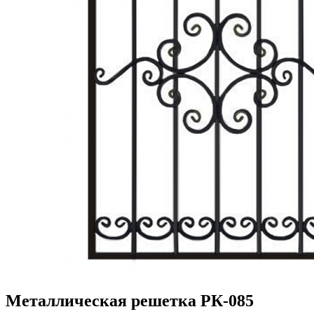
Металлическая решетка РК-085