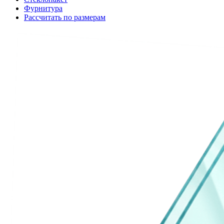
Фурнитура
Рассчитать по размерам