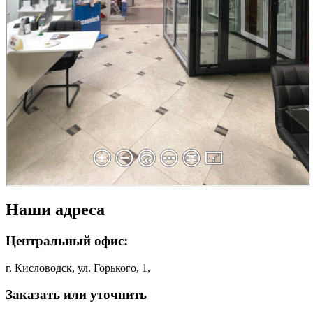
Наши адреса
Центральный офис:
г. Кисловодск, ул. Горького, 1,
Заказать или уточнить