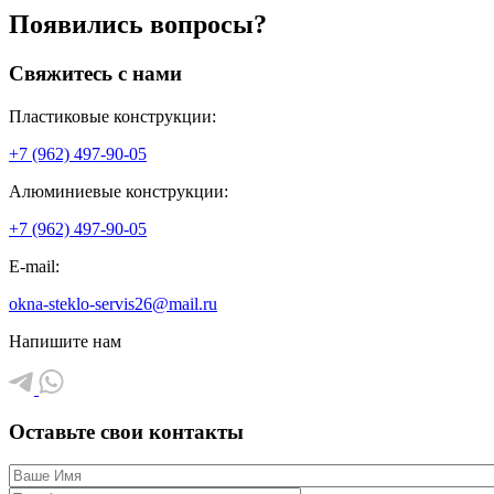
Появились вопросы?
Свяжитесь с нами
Пластиковые конструкции:
+7 (962) 497-90-05
Алюминиевые конструкции:
+7 (962) 497-90-05
E-mail:
okna-steklo-servis26@mail.ru
Напишите нам
Оставьте свои контакты