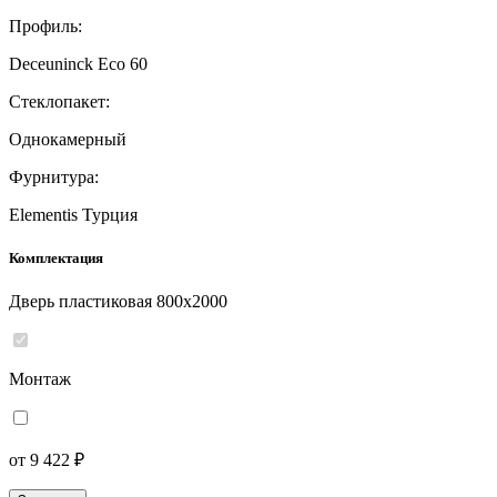
Профиль:
Deceuninck Eco 60
Стеклопакет:
Однокамерный
Фурнитура:
Elementis Турция
Комплектация
Дверь пластиковая 800x2000
Монтаж
от 9 422 ₽