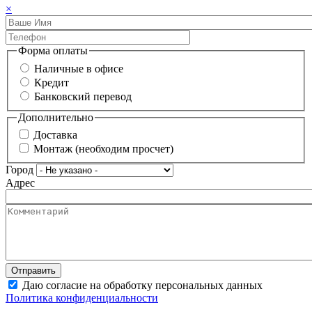
×
Форма оплаты
Наличные в офисе
Кредит
Банковский перевод
Дополнительно
Доставка
Монтаж (необходим просчет)
Город
Адрес
Даю согласие на обработку персональных данных
Политика конфиденциальности