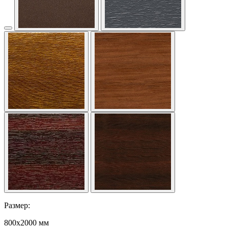
Размер:
800x2000 мм