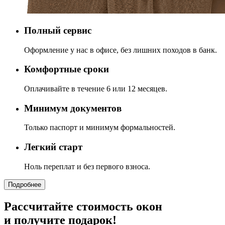
Полный сервис
Оформление у нас в офисе, без лишних походов в банк.
Комфортные сроки
Оплачивайте в течение 6 или 12 месяцев.
Минимум документов
Только паспорт и минимум формальностей.
Легкий старт
Ноль переплат и без первого взноса.
Подробнее
Рассчитайте стоимость окон
и получите подарок!