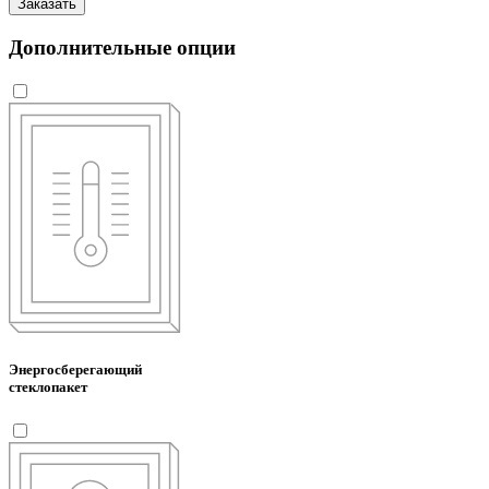
Заказать
Дополнительные опции
Энергосберегающий
стеклопакет