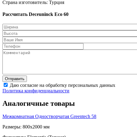
Страна изготовитель: Турция
Рассчитать Deceuninck Eco 60
Даю согласие на обработку персональных данных
Политика конфиденциальности
Аналогичные товары
Межкомнатная Одностворчатая
Greentech 58
Размеры: 800x2000 мм