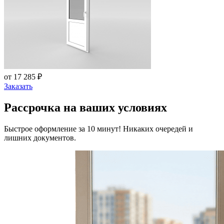
от 17 285 ₽
Заказать
Рассрочка на ваших условиях
Быстрое оформление за 10 минут! Никаких очередей и
лишних документов.