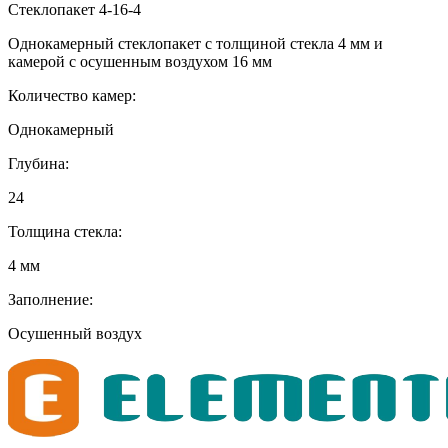
Стеклопакет 4-16-4
Однокамерный стеклопакет с толщиной стекла 4 мм и
камерой с осушенным воздухом 16 мм
Количество камер:
Однокамерный
Глубина:
24
Толщина стекла:
4 мм
Заполнение:
Осушенный воздух