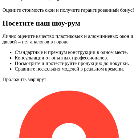
Оцените стоимость окон и получите гарантированный бонус!
Посетите наш шоу-рум
Лично оцените качество пластиковых и алюминиевых окон и
дверей – нет аналогов в городе.
Стандартные и премиум конструкции в одном месте.
Консультации от опытных профессионалов.
Посмотрите и протестируйте продукцию до покупки.
Сравните нескольких моделей в реальном времени.
Проложить маршрут