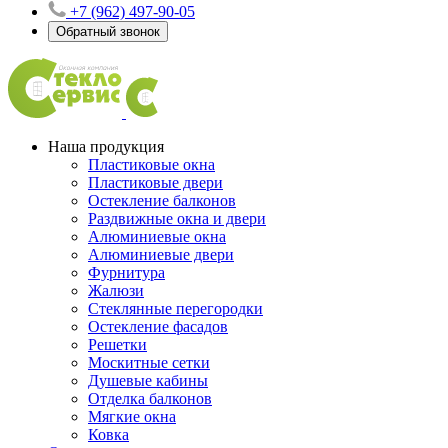
+7 (962) 497-90-05
Обратный звонок
Наша продукция
Пластиковые окна
Пластиковые двери
Остекление балконов
Раздвижные окна и двери
Алюминиевые окна
Алюминиевые двери
Фурнитура
Жалюзи
Стеклянные перегородки
Остекление фасадов
Решетки
Москитные сетки
Душевые кабины
Отделка балконов
Мягкие окна
Ковка