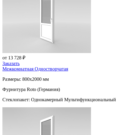
от 13 728 ₽
Заказать
Межкомнатная Одностворчатая
Размеры: 800x2000 мм
Фурнитура Roto (Германия)
Стеклопакет: Однокамерный Мультифункциональный