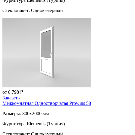
Фурнитура Elementis (Турция)
Стеклопакет: Однокамерный
от 8 798 ₽
Заказать
Межкомнатная Одностворчатая
Prowins 58
Размеры: 800x2000 мм
Фурнитура Elementis (Турция)
Стеклопакет: Однокамерный