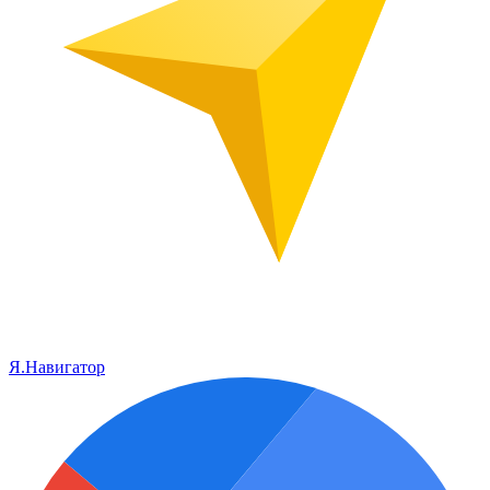
Я.Навигатор