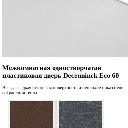
Межкомнатная одностворчатая
пластиковая дверь Deceuninck Eco 60
Всегда гладкая глянцевая поверхность и неплохие показатели
сохранения тепла.