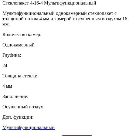
Стеклопакет 4-16-4 Мультифункциональный
Мультифункциональный однокамерный стеклопакет с
толщиной стекла 4 мм и камерой с осушенным воздухом 16
мм.
Количество камер:
Однокамерный
Глубина:
24
Толщина стекла:
4 мм
Заполнение:
Осушенный воздух
Доп. функции:
Мультифункциональный