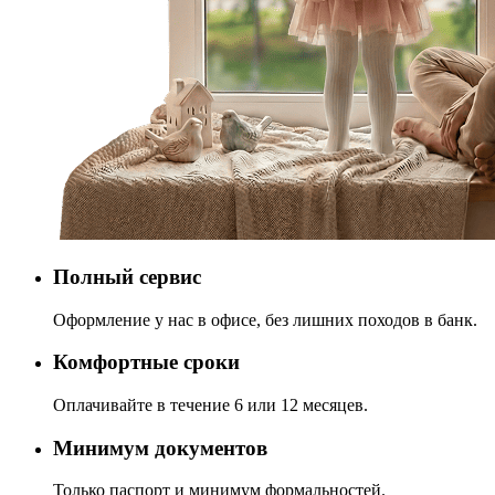
Полный сервис
Оформление у нас в офисе, без лишних походов в банк.
Комфортные сроки
Оплачивайте в течение 6 или 12 месяцев.
Минимум документов
Только паспорт и минимум формальностей.