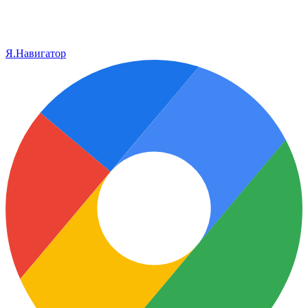
Я.Навигатор