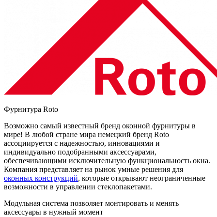
Фурнитура Roto
Возможно самый известный бренд оконной фурнитуры в
мире! В любой стране мира немецкий бренд Roto
ассоциируется с надежностью, инновациями и
индивидуально подобранными аксессуарами,
обеспечивающими исключительную функциональность окна.
Компания представляет на рынок умные решения для
оконных конструкций
, которые открывают неограниченные
возможности в управлении стеклопакетами.
Модульная система позволяет монтировать и менять
аксессуары в нужный момент