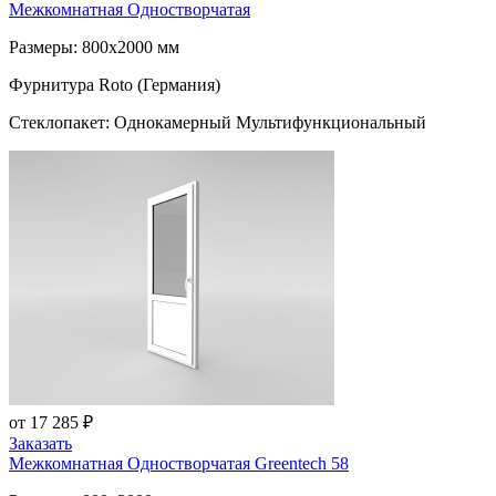
Межкомнатная Одностворчатая
Размеры: 800x2000 мм
Фурнитура Roto (Германия)
Стеклопакет: Однокамерный Мультифункциональный
от 17 285 ₽
Заказать
Межкомнатная Одностворчатая
Greentech 58