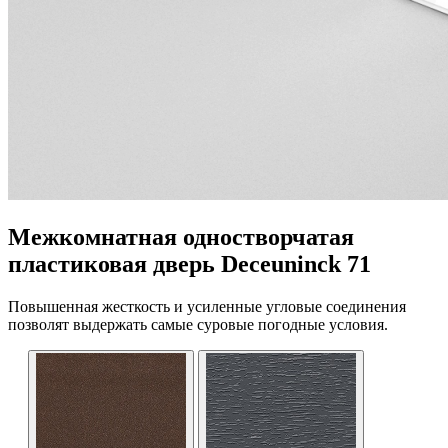
Межкомнатная одностворчатая
пластиковая дверь Deceuninck 71
Повышенная жесткость и усиленные угловые соединения
позволят выдержать самые суровые погодные условия.