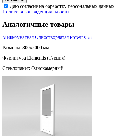
Даю согласие на обработку персональных данных
Политика конфиденциальности
Аналогичные товары
Межкомнатная Одностворчатая
Prowins 58
Размеры: 800x2000 мм
Фурнитура Elementis (Турция)
Стеклопакет: Однокамерный