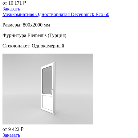
от 10 171 ₽
Заказать
Межкомнатная Одностворчатая
Deceuninck Eco 60
Размеры: 800x2000 мм
Фурнитура Elementis (Турция)
Стеклопакет: Однокамерный
от 9 422 ₽
Заказать