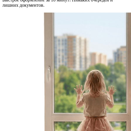
лишних документов.