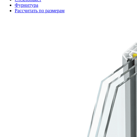
Фурнитура
Рассчитать по размерам