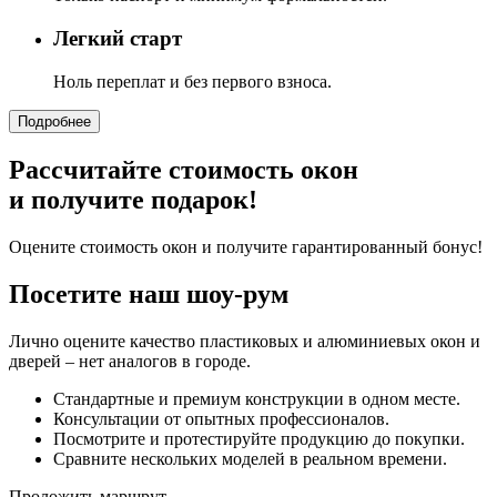
Легкий старт
Ноль переплат и без первого взноса.
Подробнее
Рассчитайте стоимость окон
и получите подарок!
Оцените стоимость окон и получите гарантированный бонус!
Посетите наш шоу-рум
Лично оцените качество пластиковых и алюминиевых окон и
дверей – нет аналогов в городе.
Стандартные и премиум конструкции в одном месте.
Консультации от опытных профессионалов.
Посмотрите и протестируйте продукцию до покупки.
Сравните нескольких моделей в реальном времени.
Проложить маршрут