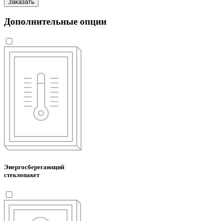
Заказать
Дополнительные опции
Энергосберегающий
стеклопакет