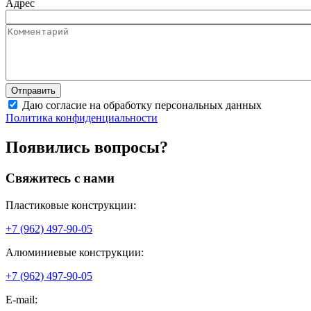
Адрес
Даю согласие на обработку персональных данных
Политика конфиденциальности
Появились вопросы?
Свяжитесь с нами
Пластиковые конструкции:
+7 (962) 497-90-05
Алюминиевые конструкции:
+7 (962) 497-90-05
E-mail: