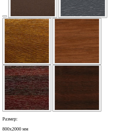
Размер:
800x2000 мм