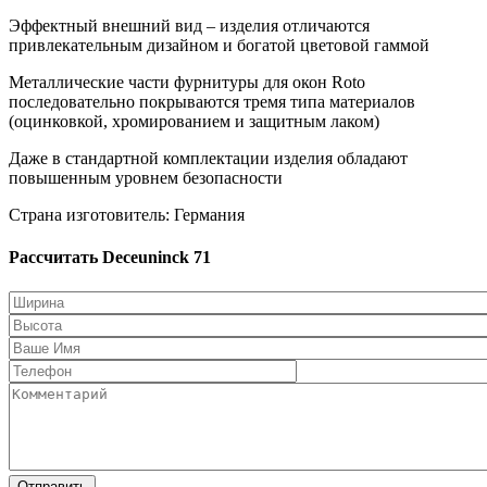
Эффектный внешний вид – изделия отличаются
привлекательным дизайном и богатой цветовой гаммой
Металлические части фурнитуры для окон Roto
последовательно покрываются тремя типа материалов
(оцинковкой, хромированием и защитным лаком)
Даже в стандартной комплектации изделия обладают
повышенным уровнем безопасности
Страна изготовитель: Германия
Рассчитать Deceuninck 71