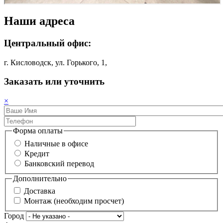
Наши адреса
Центральный офис:
г. Кисловодск, ул. Горького, 1,
Заказать или уточнить
×
Форма оплаты
Наличные в офисе
Кредит
Банковский перевод
Дополнительно
Доставка
Монтаж (необходим просчет)
Город