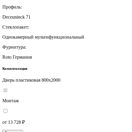
Профиль:
Deceuninck 71
Стеклопакет:
Однокамерный мультифункциональный
Фурнитура:
Roto Германия
Комплектация
Дверь пластиковая 800x2000
Монтаж
от 13 728 ₽