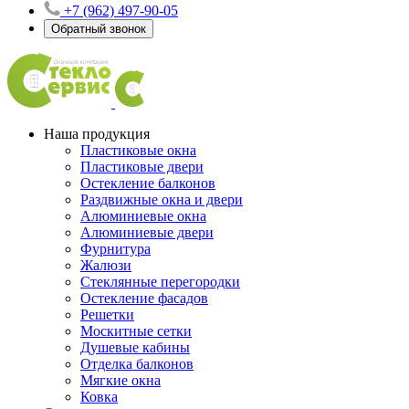
+7 (962) 497-90-05
Обратный звонок
Наша продукция
Пластиковые окна
Пластиковые двери
Остекление балконов
Раздвижные окна и двери
Алюминиевые окна
Алюминиевые двери
Фурнитура
Жалюзи
Стеклянные перегородки
Остекление фасадов
Решетки
Москитные сетки
Душевые кабины
Отделка балконов
Мягкие окна
Ковка