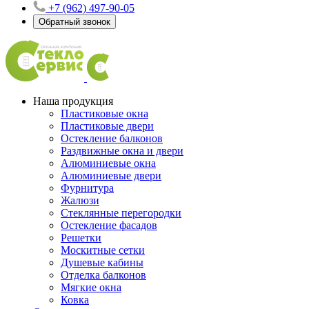
+7 (962) 497-90-05
Обратный звонок
Наша продукция
Пластиковые окна
Пластиковые двери
Остекление балконов
Раздвижные окна и двери
Алюминиевые окна
Алюминиевые двери
Фурнитура
Жалюзи
Стеклянные перегородки
Остекление фасадов
Решетки
Москитные сетки
Душевые кабины
Отделка балконов
Мягкие окна
Ковка