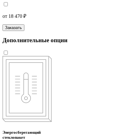
от 18 470 ₽
Заказать
Дополнительные опции
Энергосберегающий
стеклопакет