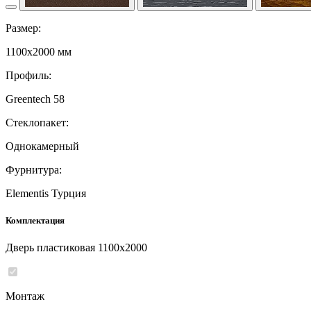
Размер:
1100x2000 мм
Профиль:
Greentech 58
Стеклопакет:
Однокамерный
Фурнитура:
Elementis Турция
Комплектация
Дверь пластиковая 1100x2000
Монтаж