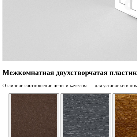
Межкомнатная двухстворчатая пластико
Отличное соотношение цены и качества — для установки в по