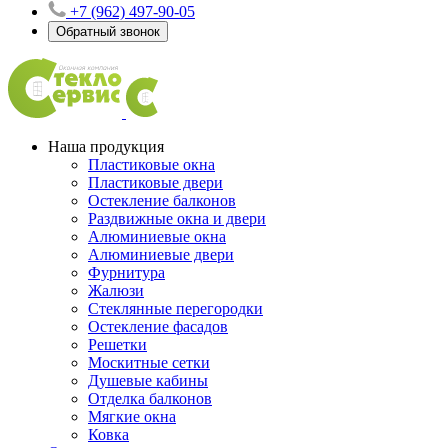
+7 (962) 497-90-05
Обратный звонок
Наша продукция
Пластиковые окна
Пластиковые двери
Остекление балконов
Раздвижные окна и двери
Алюминиевые окна
Алюминиевые двери
Фурнитура
Жалюзи
Стеклянные перегородки
Остекление фасадов
Решетки
Москитные сетки
Душевые кабины
Отделка балконов
Мягкие окна
Ковка