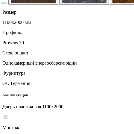
Размер:
1100x2000 мм
Профиль:
Prowins 70
Стеклопакет:
Однокамерный энергосберегающий
Фурнитура:
GU Германия
Комплектация
Дверь пластиковая 1100x2000
Монтаж