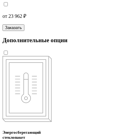
от 23 962 ₽
Заказать
Дополнительные опции
Энергосберегающий
стеклопакет