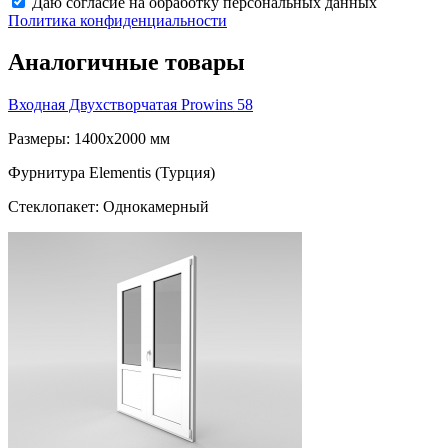
Даю согласие на обработку персональных данных
Политика конфиденциальности
Аналогичные товары
Входная Двухстворчатая
Prowins 58
Размеры: 1400x2000 мм
Фурнитура Elementis (Турция)
Стеклопакет: Однокамерный