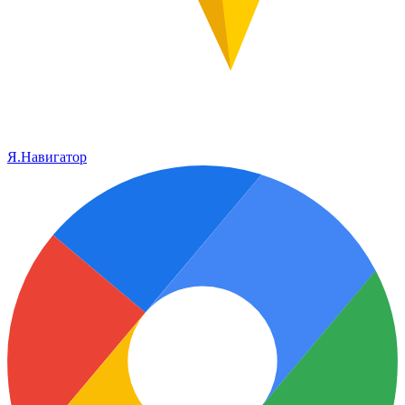
Я.Навигатор