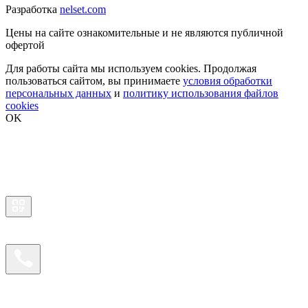
Разработка
nelset.com
Цены на сайте ознакомительные и не являются публичной
офертой
Для работы сайта мы используем cookies. Продолжая
пользоваться сайтом, вы принимаете
условия обработки
персональных данных
и
политику использования файлов
cookies
OK