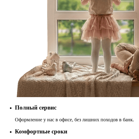
Полный сервис
Оформление у нас в офисе, без лишних походов в банк.
Комфортные сроки