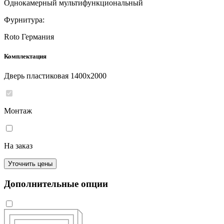
Однокамерный мультифункциональный
Фурнитура:
Roto Германия
Комплектация
Дверь пластиковая 1400x2000
Монтаж
На заказ
Уточнить цены
Дополнительные опции