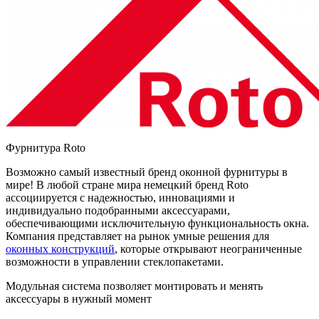
Фурнитура Roto
Возможно самый известный бренд оконной фурнитуры в
мире! В любой стране мира немецкий бренд Roto
ассоциируется с надежностью, инновациями и
индивидуально подобранными аксессуарами,
обеспечивающими исключительную функциональность окна.
Компания представляет на рынок умные решения для
оконных конструкций
, которые открывают неограниченные
возможности в управлении стеклопакетами.
Модульная система позволяет монтировать и менять
аксессуары в нужный момент