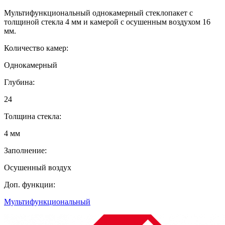
Мультифункциональный однокамерный стеклопакет с
толщиной стекла 4 мм и камерой с осушенным воздухом 16
мм.
Количество камер:
Однокамерный
Глубина:
24
Толщина стекла:
4 мм
Заполнение:
Осушенный воздух
Доп. функции:
Мультифункциональный