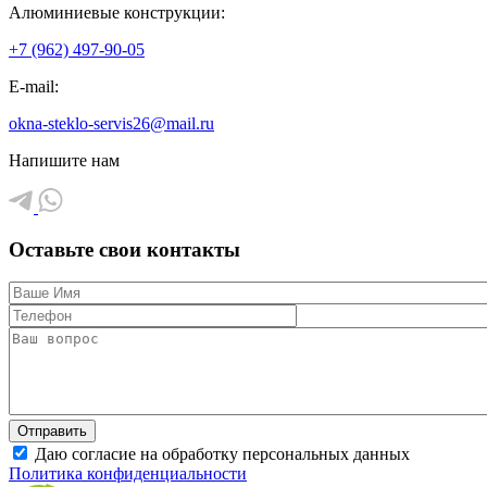
Алюминиевые конструкции:
+7 (962) 497-90-05
E-mail:
okna-steklo-servis26@mail.ru
Напишите нам
Оставьте свои контакты
Даю согласие на обработку персональных данных
Политика конфиденциальности