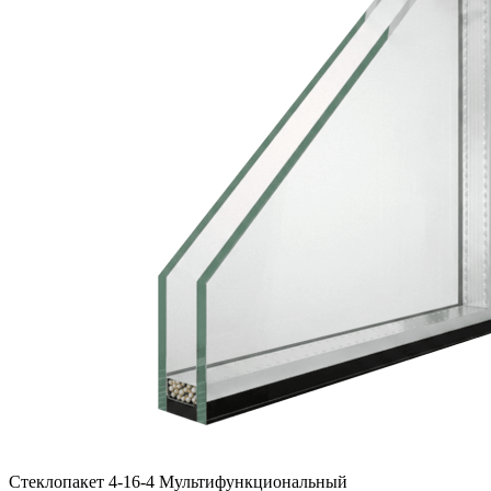
Стеклопакет 4-16-4 Мультифункциональный