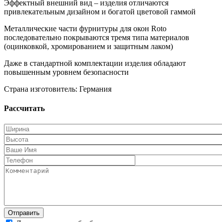
Эффектный внешний вид – изделия отличаются
привлекательным дизайном и богатой цветовой гаммой
Металлические части фурнитуры для окон Roto
последовательно покрываются тремя типа материалов
(оцинковкой, хромированием и защитным лаком)
Даже в стандартной комплектации изделия обладают
повышенным уровнем безопасности
Страна изготовитель: Германия
Рассчитать