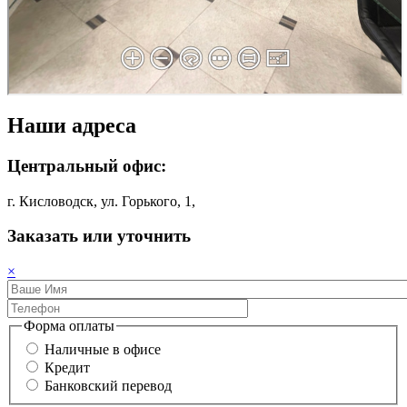
Наши адреса
Центральный офис:
г. Кисловодск, ул. Горького, 1,
Заказать или уточнить
×
Форма оплаты
Наличные в офисе
Кредит
Банковский перевод