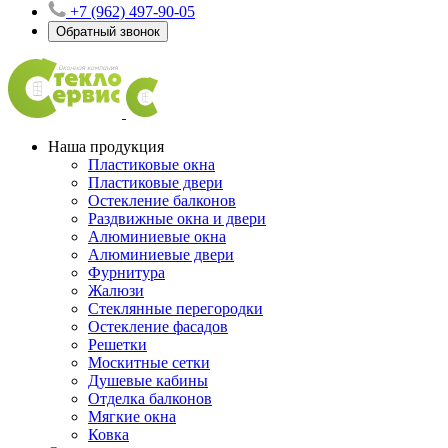
+7 (962) 497-90-05
Обратный звонок
Наша продукция
Пластиковые окна
Пластиковые двери
Остекление балконов
Раздвижные окна и двери
Алюминиевые окна
Алюминиевые двери
Фурнитура
Жалюзи
Стеклянные перегородки
Остекление фасадов
Решетки
Москитные сетки
Душевые кабины
Отделка балконов
Мягкие окна
Ковка