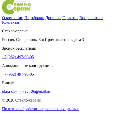
О компании
Портфолио
Доставка
Гарантия
Вопрос-ответ
Контакты
Стекло-сервис
Россия
,
Ставрополь
,
3-я Промышленная, дом 3
Звонок бесплатный:
+7 (962) 497-90-05
Алюминиевые конструкции:
+7 (962) 497-90-05
E-mail:
okna-steklo-servis26@mail.ru
© 2026 Стекло-сервис
Политика обработки персональных данных