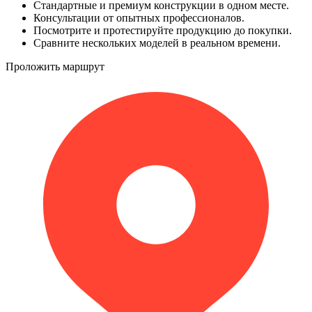
Стандартные и премиум конструкции в одном месте.
Консультации от опытных профессионалов.
Посмотрите и протестируйте продукцию до покупки.
Сравните нескольких моделей в реальном времени.
Проложить маршрут