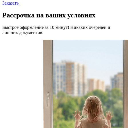
Заказать
Рассрочка на ваших условиях
Быстрое оформление за 10 минут! Никаких очередей и
лишних документов.