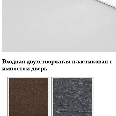
Входная двухстворчатая пластиковая с
импостом дверь