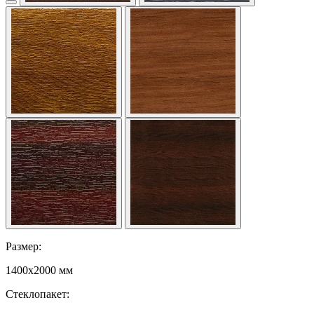
Размер:
1400x2000 мм
Стеклопакет: