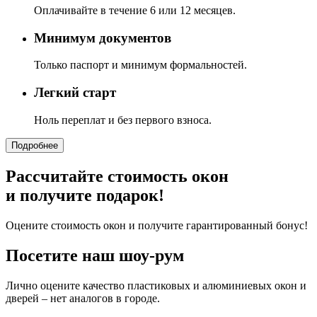
Оплачивайте в течение 6 или 12 месяцев.
Минимум документов
Только паспорт и минимум формальностей.
Легкий старт
Ноль переплат и без первого взноса.
Подробнее
Рассчитайте стоимость окон
и получите подарок!
Оцените стоимость окон и получите гарантированный бонус!
Посетите наш шоу-рум
Лично оцените качество пластиковых и алюминиевых окон и
дверей – нет аналогов в городе.