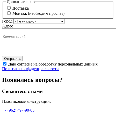
Дополнительно
Доставка
Монтаж (необходим просчет)
Город
Адрес
Даю согласие на обработку персональных данных
Политика конфиденциальности
Появились вопросы?
Свяжитесь с нами
Пластиковые конструкции:
+7 (962) 497-90-05