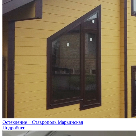
Остекление – Ставрополь Марьинская
Подробнее