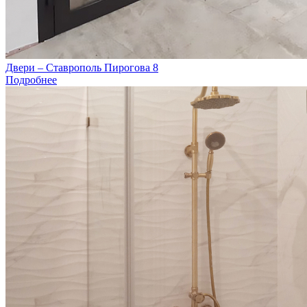
Двери – Ставрополь Пирогова 8
Подробнее