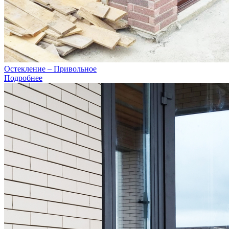
Остекление – Привольное
Подробнее