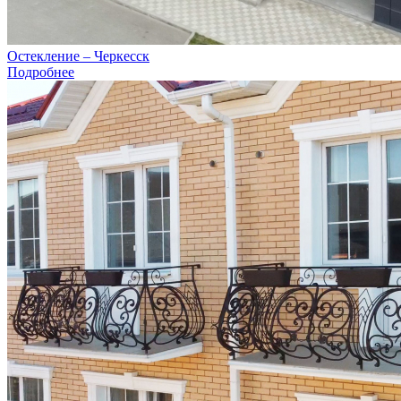
Остекление – Черкесск
Подробнее