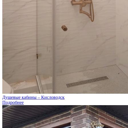
Душевые кабины – Кисловодск
Подробнее