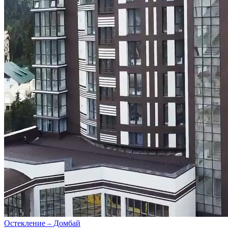
Остекление – Домбай