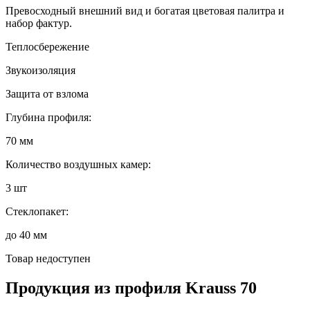
Превосходный внешний вид и богатая цветовая палитра и
набор фактур.
Теплосбережение
Звукоизоляция
Защита от взлома
Глубина профиля:
70 мм
Количество воздушных камер:
3 шт
Стеклопакет:
до 40 мм
Товар недоступен
Продукция из профиля
Krauss 70