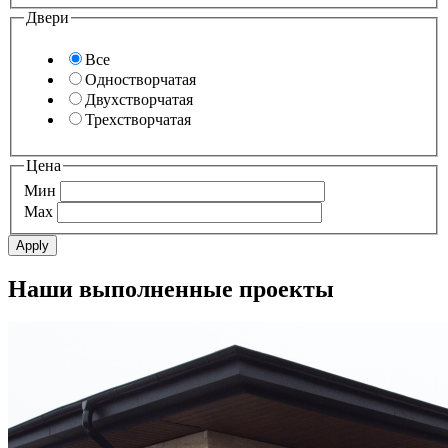
Двери
Все
Одностворчатая
Двухстворчатая
Трехстворчатая
Цена
Мин
Max
Наши выполненные проекты