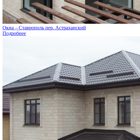
Окна – Ставрополь пер. Астраханский
Подробнее