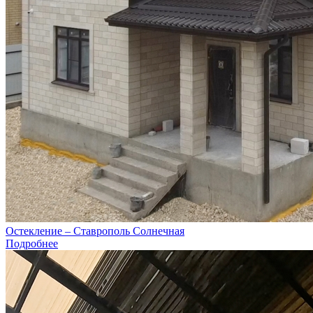
Остекление – Ставрополь Солнечная
Подробнее