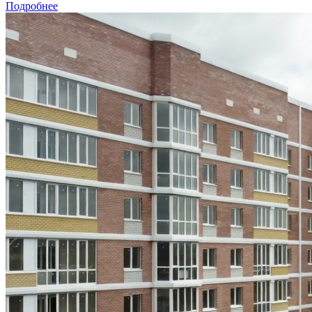
Подробнее