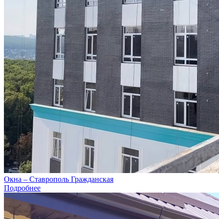
Окна – Ставрополь Гражданская
Подробнее