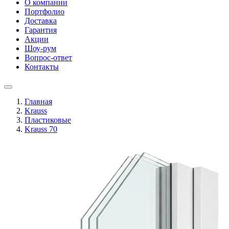
О компании
Портфолио
Доставка
Гарантия
Акции
Шоу-рум
Вопрос-ответ
Контакты
Главная
Krauss
Пластиковые
Krauss 70