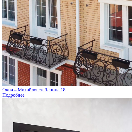
Окна – Михайловск Ленина 18
Подробнее