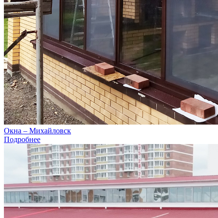
Окна – Михайловск
Подробнее