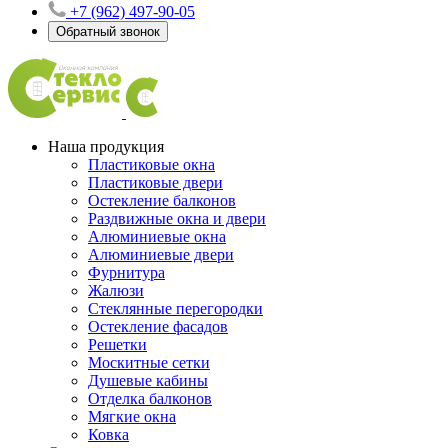
+7 (962) 497-90-05
Обратный звонок
Наша продукция
Пластиковые окна
Пластиковые двери
Остекление балконов
Раздвижные окна и двери
Алюминиевые окна
Алюминиевые двери
Фурнитура
Жалюзи
Стеклянные перегородки
Остекление фасадов
Решетки
Москитные сетки
Душевые кабины
Отделка балконов
Мягкие окна
Ковка