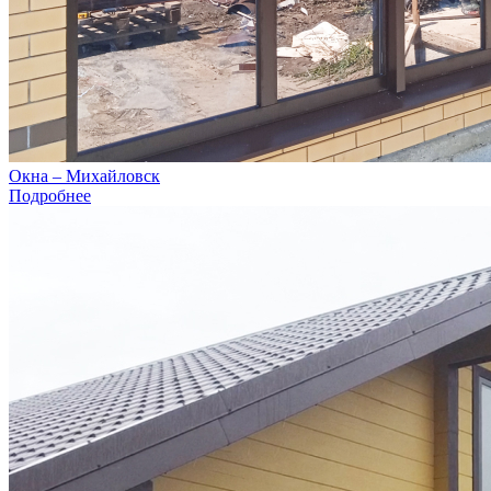
Окна – Михайловск
Подробнее