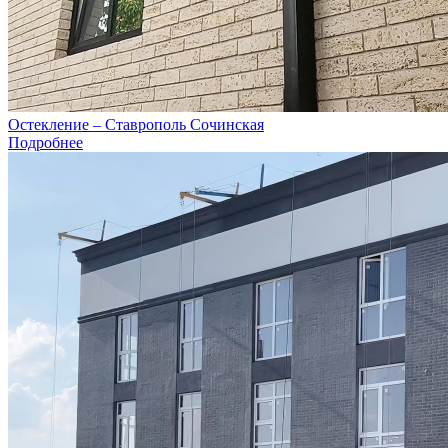
Остекление – Ставрополь Сочинская
Подробнее