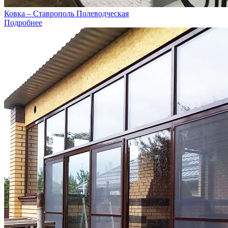
Ковка – Ставрополь Полеводческая
Подробнее