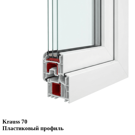
Krauss 70
Пластиковый профиль