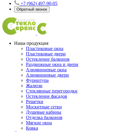
+7 (962) 497-90-05
Обратный звонок
Наша продукция
Пластиковые окна
Пластиковые двери
Остекление балконов
Раздвижные окна и двери
Алюминиевые окна
Алюминиевые двери
Фурнитура
Жалюзи
Стеклянные перегородки
Остекление фасадов
Решетки
Москитные сетки
Душевые кабины
Отделка балконов
Мягкие окна
Ковка