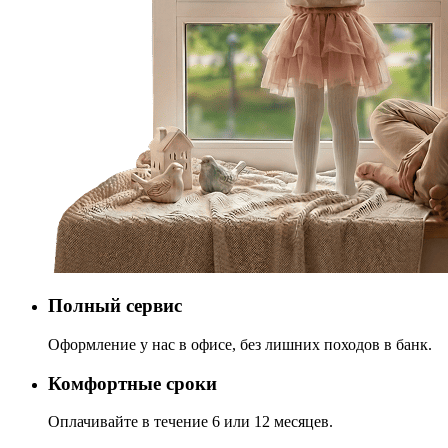
Полный сервис
Оформление у нас в офисе, без лишних походов в банк.
Комфортные сроки
Оплачивайте в течение 6 или 12 месяцев.