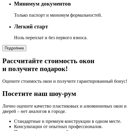
Минимум документов
Только паспорт и минимум формальностей.
Легкий старт
Ноль переплат и без первого взноса.
Подробнее
Рассчитайте стоимость окон
и получите подарок!
Оцените стоимость окон и получите гарантированный бонус!
Посетите наш шоу-рум
Лично оцените качество пластиковых и алюминиевых окон и
дверей – нет аналогов в городе.
Стандартные и премиум конструкции в одном месте.
Консультации от опытных профессионалов.