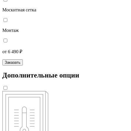
Москитная сетка
Монтаж
от 6 490 ₽
Заказать
Дополнительные опции