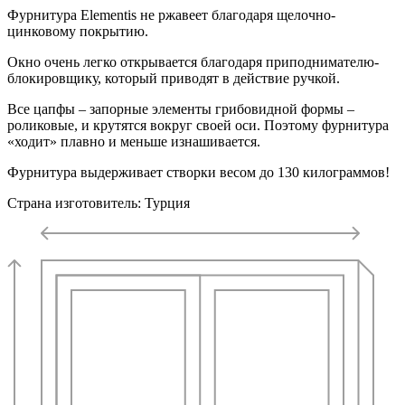
Фурнитура Elementis не ржавеет благодаря щелочно-
цинковому покрытию.
Окно очень легко открывается благодаря приподнимателю-
блокировщику, который приводят в действие ручкой.
Все цапфы – запорные элементы грибовидной формы –
роликовые, и крутятся вокруг своей оси. Поэтому фурнитура
«ходит» плавно и меньше изнашивается.
Фурнитура выдерживает створки весом до 130 килограммов!
Страна изготовитель: Турция