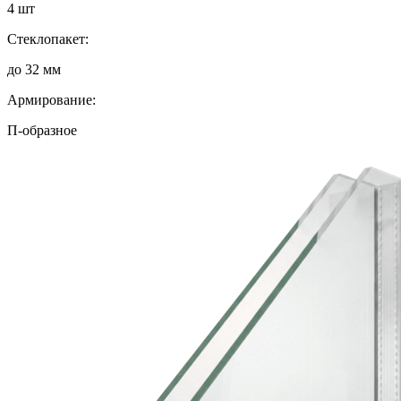
4 шт
Стеклопакет:
до 32 мм
Армирование:
П-образное