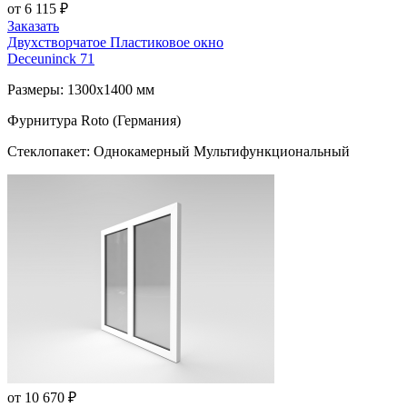
от 6 115 ₽
Заказать
Двухстворчатое Пластиковое окно
Deceuninck 71
Размеры: 1300x1400 мм
Фурнитура Roto (Германия)
Стеклопакет: Однокамерный Мультифункциональный
от 10 670 ₽