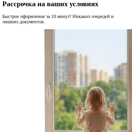
Рассрочка на ваших условиях
Быстрое оформление за 10 минут! Никаких очередей и
лишних документов.