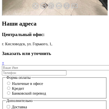
Наши адреса
Центральный офис:
г. Кисловодск, ул. Горького, 1,
Заказать или уточнить
×
Форма оплаты
Наличные в офисе
Кредит
Банковский перевод
Дополнительно
Доставка