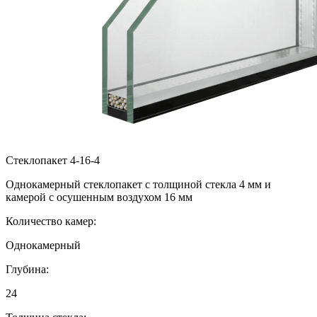
Стеклопакет 4-16-4
Однокамерный стеклопакет с толщиной стекла 4 мм и
камерой с осушенным воздухом 16 мм
Количество камер:
Однокамерный
Глубина:
24