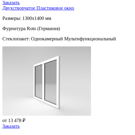
Заказать
Двухстворчатое Пластиковое окно
Размеры: 1300x1400 мм
Фурнитура Roto (Германия)
Стеклопакет: Однокамерный Мультифункциональный
от 13 478 ₽
Заказать