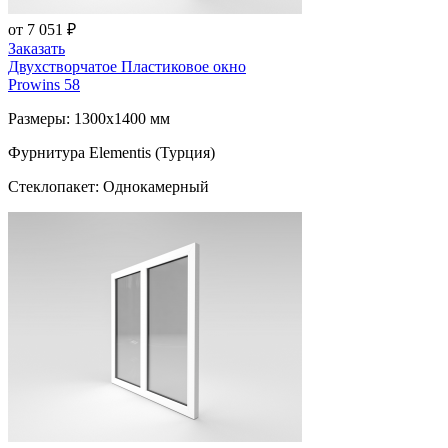
от 7 051 ₽
Заказать
Двухстворчатое Пластиковое окно
Prowins 58
Размеры: 1300x1400 мм
Фурнитура Elementis (Турция)
Стеклопакет: Однокамерный