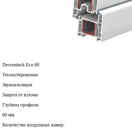
Deceuninck Eco 60
Теплосбережение
Звукоизоляция
Защита от взлома
Глубина профиля:
60 мм
Количество воздушных камер: