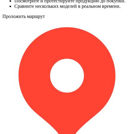
Посмотрите и протестируйте продукцию до покупки.
Сравните нескольких моделей в реальном времени.
Проложить маршрут