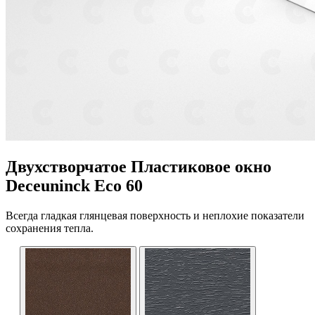
Двухстворчатое Пластиковое окно
Deceuninck Eco 60
Всегда гладкая глянцевая поверхность и неплохие показатели
сохранения тепла.