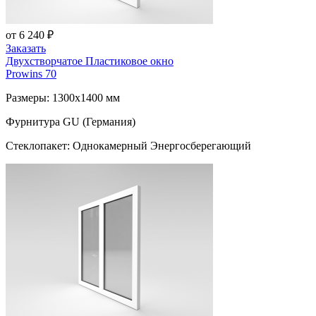
от 6 240 ₽
Заказать
Двухстворчатое Пластиковое окно
Prowins 70
Размеры: 1300x1400 мм
Фурнитура GU (Германия)
Стеклопакет: Однокамерный Энергосберегающий