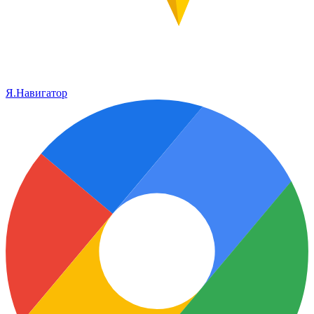
Я.Навигатор