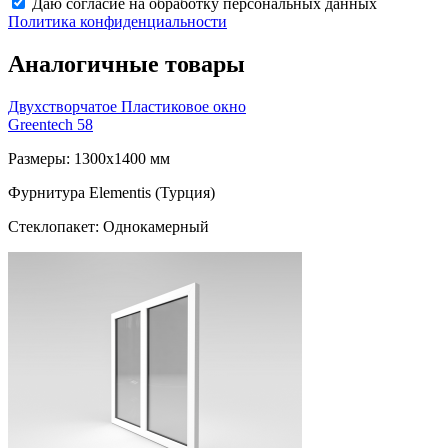
Даю согласие на обработку персональных данных
Политика конфиденциальности
Аналогичные товары
Двухстворчатое Пластиковое окно
Greentech 58
Размеры: 1300x1400 мм
Фурнитура Elementis (Турция)
Стеклопакет: Однокамерный