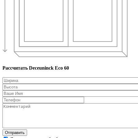
Рассчитать Deceuninck Eco 60