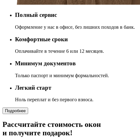
Полный сервис
Оформление у нас в офисе, без лишних походов в банк.
Комфортные сроки
Оплачивайте в течение 6 или 12 месяцев.
Минимум документов
Только паспорт и минимум формальностей.
Легкий старт
Ноль переплат и без первого взноса.
Подробнее
Рассчитайте стоимость окон
и получите подарок!