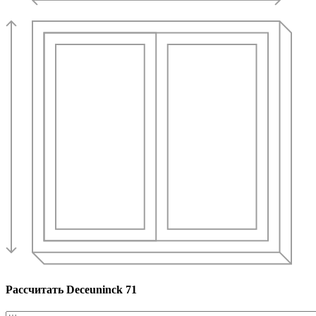
Рассчитать Deceuninck 71