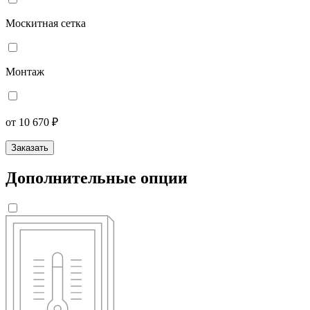
Москитная сетка
Монтаж
от 10 670 ₽
Заказать
Дополнительные опции