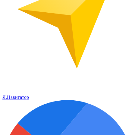
Я.Навигатор