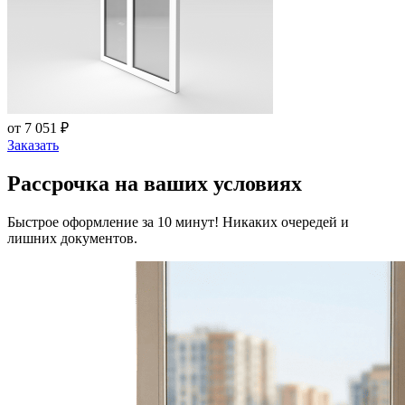
от 7 051 ₽
Заказать
Рассрочка на ваших условиях
Быстрое оформление за 10 минут! Никаких очередей и
лишних документов.