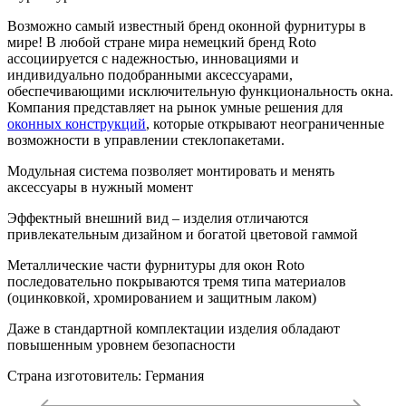
Возможно самый известный бренд оконной фурнитуры в
мире! В любой стране мира немецкий бренд Roto
ассоциируется с надежностью, инновациями и
индивидуально подобранными аксессуарами,
обеспечивающими исключительную функциональность окна.
Компания представляет на рынок умные решения для
оконных конструкций
, которые открывают неограниченные
возможности в управлении стеклопакетами.
Модульная система позволяет монтировать и менять
аксессуары в нужный момент
Эффектный внешний вид – изделия отличаются
привлекательным дизайном и богатой цветовой гаммой
Металлические части фурнитуры для окон Roto
последовательно покрываются тремя типа материалов
(оцинковкой, хромированием и защитным лаком)
Даже в стандартной комплектации изделия обладают
повышенным уровнем безопасности
Страна изготовитель: Германия