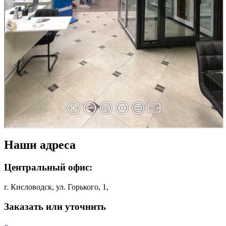
Наши адреса
Центральный офис:
г. Кисловодск, ул. Горького, 1,
Заказать или уточнить