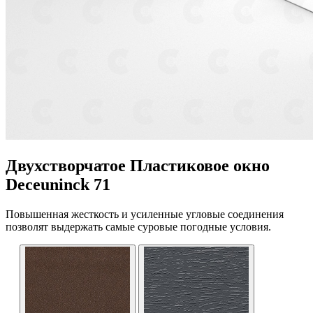
Двухстворчатое Пластиковое окно
Deceuninck 71
Повышенная жесткость и усиленные угловые соединения
позволят выдержать самые суровые погодные условия.