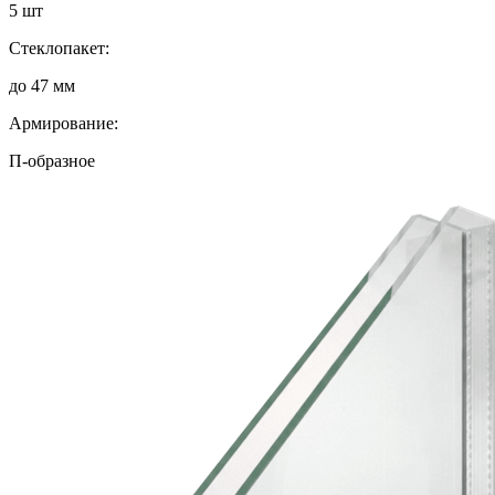
5 шт
Стеклопакет:
до 47 мм
Армирование:
П-образное