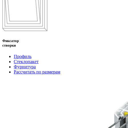
Фиксатор
створки
Профиль
Стеклопакет
Фурнитура
Рассчитать по размерам