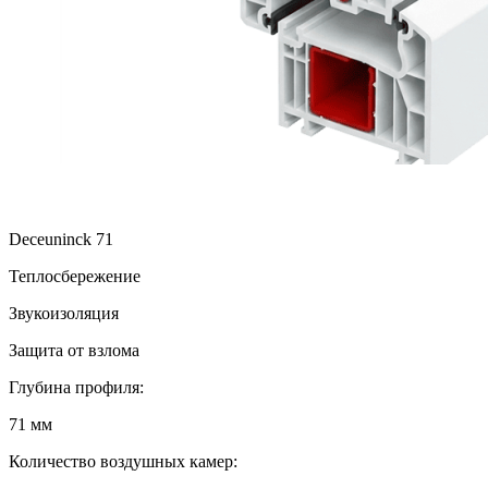
Deceuninck 71
Теплосбережение
Звукоизоляция
Защита от взлома
Глубина профиля:
71 мм
Количество воздушных камер: