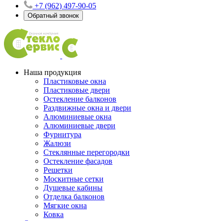
+7 (962) 497-90-05
Обратный звонок
Наша продукция
Пластиковые окна
Пластиковые двери
Остекление балконов
Раздвижные окна и двери
Алюминиевые окна
Алюминиевые двери
Фурнитура
Жалюзи
Стеклянные перегородки
Остекление фасадов
Решетки
Москитные сетки
Душевые кабины
Отделка балконов
Мягкие окна
Ковка