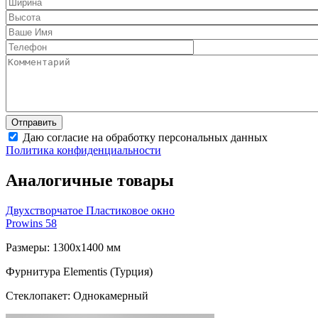
Даю согласие на обработку персональных данных
Политика конфиденциальности
Аналогичные товары
Двухстворчатое Пластиковое окно
Prowins 58
Размеры: 1300x1400 мм
Фурнитура Elementis (Турция)
Стеклопакет: Однокамерный