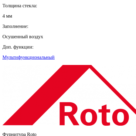
Толщина стекла:
4 мм
Заполнение:
Осушенный воздух
Доп. функции:
Мультифункциональный
Фурнитура Roto