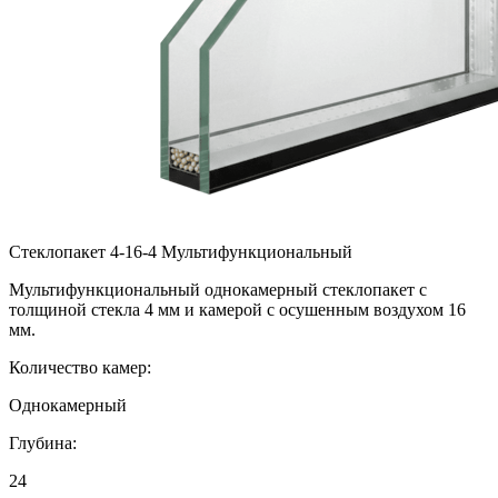
Стеклопакет 4-16-4 Мультифункциональный
Мультифункциональный однокамерный стеклопакет с
толщиной стекла 4 мм и камерой с осушенным воздухом 16
мм.
Количество камер:
Однокамерный
Глубина:
24