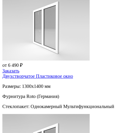
от 6 490 ₽
Заказать
Двухстворчатое Пластиковое окно
Размеры: 1300x1400 мм
Фурнитура Roto (Германия)
Стеклопакет: Однокамерный Мультифункциональный