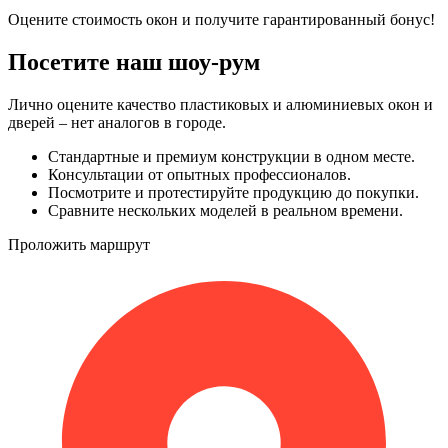
Оцените стоимость окон и получите гарантированный бонус!
Посетите наш шоу-рум
Лично оцените качество пластиковых и алюминиевых окон и
дверей – нет аналогов в городе.
Стандартные и премиум конструкции в одном месте.
Консультации от опытных профессионалов.
Посмотрите и протестируйте продукцию до покупки.
Сравните нескольких моделей в реальном времени.
Проложить маршрут