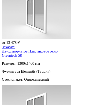
от 13 478 ₽
Заказать
Двухстворчатое Пластиковое окно
Greentech 58
Размеры: 1300x1400 мм
Фурнитура Elementis (Турция)
Стеклопакет: Однокамерный