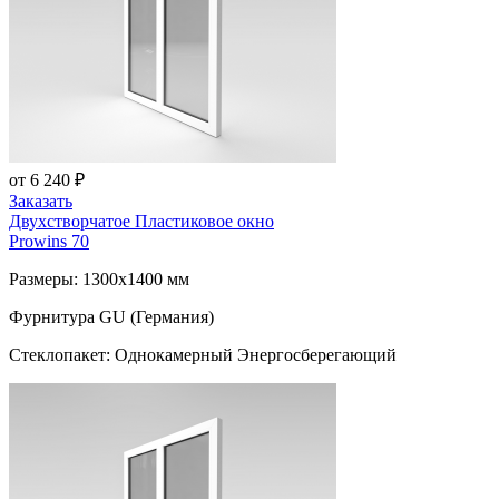
от 6 240 ₽
Заказать
Двухстворчатое Пластиковое окно
Prowins 70
Размеры: 1300x1400 мм
Фурнитура GU (Германия)
Стеклопакет: Однокамерный Энергосберегающий