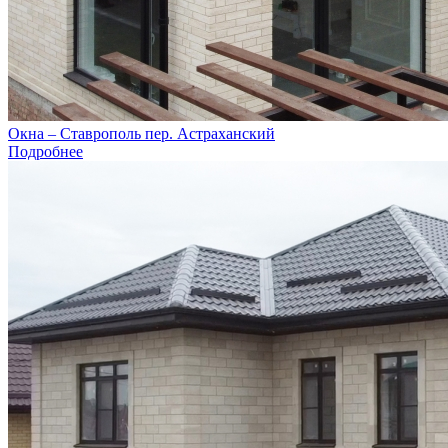
Окна – Ставрополь пер. Астраханский
Подробнее