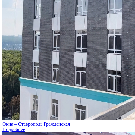
Окна – Ставрополь Гражданская
Подробнее