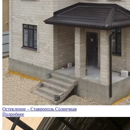
Остекление – Ставрополь Солнечная
Подробнее