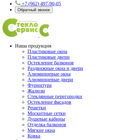
+7 (962) 497-90-05
Обратный звонок
Наша продукция
Пластиковые окна
Пластиковые двери
Остекление балконов
Раздвижные окна и двери
Алюминиевые окна
Алюминиевые двери
Фурнитура
Жалюзи
Стеклянные перегородки
Остекление фасадов
Решетки
Москитные сетки
Душевые кабины
Отделка балконов
Мягкие окна
Ковка