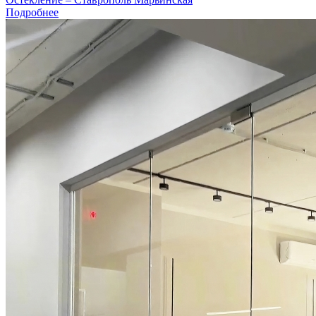
Подробнее