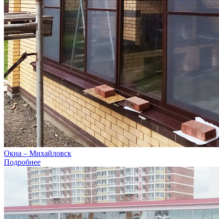
Окна – Михайловск
Подробнее