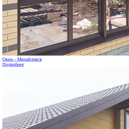
Окна – Михайловск
Подробнее