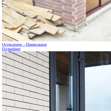
Остекление – Привольное
Подробнее