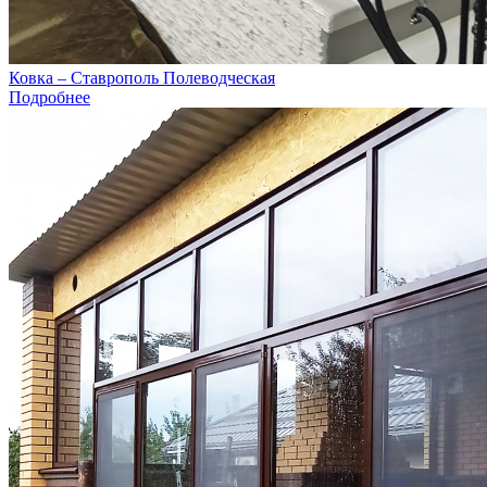
Ковка – Ставрополь Полеводческая
Подробнее