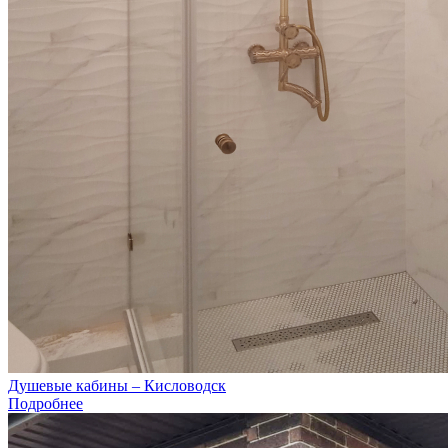
Душевые кабины – Кисловодск
Подробнее