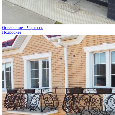
Остекление – Черкесск
Подробнее