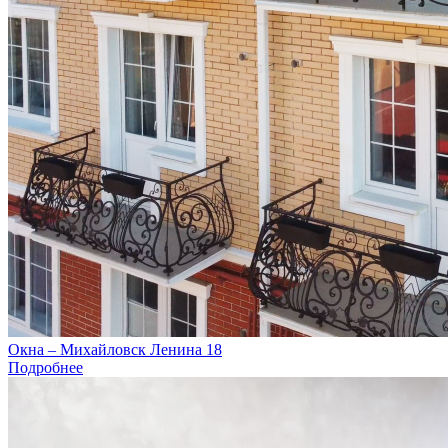
Окна – Михайловск Ленина 18
Подробнее