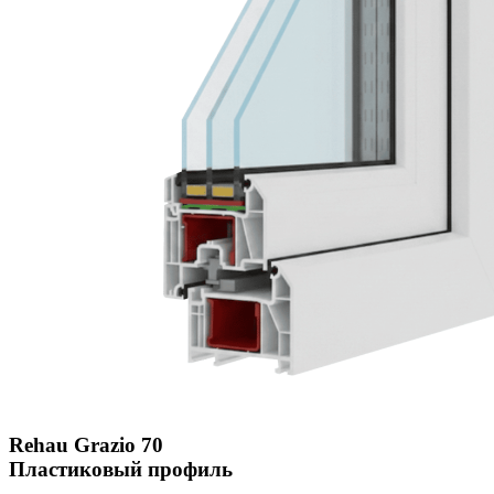
Rehau Grazio 70
Пластиковый профиль