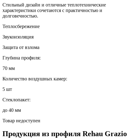
Стильный дизайн и отличные теплотехнические
характеристики сочетаются с практичностью и
долговечностью.
Теплосбережение
Звукоизоляция
Защита от взлома
Глубина профиля:
70 мм
Количество воздушных камер:
5 шт
Стеклопакет:
до 40 мм
Товар недоступен
Продукция из профиля
Rehau Grazio