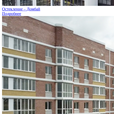
Остекление – Домбай
Подробнее