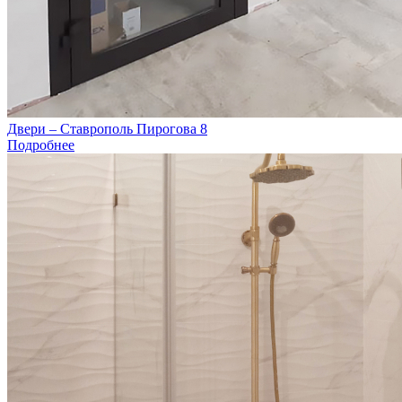
Двери – Ставрополь Пирогова 8
Подробнее