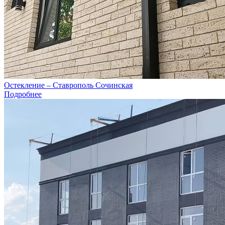
Остекление – Ставрополь Сочинская
Подробнее