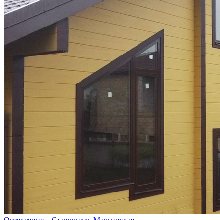
Остекление – Ставрополь Марьинская