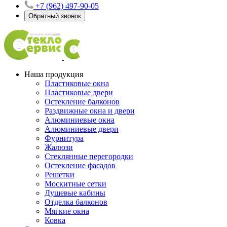
+7 (962) 497-90-05
Обратный звонок
Наша продукция
Пластиковые окна
Пластиковые двери
Остекление балконов
Раздвижные окна и двери
Алюминиевые окна
Алюминиевые двери
Фурнитура
Жалюзи
Стеклянные перегородки
Остекление фасадов
Решетки
Москитные сетки
Душевые кабины
Отделка балконов
Мягкие окна
Ковка