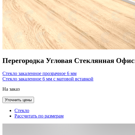
Перегородка Угловая Стеклянная Офис
Стекло закаленное прозрачное 6 мм
Стекло закаленное 6 мм с матовой вставкой
На заказ
Уточнить цены
Стекло
Рассчитать по размерам