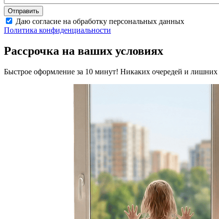
Даю согласие на обработку персональных данных
Политика конфиденциальности
Рассрочка на ваших условиях
Быстрое оформление за 10 минут! Никаких очередей и лишних