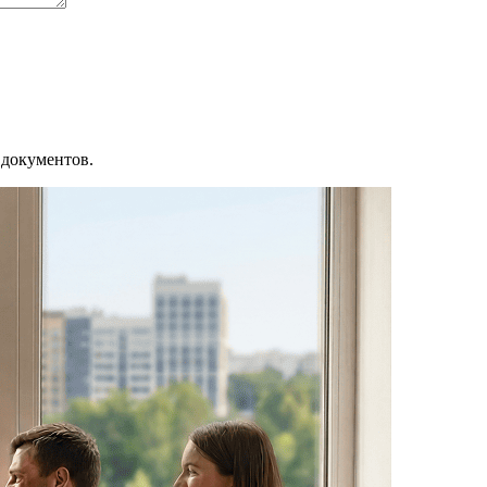
 документов.