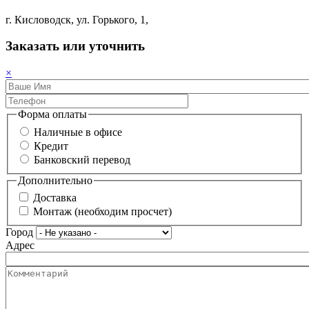
г. Кисловодск, ул. Горького, 1,
Заказать или уточнить
×
Форма оплаты
Наличные в офисе
Кредит
Банковский перевод
Дополнительно
Доставка
Монтаж (необходим просчет)
Город
Адрес