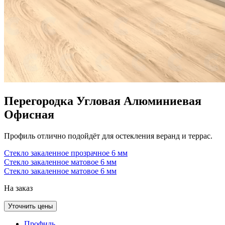
Перегородка Угловая Алюминиевая
Офисная
Профиль отлично подойдёт для остекления веранд и террас.
Стекло закаленное прозрачное 6 мм
Стекло закаленное матовое 6 мм
Стекло закаленное матовое 6 мм
На заказ
Уточнить цены
Профиль