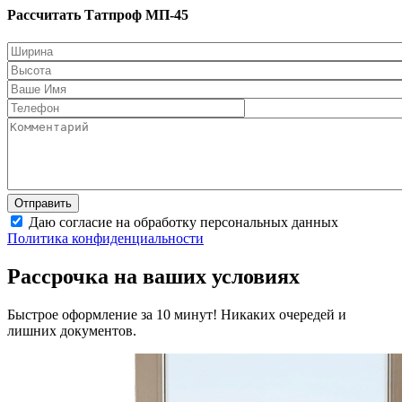
Рассчитать Татпроф МП-45
Даю согласие на обработку персональных данных
Политика конфиденциальности
Рассрочка на ваших условиях
Быстрое оформление за 10 минут! Никаких очередей и
лишних документов.