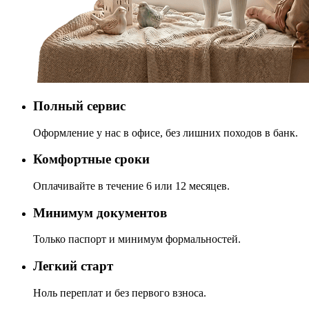
Полный сервис
Оформление у нас в офисе, без лишних походов в банк.
Комфортные сроки
Оплачивайте в течение 6 или 12 месяцев.
Минимум документов
Только паспорт и минимум формальностей.
Легкий старт
Ноль переплат и без первого взноса.