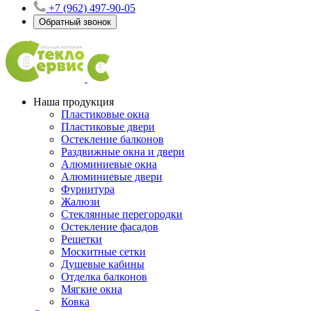
+7 (962) 497-90-05
Обратный звонок
Наша продукция
Пластиковые окна
Пластиковые двери
Остекление балконов
Раздвижные окна и двери
Алюминиевые окна
Алюминиевые двери
Фурнитура
Жалюзи
Стеклянные перегородки
Остекление фасадов
Решетки
Москитные сетки
Душевые кабины
Отделка балконов
Мягкие окна
Ковка