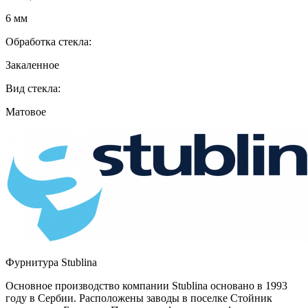
6 мм
Обработка стекла:
Закаленное
Вид стекла:
Матовое
Фурнитура Stublina
Основное производство компании Stublina основано в 1993
году в Сербии. Расположены заводы в поселке Стойник