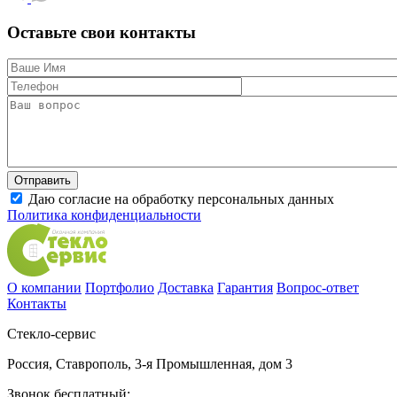
Оставьте свои контакты
Даю согласие на обработку персональных данных
Политика конфиденциальности
О компании
Портфолио
Доставка
Гарантия
Вопрос-ответ
Контакты
Стекло-сервис
Россия
,
Ставрополь
,
3-я Промышленная, дом 3
Звонок бесплатный: