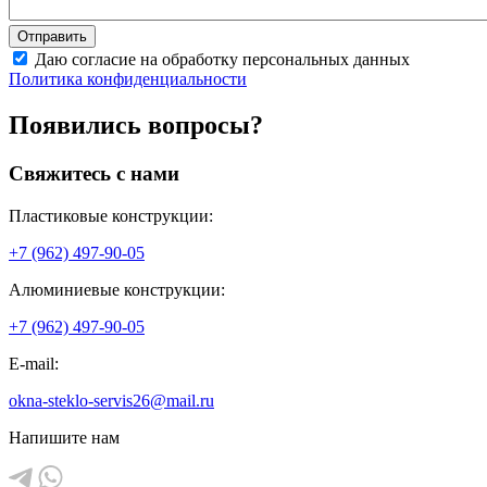
Даю согласие на обработку персональных данных
Политика конфиденциальности
Появились вопросы?
Свяжитесь с нами
Пластиковые конструкции:
+7 (962) 497-90-05
Алюминиевые конструкции:
+7 (962) 497-90-05
E-mail:
okna-steklo-servis26@mail.ru
Напишите нам