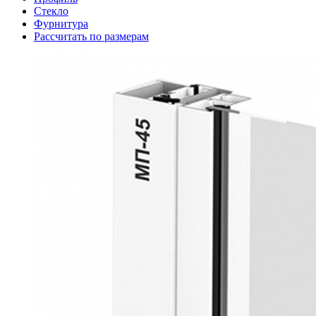
Стекло
Фурнитура
Рассчитать по размерам