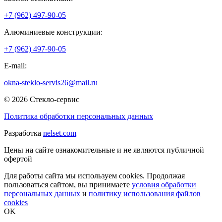
+7 (962) 497-90-05
Алюминиевые конструкции:
+7 (962) 497-90-05
E-mail:
okna-steklo-servis26@mail.ru
© 2026 Стекло-сервис
Политика обработки персональных данных
Разработка
nelset.com
Цены на сайте ознакомительные и не являются публичной
офертой
Для работы сайта мы используем cookies. Продолжая
пользоваться сайтом, вы принимаете
условия обработки
персональных данных
и
политику использования файлов
cookies
OK