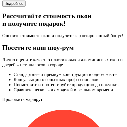
Подробнее
Рассчитайте стоимость окон
и получите подарок!
Оцените стоимость окон и получите гарантированный бонус!
Посетите наш шоу-рум
Лично оцените качество пластиковых и алюминиевых окон и
дверей – нет аналогов в городе.
Стандартные и премиум конструкции в одном месте.
Консультации от опытных профессионалов.
Посмотрите и протестируйте продукцию до покупки.
Сравните нескольких моделей в реальном времени.
Проложить маршрут