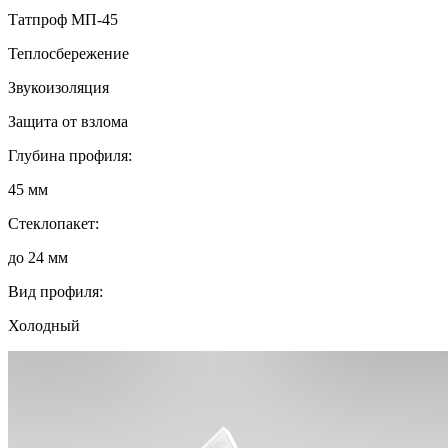
Татпроф МП-45
Теплосбережение
Звукоизоляция
Защита от взлома
Глубина профиля:
45 мм
Стеклопакет:
до 24 мм
Вид профиля:
Холодный