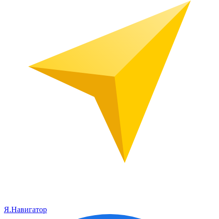
Я.Навигатор