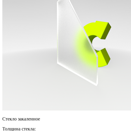
Стекло закаленное
Толщина стекла: