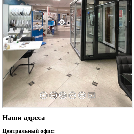
Наши адреса
Центральный офис: