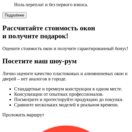
Ноль переплат и без первого взноса.
Подробнее
Рассчитайте стоимость окон
и получите подарок!
Оцените стоимость окон и получите гарантированный бонус!
Посетите наш шоу-рум
Лично оцените качество пластиковых и алюминиевых окон и
дверей – нет аналогов в городе.
Стандартные и премиум конструкции в одном месте.
Консультации от опытных профессионалов.
Посмотрите и протестируйте продукцию до покупки.
Сравните нескольких моделей в реальном времени.
Проложить маршрут