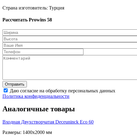
Страна изготовитель: Турция
Рассчитать Prowins 58
Даю согласие на обработку персональных данных
Политика конфиденциальности
Аналогичные товары
Входная Двухстворчатая
Deceuninck Eco 60
Размеры: 1400x2000 мм