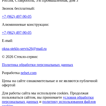
Россия
,
Ставрополь
,
3-я Промышленная, дом 3
Звонок бесплатный:
+7 (962) 497-90-05
Алюминиевые конструкции:
+7 (962) 497-90-05
E-mail:
okna-steklo-servis26@mail.ru
© 2026 Стекло-сервис
Политика обработки персональных данных
Разработка
nelset.com
Цены на сайте ознакомительные и не являются публичной
офертой
Для работы сайта мы используем cookies. Продолжая
пользоваться сайтом, вы принимаете
условия обработки
персональных данных
и
политику использования файлов
cookies