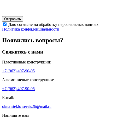
Даю согласие на обработку персональных данных
Политика конфиденциальности
Появились вопросы?
Свяжитесь с нами
Пластиковые конструкции:
+7 (962) 497-90-05
Алюминиевые конструкции:
+7 (962) 497-90-05
E-mail:
okna-steklo-servis26@mail.ru
Напишите нам