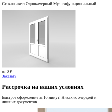
Стеклопакет: Однокамерный Мультифункциональный
от 0 ₽
Заказать
Рассрочка на ваших условиях
Быстрое оформление за 10 минут! Никаких очередей и
лишних документов.