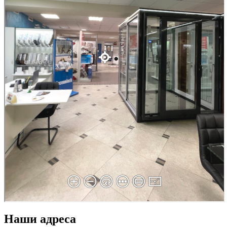
Наши адреса