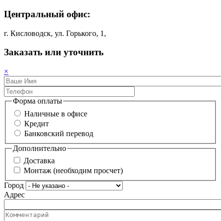
Центральный офис:
г. Кисловодск, ул. Горького, 1,
Заказать или уточнить
×
Форма оплаты
Наличные в офисе
Кредит
Банковский перевод
Дополнительно
Доставка
Монтаж (необходим просчет)
Город
Адрес