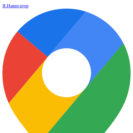
Я.Навигатор