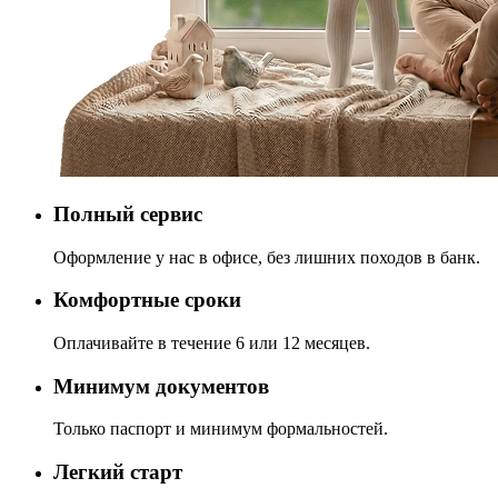
Полный сервис
Оформление у нас в офисе, без лишних походов в банк.
Комфортные сроки
Оплачивайте в течение 6 или 12 месяцев.
Минимум документов
Только паспорт и минимум формальностей.
Легкий старт