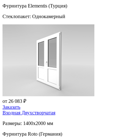
Фурнитура Elementis (Турция)
Стеклопакет: Однокамерный
от 26 083 ₽
Заказать
Входная Двухстворчатая
Размеры: 1400x2000 мм
Фурнитура Roto (Германия)