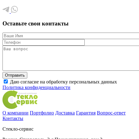
Оставьте свои контакты
Даю согласие на обработку персональных данных
Политика конфиденциальности
О компании
Портфолио
Доставка
Гарантия
Вопрос-ответ
Контакты
Стекло-сервис