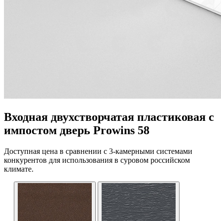
Входная двухстворчатая пластиковая с
импостом дверь Prowins 58
Доступная цена в сравнении с 3-камерными системами
конкурентов для использования в суровом российском
климате.