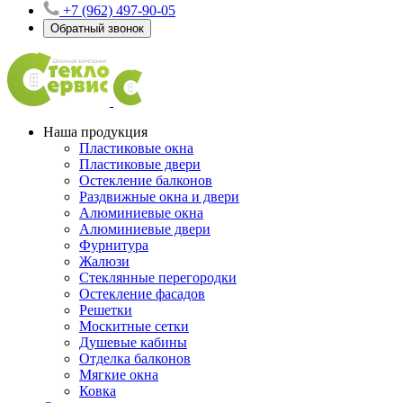
+7 (962) 497-90-05
Обратный звонок
Наша продукция
Пластиковые окна
Пластиковые двери
Остекление балконов
Раздвижные окна и двери
Алюминиевые окна
Алюминиевые двери
Фурнитура
Жалюзи
Стеклянные перегородки
Остекление фасадов
Решетки
Москитные сетки
Душевые кабины
Отделка балконов
Мягкие окна
Ковка