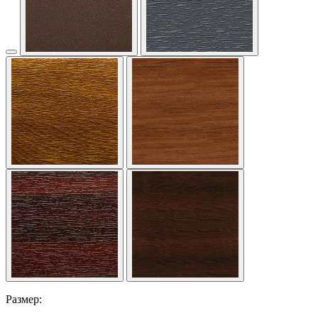
Размер: