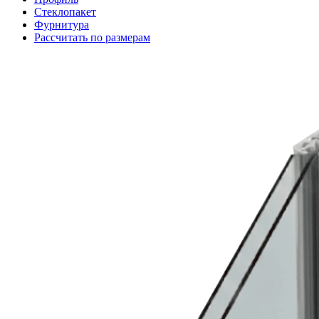
Стеклопакет
Фурнитура
Рассчитать по размерам