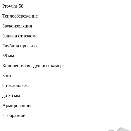
Prowins 58
Теплосбережение
Звукоизоляция
Защита от взлома
Глубина профиля:
58 мм
Количество воздушных камер:
3 шт
Стеклопакет:
до 36 мм
Армирование:
П-образное