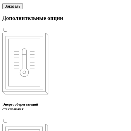
Заказать
Дополнительные опции
Энергосберегающий
стеклопакет