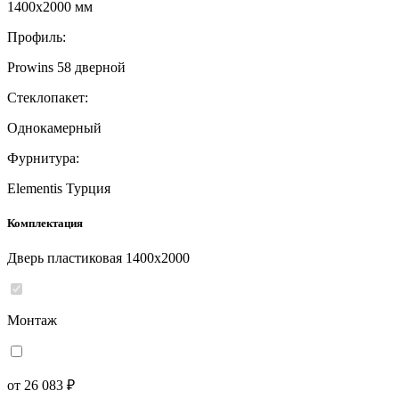
1400x2000 мм
Профиль:
Prowins 58 дверной
Стеклопакет:
Однокамерный
Фурнитура:
Elementis Турция
Комплектация
Дверь пластиковая 1400x2000
Монтаж
от 26 083 ₽