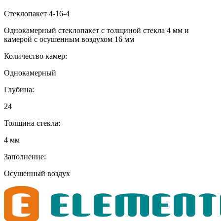
Стеклопакет 4-16-4
Однокамерный стеклопакет с толщиной стекла 4 мм и
камерой с осушенным воздухом 16 мм
Количество камер:
Однокамерный
Глубина:
24
Толщина стекла:
4 мм
Заполнение:
Осушенный воздух